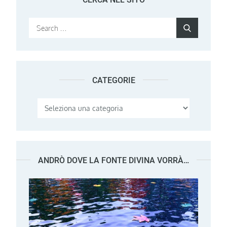
Search
Search
for:
CATEGORIE
Categorie
ANDRÒ DOVE LA FONTE DIVINA VORRÀ…