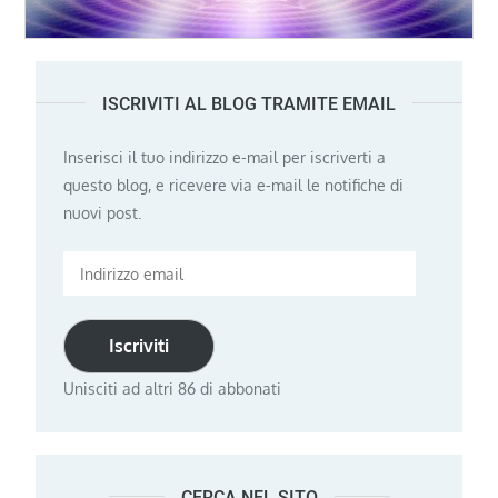
ISCRIVITI AL BLOG TRAMITE EMAIL
Inserisci il tuo indirizzo e-mail per iscriverti a
questo blog, e ricevere via e-mail le notifiche di
nuovi post.
Indirizzo
email
Iscriviti
Unisciti ad altri 86 di abbonati
CERCA NEL SITO