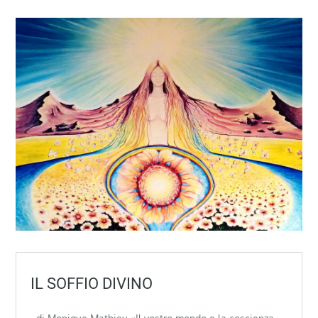
IL SOFFIO DIVINO