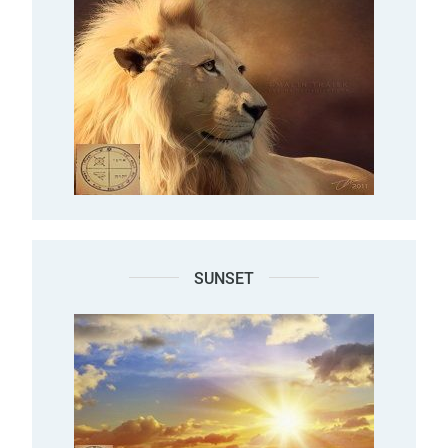
SUNSET