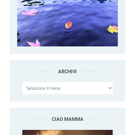
ARCHIVI
Archivi
CIAO MAMMA