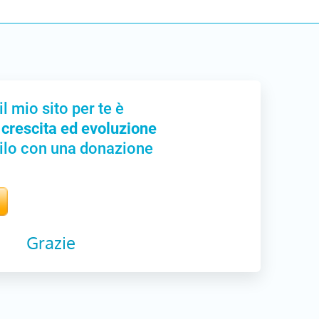
il mio sito per te è
 crescita ed evoluzione
ilo con una donazione
Grazie