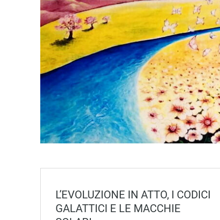
L’EVOLUZIONE IN ATTO, I CODICI
GALATTICI E LE MACCHIE