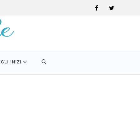
Facebook
Twitter
GLI INIZI