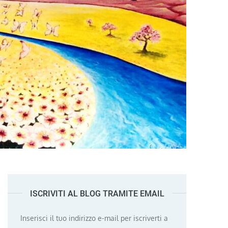
ISCRIVITI AL BLOG TRAMITE EMAIL
Inserisci il tuo indirizzo e-mail per iscriverti a