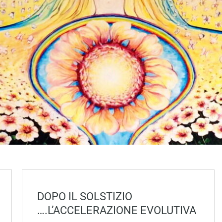
DOPO IL SOLSTIZIO
….L’ACCELERAZIONE EVOLUTIVA