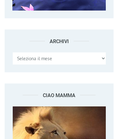
ARCHIVI
Archivi
CIAO MAMMA