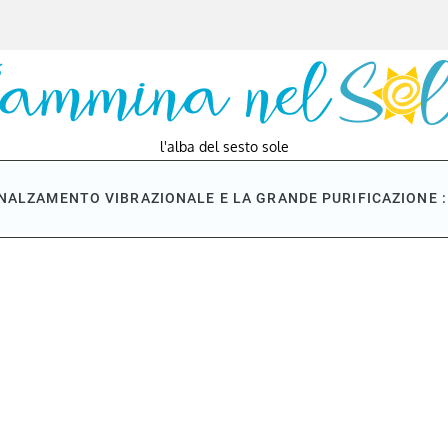
l'alba del sesto sole
NNALZAMENTO VIBRAZIONALE E LA GRANDE PURIFICAZIONE : 