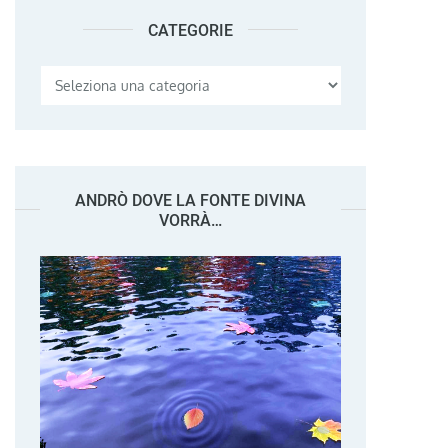
CATEGORIE
Categorie
ANDRÒ DOVE LA FONTE DIVINA
VORRÀ…