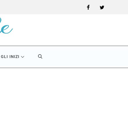
Facebook
Twitter
GLI INIZI