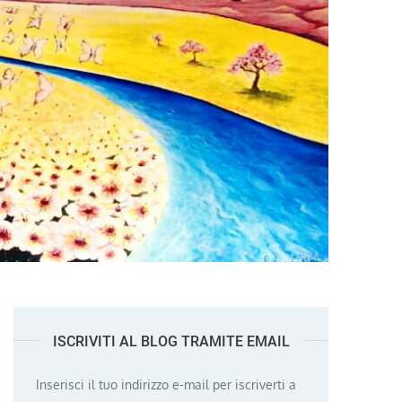
ISCRIVITI AL BLOG TRAMITE EMAIL
Inserisci il tuo indirizzo e-mail per iscriverti a