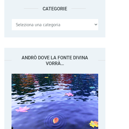
CATEGORIE
Categorie
ANDRÒ DOVE LA FONTE DIVINA
VORRÀ…