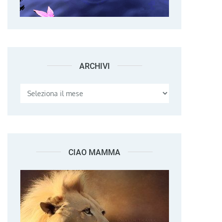
ARCHIVI
Archivi
CIAO MAMMA