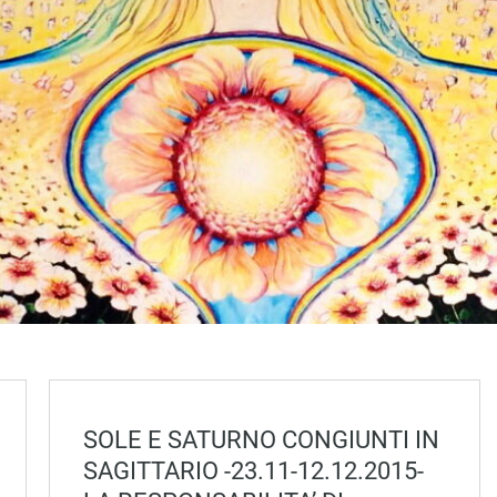
SOLE E SATURNO CONGIUNTI IN
SAGITTARIO -23.11-12.12.2015-