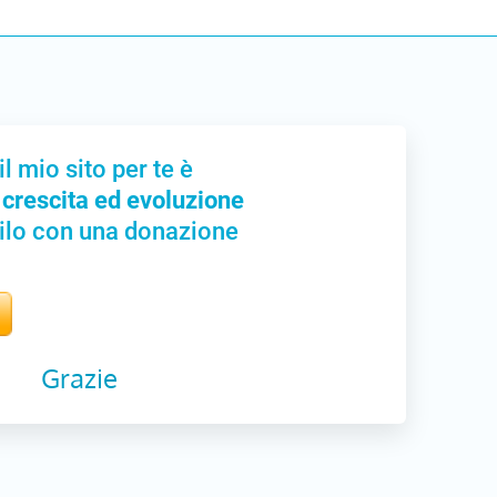
il mio sito per te è
 crescita ed evoluzione
ilo con una donazione
Grazie