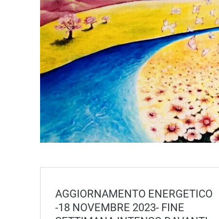
AGGIORNAMENTO ENERGETICO
-18 NOVEMBRE 2023- FINE