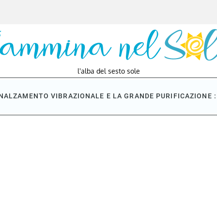
l'alba del sesto sole
NNALZAMENTO VIBRAZIONALE E LA GRANDE PURIFICAZIONE : 