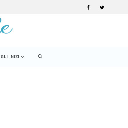
Facebook
Twitter
GLI INIZI