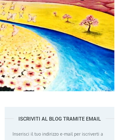
ISCRIVITI AL BLOG TRAMITE EMAIL
Inserisci il tuo indirizzo e-mail per iscriverti a