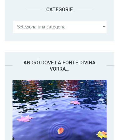
CATEGORIE
Categorie
ANDRÒ DOVE LA FONTE DIVINA
VORRÀ…