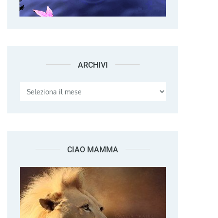
ARCHIVI
Archivi
CIAO MAMMA