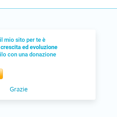
il mio sito per te è
 crescita ed evoluzione
ilo con una donazione
Grazie