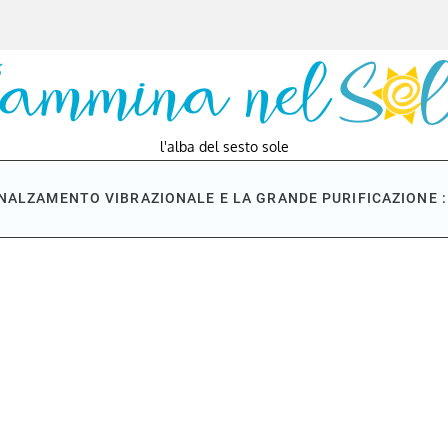
l'alba del sesto sole
NNALZAMENTO VIBRAZIONALE E LA GRANDE PURIFICAZIONE : 