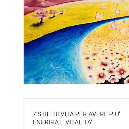
7 STILI DI VITA PER AVERE PIU’
ENERGIA E VITALITA’