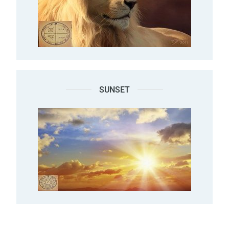
SUNSET