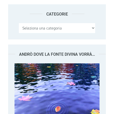
CATEGORIE
Categorie
ANDRÒ DOVE LA FONTE DIVINA VORRÀ…