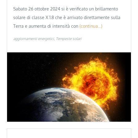
Sabato 26 ottobre 2024 si è verificato un brillamento
solare di classe X 1.8 che è arrivato direttamente sulla
Terra e aumenta di intensità con
(continua…)
aggiornamenti energetici
Tempeste solari