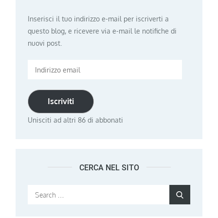
Inserisci il tuo indirizzo e-mail per iscriverti a
questo blog, e ricevere via e-mail le notifiche di
nuovi post.
Indirizzo
email
Iscriviti
Unisciti ad altri 86 di abbonati
CERCA NEL SITO
Search
Search
for: