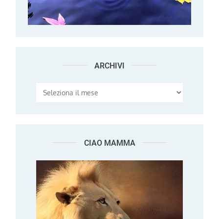
ARCHIVI
Archivi
CIAO MAMMA