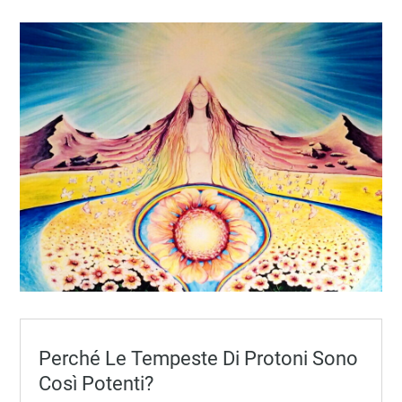
Perché Le Tempeste Di Protoni Sono
Così Potenti?