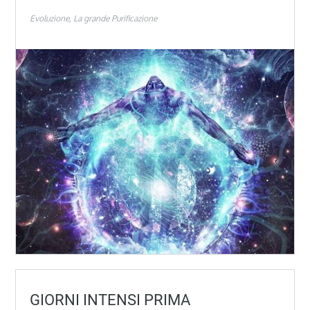
Evoluzione
La grande Purificazione
GIORNI INTENSI PRIMA