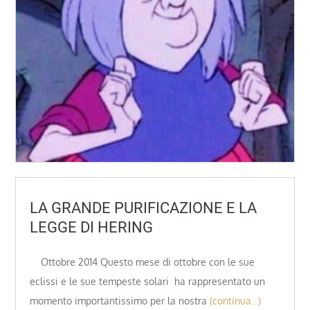
LA GRANDE PURIFICAZIONE E LA
LEGGE DI HERING
Ottobre 2014 Questo mese di ottobre con le sue
eclissi e le sue tempeste solari ha rappresentato un
momento importantissimo per la nostra
(continua…)