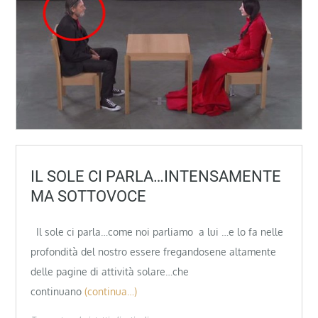
IL SOLE CI PARLA…INTENSAMENTE
MA SOTTOVOCE
Il sole ci parla…come noi parliamo a lui …e lo fa nelle
profondità del nostro essere fregandosene altamente
delle pagine di attività solare…che
continuano
(continua…)