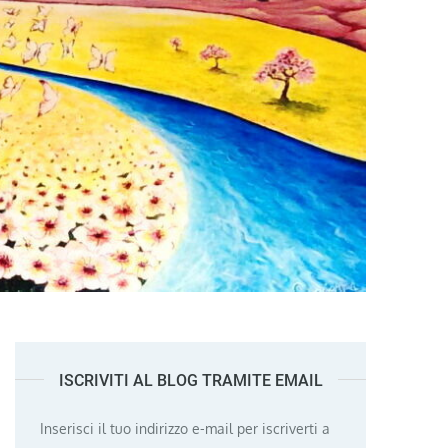
ISCRIVITI AL BLOG TRAMITE EMAIL
Inserisci il tuo indirizzo e-mail per iscriverti a