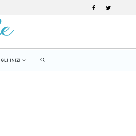
Facebook
Twitter
GLI INIZI