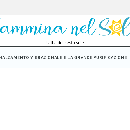
l'alba del sesto sole
NNALZAMENTO VIBRAZIONALE E LA GRANDE PURIFICAZIONE : 