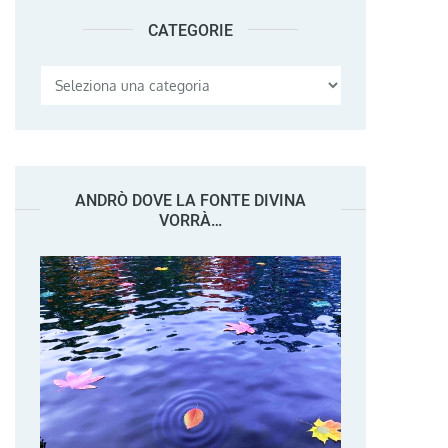
CATEGORIE
Categorie
ANDRÒ DOVE LA FONTE DIVINA
VORRÀ…