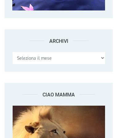
ARCHIVI
Archivi
CIAO MAMMA