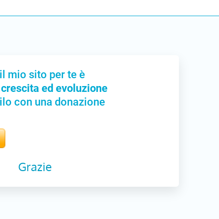
il mio sito per te è
 crescita ed evoluzione
ilo con una donazione
Grazie