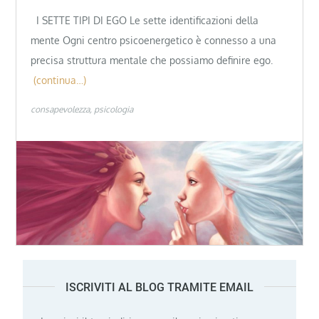
I SETTE TIPI DI EGO Le sette identificazioni della
mente Ogni centro psicoenergetico è connesso a una
precisa struttura mentale che possiamo definire ego.
(continua…)
consapevolezza
psicologia
ISCRIVITI AL BLOG TRAMITE EMAIL