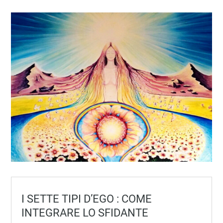
I SETTE TIPI D’EGO : COME
INTEGRARE LO SFIDANTE