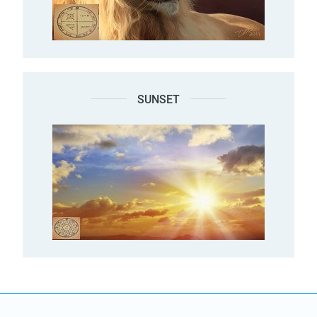
SUNSET