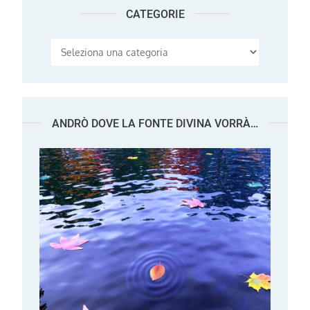
CATEGORIE
Categorie
ANDRÒ DOVE LA FONTE DIVINA VORRÀ…