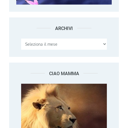
ARCHIVI
Archivi
CIAO MAMMA