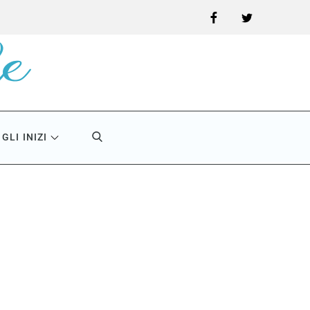
Facebook
Twitter
GLI INIZI