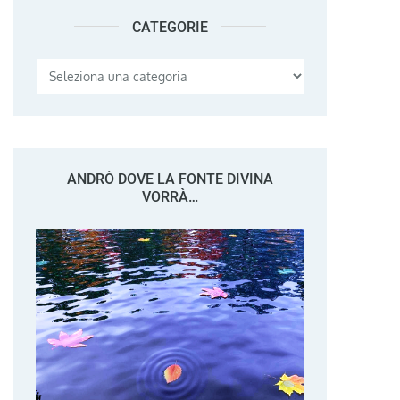
CATEGORIE
Categorie
ANDRÒ DOVE LA FONTE DIVINA
VORRÀ…