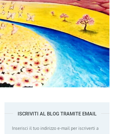
ISCRIVITI AL BLOG TRAMITE EMAIL
Inserisci il tuo indirizzo e-mail per iscriverti a