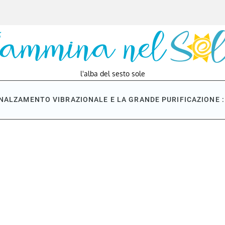
l'alba del sesto sole
NNALZAMENTO VIBRAZIONALE E LA GRANDE PURIFICAZIONE : 