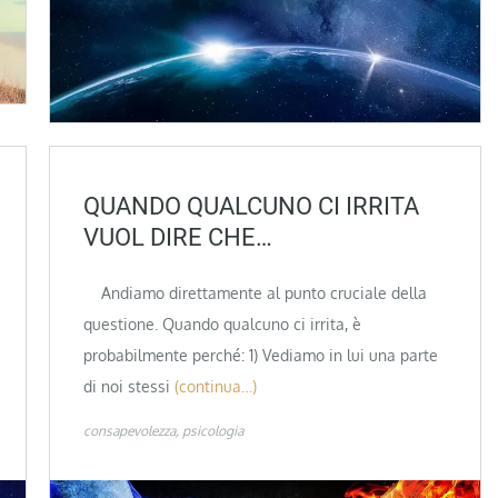
QUANDO QUALCUNO CI IRRITA
VUOL DIRE CHE…
Andiamo direttamente al punto cruciale della
questione. Quando qualcuno ci irrita, è
probabilmente perché: 1) Vediamo in lui una parte
di noi stessi
(continua…)
consapevolezza
psicologia