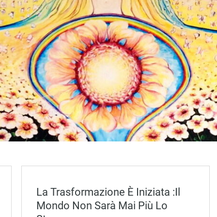
La Trasformazione È Iniziata :il
Mondo Non Sarà Mai Più Lo