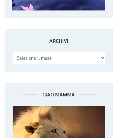
ARCHIVI
Archivi
CIAO MAMMA