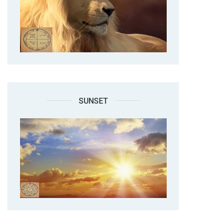
SUNSET