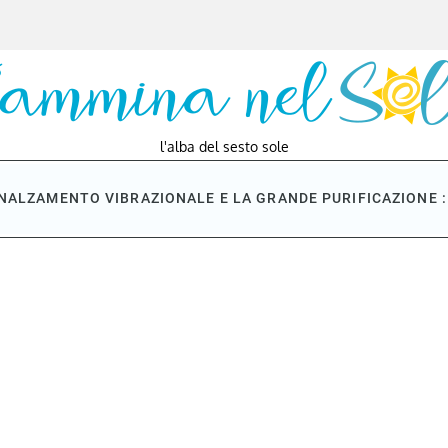
l'alba del sesto sole
NNALZAMENTO VIBRAZIONALE E LA GRANDE PURIFICAZIONE : 