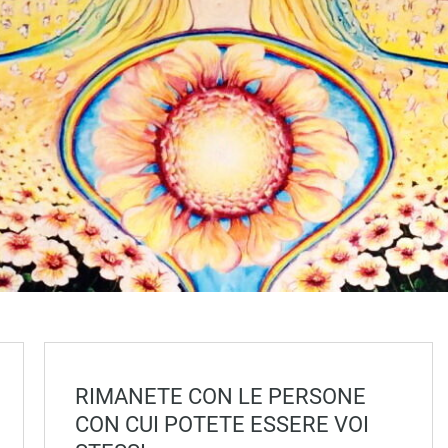
RIMANETE CON LE PERSONE
CON CUI POTETE ESSERE VOI