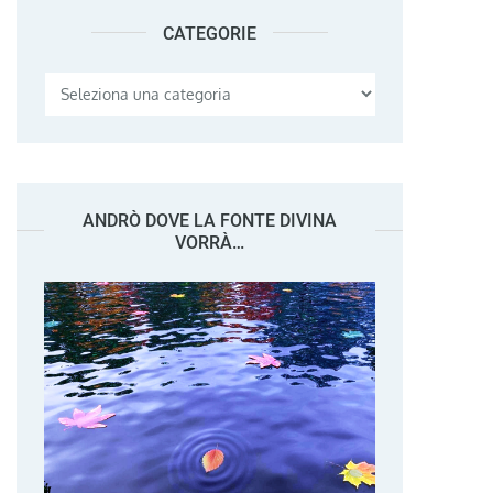
CATEGORIE
Categorie
ANDRÒ DOVE LA FONTE DIVINA
VORRÀ…