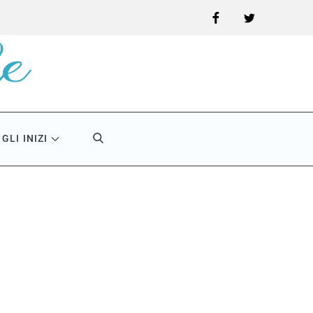
Facebook
Twitter
GLI INIZI