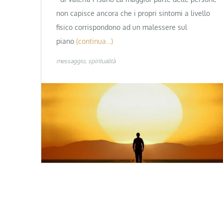
non capisce ancora che i propri sintomi a livello
fisico corrispondono ad un malessere sul
piano
(continua…)
messaggio
spiritualità