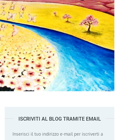
ISCRIVITI AL BLOG TRAMITE EMAIL
Inserisci il tuo indirizzo e-mail per iscriverti a