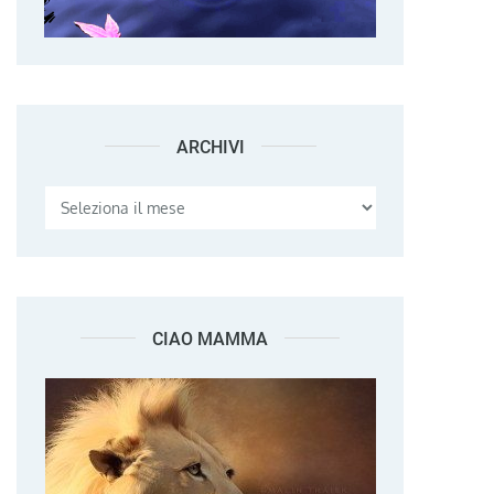
ARCHIVI
Archivi
CIAO MAMMA