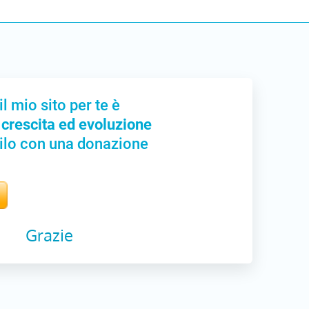
il mio sito per te è
 crescita ed evoluzione
ilo con una donazione
Grazie