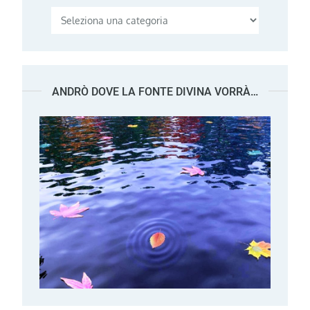
Categorie
ANDRÒ DOVE LA FONTE DIVINA VORRÀ…