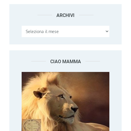
ARCHIVI
Archivi
CIAO MAMMA