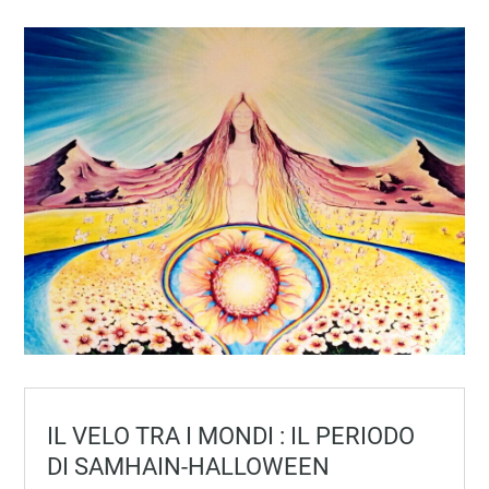
IL VELO TRA I MONDI : IL PERIODO
DI SAMHAIN-HALLOWEEN