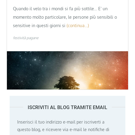
Quando il velo tra i mondi si fa più sottile… E’ un
momento molto particolare, le persone più sensibili o
sensitive in questi giorni si
(continua…)
festività pagane
ISCRIVITI AL BLOG TRAMITE EMAIL
Inserisci il tuo indirizzo e-mail per iscriverti a
questo blog, e ricevere via e-mail le notifiche di