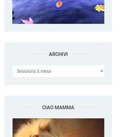
ARCHIVI
Archivi
CIAO MAMMA