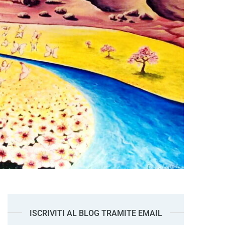
ISCRIVITI AL BLOG TRAMITE EMAIL