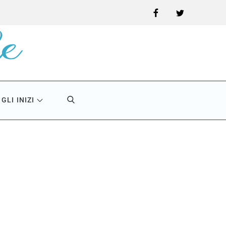
Facebook
Twitter
GLI INIZI