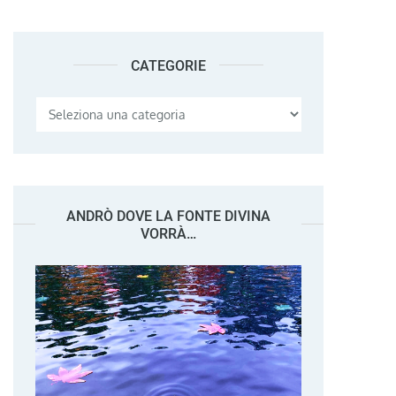
CATEGORIE
Categorie
ANDRÒ DOVE LA FONTE DIVINA
VORRÀ…