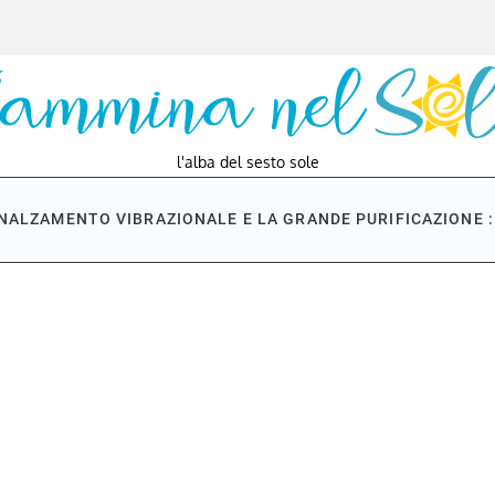
l'alba del sesto sole
NNALZAMENTO VIBRAZIONALE E LA GRANDE PURIFICAZIONE : 