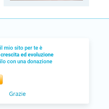
il mio sito per te è
 crescita ed evoluzione
ilo con una donazione
Grazie