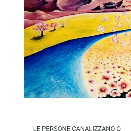
LE PERSONE CANALIZZANO O