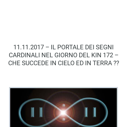
11.11.2017 – IL PORTALE DEI SEGNI
CARDINALI NEL GIORNO DEL KIN 172 –
CHE SUCCEDE IN CIELO ED IN TERRA ??