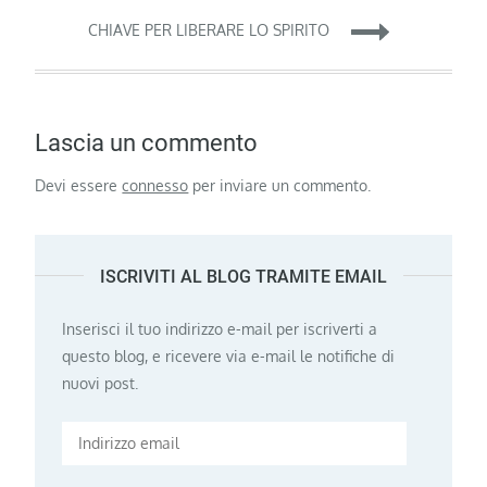
CHIAVE PER LIBERARE LO SPIRITO
Lascia un commento
Devi essere
connesso
per inviare un commento.
ISCRIVITI AL BLOG TRAMITE EMAIL
Inserisci il tuo indirizzo e-mail per iscriverti a
questo blog, e ricevere via e-mail le notifiche di
nuovi post.
Indirizzo
email