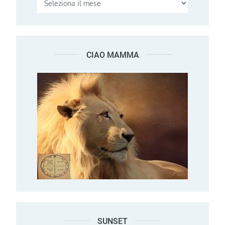
CIAO MAMMA
SUNSET