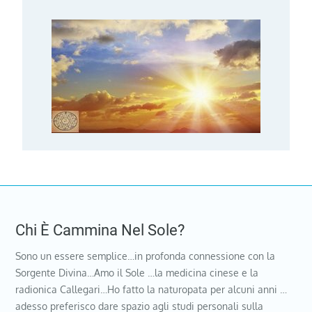
Chi È Cammina Nel Sole?
Sono un essere semplice…in profonda connessione con la
Sorgente Divina…Amo il Sole …la medicina cinese e la
radionica Callegari…Ho fatto la naturopata per alcuni anni …
adesso preferisco dare spazio agli studi personali sulla