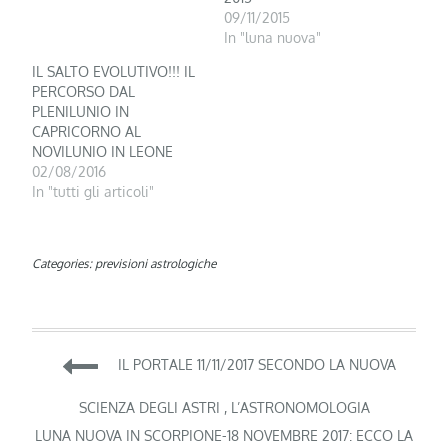
09/11/2015
In "luna nuova"
IL SALTO EVOLUTIVO!!! IL
PERCORSO DAL
PLENILUNIO IN
CAPRICORNO AL
NOVILUNIO IN LEONE
02/08/2016
In "tutti gli articoli"
Categories:
previsioni astrologiche
Navigazione
IL PORTALE 11/11/2017 SECONDO LA NUOVA
articoli
SCIENZA DEGLI ASTRI , L’ASTRONOMOLOGIA
LUNA NUOVA IN SCORPIONE-18 NOVEMBRE 2017: ECCO LA