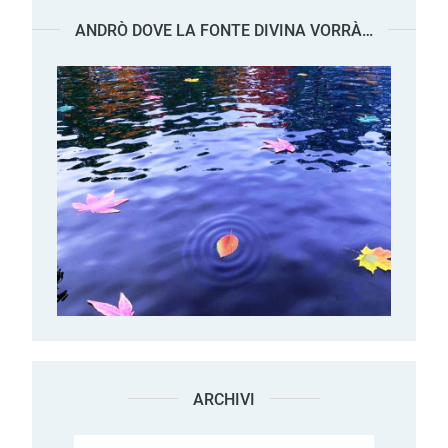
ANDRÒ DOVE LA FONTE DIVINA VORRÀ…
ARCHIVI
Archivi