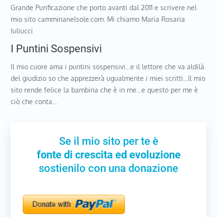
Grande Purificazione che porto avanti dal 2011 e scrivere nel
mio sito camminanelsole.com. Mi chiamo Maria Rosaria
Iuliucci
I Puntini Sospensivi
Il mio cuore ama i puntini sospensivi…e il lettore che va aldilà
del giudizio so che apprezzerà ugualmente i miei scritti…Il mio
sito rende felice la bambina che è in me…e questo per me è
ciò che conta…
Se il mio sito per te è
fonte di crescita ed evoluzione
sostienilo con una donazione