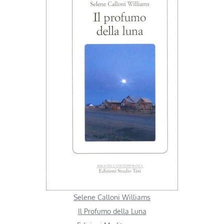
Selene Calloni Williams
Il Profumo della Luna