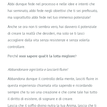
Abbi dunque fede nel processo e nelle idee e intenti che
hai seminato, abbi fede negli obiettivi che ti sei prefissato,
ma soprattutto abbi fede nel tuo immenso potenziale!
Anche se ora non ti sembra vero, hai davvero il potenziale
di creare la realtà che desideri, ma solo se ti lasci
accogliere dalla vita senza resistenze e senza volerla
controllare.
Perché
vuoi sapere qual’è la lotta migliore?
Abbandonare ogni lotta e lasciarti fluire!
Abbandona dunque il controllo della mente, lasciti fluire in
questa esperienza chiamata vita sapendo e ricordando
sempre che tu sei una creazione e che come tale hai tutto
il diritto di esistere, di sognare e di creare.
Lascia che il soffio divino nutra la tua Anima, lascia che ti