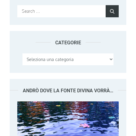
Search
Search
for:
CATEGORIE
Categorie
ANDRÒ DOVE LA FONTE DIVINA VORRÀ…