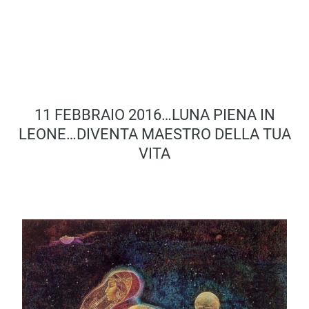
11 FEBBRAIO 2016…LUNA PIENA IN
LEONE…DIVENTA MAESTRO DELLA TUA
VITA