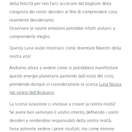
della felicità per non farci accecare dal bagliore della
conquista dei nostri desideri al fine di comprendere cosa
realmente desideriamo.
Osservare le nostre emozioni potrebbe infatti aiutarci a
comprenderle meglio.
Questa Luna vuole mostrarci come diventare Maestri della
nostra vita!
Andiamo allora a vedere come si potrebbero manifestare
queste energie planetarie partendo dall’inizio del ciclo,
prendendo dunque in considerazione la scorsa
Luna Nuova
nel segno dell’Acquario
.
La scorsa lunazione ci invitava a creare la nostra realtà!
Se avete ben seminato il vostro intento, definendo i vostri
desideri e rendendovi responsabili della vostra realtà,
forse potreste vedere i primi risultati, ma come minimo