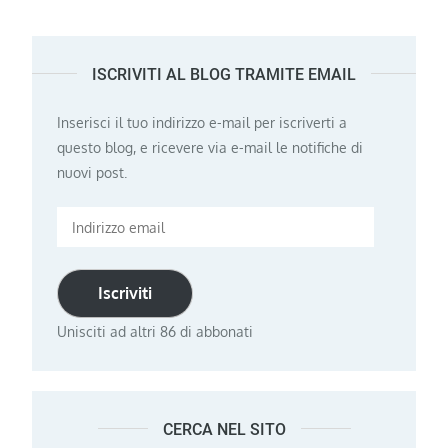
ISCRIVITI AL BLOG TRAMITE EMAIL
Inserisci il tuo indirizzo e-mail per iscriverti a
questo blog, e ricevere via e-mail le notifiche di
nuovi post.
Indirizzo
email
Iscriviti
Unisciti ad altri 86 di abbonati
CERCA NEL SITO