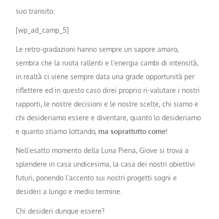
suo transito.
[wp_ad_camp_5]
Le retro-gradazioni hanno sempre un sapore amaro,
sembra che la ruota rallenti e l’energia cambi di intensità,
in realtà ci viene sempre data una grade opportunità per
riflettere ed in questo caso direi proprio ri-valutare i nostri
rapporti, le nostre decisioni e le nostre scelte, chi siamo e
chi desideriamo essere e diventare, quanto lo desideriamo
e quanto stiamo lottando,
ma soprattutto come!
Nell’esatto momento della Luna Piena, Giove si trova a
splendere in casa undicesima, la casa dei nostri obiettivi
futuri, ponendo l’accento sui nostri progetti sogni e
desideri a lungo e medio termine.
Chi desideri dunque essere?