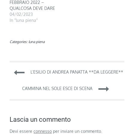
FEBBRAIO 2022 –
QUALCOSA DEVE DARE
04/02/2023
In "luna piena"
Categories:
luna piena
Navigazione
L’ESILIO DI ANDREA PANATTA **DA LEGGERE**
articoli
CAMMINA NEL SOLE ESCE DI SCENA
Lascia un commento
Devi essere
connesso
per inviare un commento.