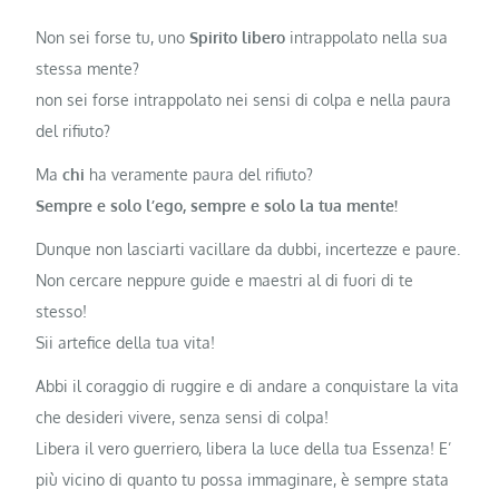
Non sei forse tu, uno
Spirito libero
intrappolato nella sua
stessa mente?
non sei forse intrappolato nei sensi di colpa e nella paura
del rifiuto?
Ma
chi
ha veramente paura del rifiuto?
Sempre e solo l’ego, sempre e solo la tua mente!
Dunque non lasciarti vacillare da dubbi, incertezze e paure.
Non cercare neppure guide e maestri al di fuori di te
stesso!
Sii artefice della tua vita!
Abbi il coraggio di ruggire e di andare a conquistare la vita
che desideri vivere, senza sensi di colpa!
Libera il vero guerriero, libera la luce della tua Essenza! E’
più vicino di quanto tu possa immaginare, è sempre stata