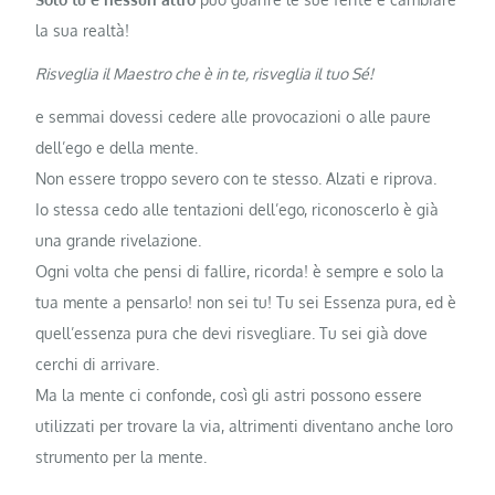
la sua realtà!
Risveglia il Maestro che è in te, risveglia il tuo Sé!
e semmai dovessi cedere alle provocazioni o alle paure
dell’ego e della mente.
Non essere troppo severo con te stesso. Alzati e riprova.
Io stessa cedo alle tentazioni dell’ego, riconoscerlo è già
una grande rivelazione.
Ogni volta che pensi di fallire, ricorda! è sempre e solo la
tua mente a pensarlo! non sei tu! Tu sei Essenza pura, ed è
quell’essenza pura che devi risvegliare. Tu sei già dove
cerchi di arrivare.
Ma la mente ci confonde, così gli astri possono essere
utilizzati per trovare la via, altrimenti diventano anche loro
strumento per la mente.