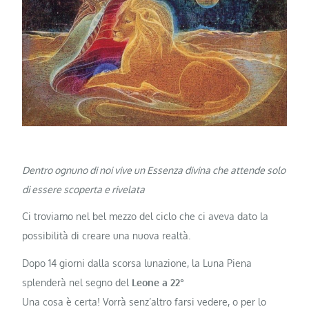
Dentro ognuno di noi vive un Essenza divina che attende solo
di essere scoperta e rivelata
Ci troviamo nel bel mezzo del ciclo che ci aveva dato la
possibilità di creare una nuova realtà.
Dopo 14 giorni dalla scorsa lunazione, la Luna Piena
splenderà nel segno del
Leone a 22°
Una cosa è certa! Vorrà senz’altro farsi vedere, o per lo