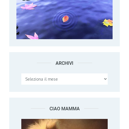
ARCHIVI
Archivi
CIAO MAMMA