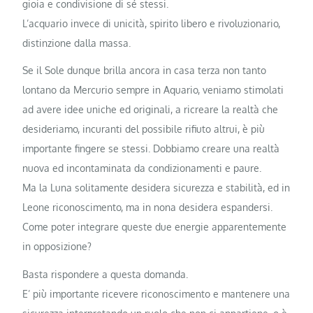
gioia e condivisione di sé stessi.
L’acquario invece di unicità, spirito libero e rivoluzionario,
distinzione dalla massa.
Se il Sole dunque brilla ancora in casa terza non tanto
lontano da Mercurio sempre in Aquario, veniamo stimolati
ad avere idee uniche ed originali, a ricreare la realtà che
desideriamo, incuranti del possibile rifiuto altrui, è più
importante fingere se stessi. Dobbiamo creare una realtà
nuova ed incontaminata da condizionamenti e paure.
Ma la Luna solitamente desidera sicurezza e stabilità, ed in
Leone riconoscimento, ma in nona desidera espandersi.
Come poter integrare queste due energie apparentemente
in opposizione?
Basta rispondere a questa domanda.
E’ più importante ricevere riconoscimento e mantenere una