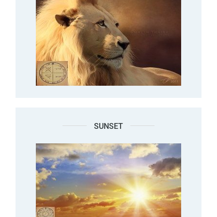
SUNSET