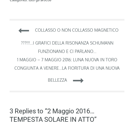
Navigazione
COLLASSO O NON COLLASSO MAGNETICO
articoli
???!!!…I GRAFICI DELLA RISONANZA SCHUMANN
FUNZIONANO E CI PARLANO…
1 MAGGIO – 7 MAGGIO 2016: LUNA NUOVA IN TORO
CONGIUNTA A VENERE…LA FIORITURA DI UNA NUOVA
BELLEZZA
3 Replies to “2 Maggio 2016…
TEMPESTA SOLARE IN ATTO”