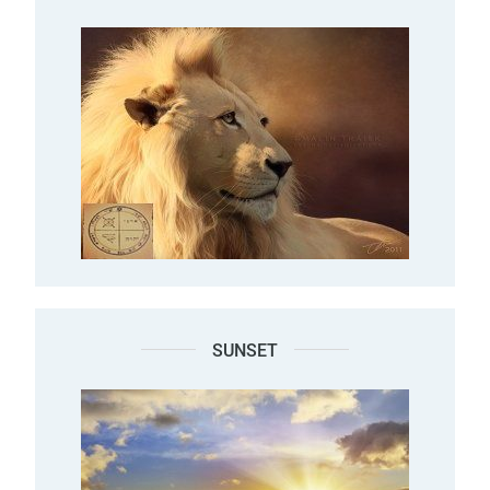
SUNSET