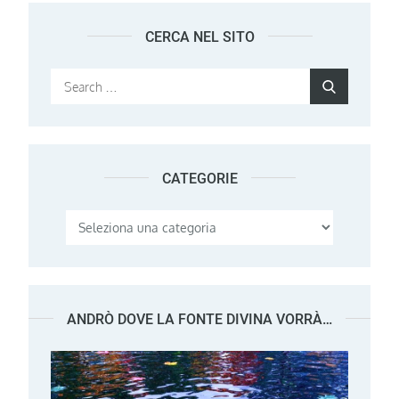
CERCA NEL SITO
Search
Search
for:
CATEGORIE
Categorie
ANDRÒ DOVE LA FONTE DIVINA VORRÀ…