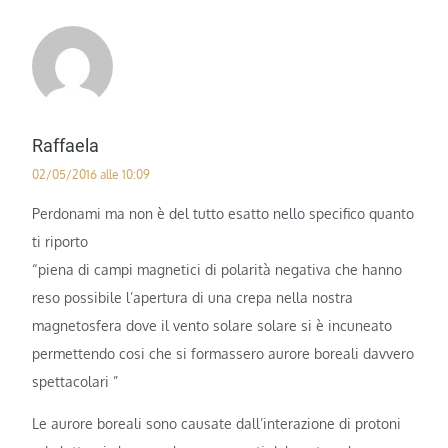
Raffaela
02/05/2016 alle 10:09
Perdonami ma non è del tutto esatto nello specifico quanto
ti riporto
“piena di campi magnetici di polarità negativa che hanno
reso possibile l’apertura di una crepa nella nostra
magnetosfera dove il vento solare solare si è incuneato
permettendo cosi che si formassero aurore boreali davvero
spettacolari ”
Le aurore boreali sono causate dall’interazione di protoni