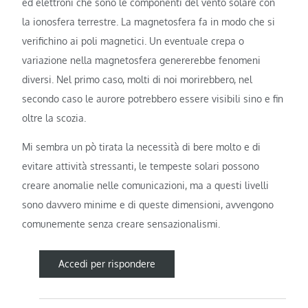
ed elettroni che sono le componenti del vento solare con
la ionosfera terrestre. La magnetosfera fa in modo che si
verifichino ai poli magnetici. Un eventuale crepa o
variazione nella magnetosfera genererebbe fenomeni
diversi. Nel primo caso, molti di noi morirebbero, nel
secondo caso le aurore potrebbero essere visibili sino e fin
oltre la scozia.
Mi sembra un pò tirata la necessità di bere molto e di
evitare attività stressanti, le tempeste solari possono
creare anomalie nelle comunicazioni, ma a questi livelli
sono davvero minime e di queste dimensioni, avvengono
comunemente senza creare sensazionalismi.
Accedi per rispondere