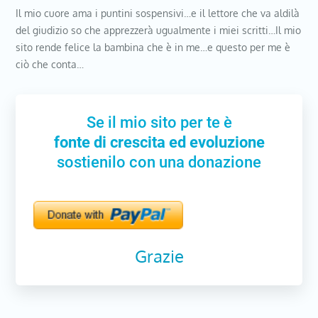
Il mio cuore ama i puntini sospensivi…e il lettore che va aldilà
del giudizio so che apprezzerà ugualmente i miei scritti…Il mio
sito rende felice la bambina che è in me…e questo per me è
ciò che conta…
Se il mio sito per te è
fonte di crescita ed evoluzione
sostienilo con una donazione
Grazie