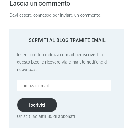
Lascia un commento
Devi essere
connesso
per inviare un commento.
ISCRIVITI AL BLOG TRAMITE EMAIL
Inserisci il tuo indirizzo e-mail per iscriverti a
questo blog, e ricevere via e-mail le notifiche di
nuovi post.
Indirizzo
email
Iscriviti
Unisciti ad altri 86 di abbonati