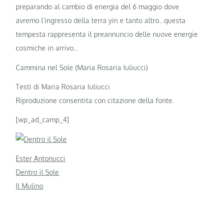
preparando al cambio di energia del 6 maggio dove
avremo l’ingresso della terra yin e tanto altro…questa
tempesta rappresenta il preannuncio delle nuove energie
cosmiche in arrivo…
Cammina nel Sole (Maria Rosaria Iuliucci)
Testi di Maria Rosaria Iuliucci
Riproduzione consentita con citazione della fonte.
[wp_ad_camp_4]
Ester Antonucci
Dentro il Sole
Il Mulino