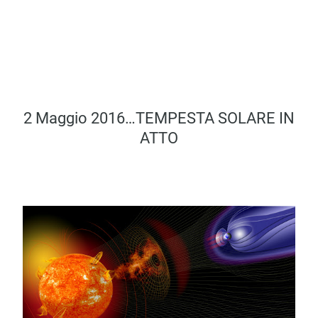
2 Maggio 2016…TEMPESTA SOLARE IN
ATTO