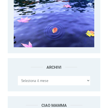
ARCHIVI
Archivi
CIAO MAMMA