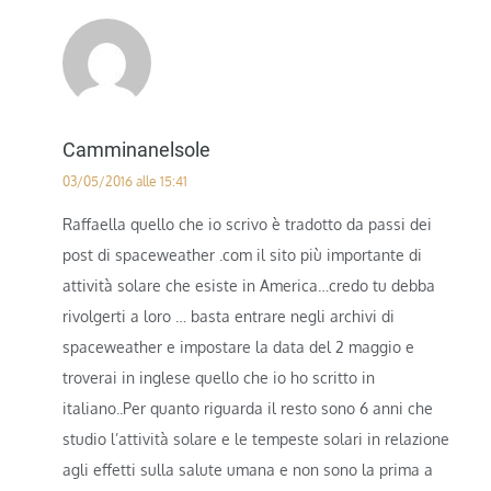
Camminanelsole
03/05/2016 alle 15:41
Raffaella quello che io scrivo è tradotto da passi dei
post di spaceweather .com il sito più importante di
attività solare che esiste in America…credo tu debba
rivolgerti a loro … basta entrare negli archivi di
spaceweather e impostare la data del 2 maggio e
troverai in inglese quello che io ho scritto in
italiano..Per quanto riguarda il resto sono 6 anni che
studio l’attività solare e le tempeste solari in relazione
agli effetti sulla salute umana e non sono la prima a