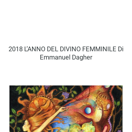
2018 L’ANNO DEL DIVINO FEMMINILE Di
Emmanuel Dagher