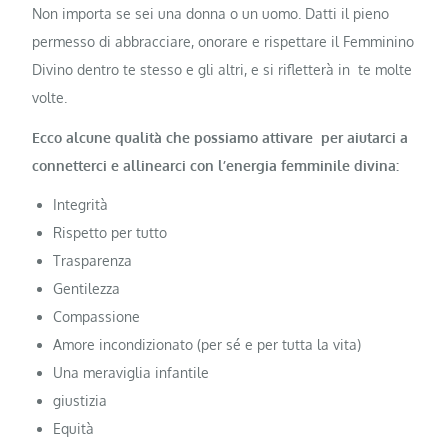
Non importa se sei una donna o un uomo. Datti il ​​pieno
permesso di abbracciare, onorare e rispettare il Femminino
Divino dentro te stesso e gli altri, e si rifletterà in te molte
volte.
Ecco alcune qualità che possiamo attivare per aiutarci a
connetterci e allinearci con l’energia femminile divina:
Integrità
Rispetto per tutto
Trasparenza
Gentilezza
Compassione
Amore incondizionato (per sé e per tutta la vita)
Una meraviglia infantile
giustizia
Equità