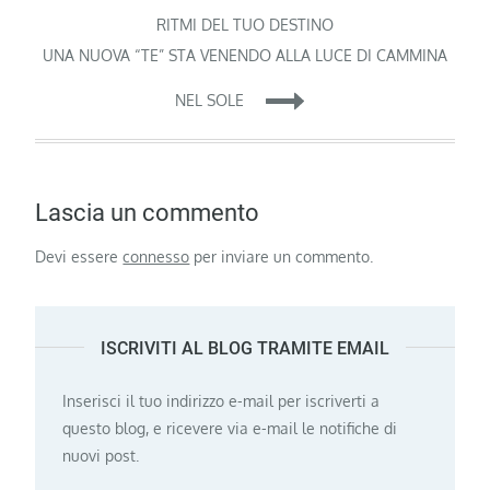
articoli
RITMI DEL TUO DESTINO
UNA NUOVA “TE” STA VENENDO ALLA LUCE DI CAMMINA
NEL SOLE
Lascia un commento
Devi essere
connesso
per inviare un commento.
ISCRIVITI AL BLOG TRAMITE EMAIL
Inserisci il tuo indirizzo e-mail per iscriverti a
questo blog, e ricevere via e-mail le notifiche di
nuovi post.