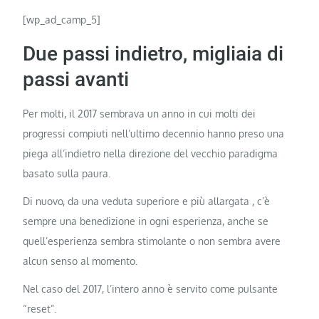
[wp_ad_camp_5]
Due passi indietro, migliaia di
passi avanti
Per molti, il 2017 sembrava un anno in cui molti dei
progressi compiuti nell’ultimo decennio hanno preso una
piega all’indietro nella direzione del vecchio paradigma
basato sulla paura.
Di nuovo, da una veduta superiore e più allargata , c’è
sempre una benedizione in ogni esperienza, anche se
quell’esperienza sembra stimolante o non sembra avere
alcun senso al momento.
Nel caso del 2017, l’intero anno è servito come pulsante
“reset”.