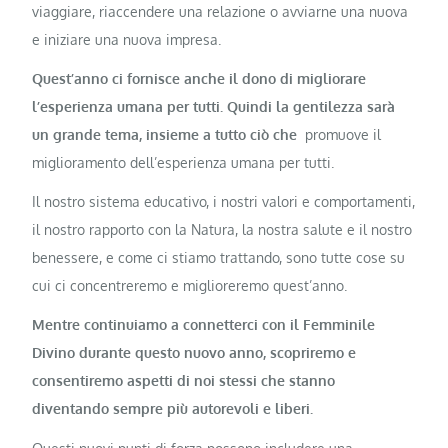
viaggiare, riaccendere una relazione o avviarne una nuova
e iniziare una nuova impresa.
Quest’anno ci fornisce anche il dono di migliorare
l’esperienza umana per tutti. Quindi la gentilezza sarà
un grande tema, insieme a tutto ciò che
promuove il
miglioramento dell’esperienza umana per tutti.
Il nostro sistema educativo, i nostri valori e comportamenti,
il nostro rapporto con la Natura, la nostra salute e il nostro
benessere, e come ci stiamo trattando, sono tutte cose su
cui ci concentreremo e miglioreremo quest’anno.
Mentre continuiamo a connetterci con il Femminile
Divino durante questo nuovo anno, scopriremo e
consentiremo aspetti di noi stessi che stanno
diventando sempre più autorevoli e liberi.