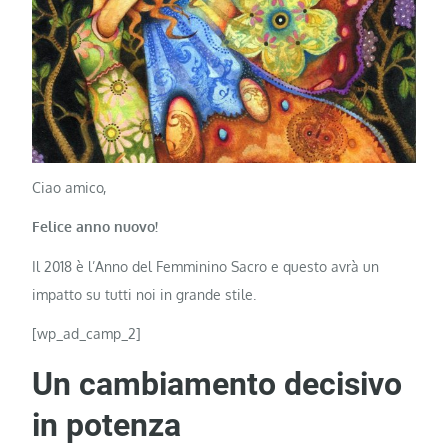
Ciao amico,
Felice anno nuovo!
Il 2018 è l’Anno del Femminino Sacro e questo avrà un
impatto su tutti noi in grande stile.
[wp_ad_camp_2]
Un cambiamento decisivo
in potenza