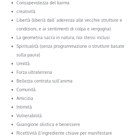
Consapevolezza del karma
creatività
Libertà (liberià dall’ aderenza alle vecchie strutture e
condizioni, e ai sentimenti di colpa e vergogna)
La geometria sacra in natura, noi stessi inclusi
Spiritualità (senza programmazione o strutture basate
sulla paura)
Umiltà
Forza ultraterrena
Bellezza centrata sull’anima
Comunità
Amicizia
Intimità
Vulnerabilità
Guarigione olistica e benessere
Ricettività (l’ingrediente chiave per manifestare