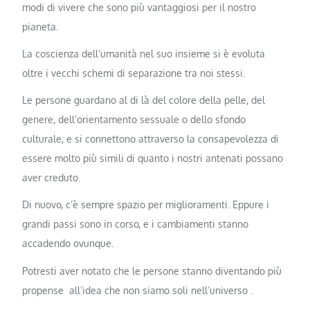
modi di vivere che sono più vantaggiosi per il nostro
pianeta.
La coscienza dell’umanità nel suo insieme si è evoluta
oltre i vecchi schemi di separazione tra noi stessi.
Le persone guardano al di là del colore della pelle, del
genere, dell’orientamento sessuale o dello sfondo
culturale, e si connettono attraverso la consapevolezza di
essere molto più simili di quanto i nostri antenati possano
aver creduto.
Di nuovo, c’è sempre spazio per miglioramenti. Eppure i
grandi passi sono in corso, e i cambiamenti stanno
accadendo ovunque.
Potresti aver notato che le persone stanno diventando più
propense all’idea che non siamo soli nell’universo .