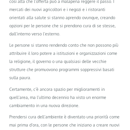
così alta che l’offerta può a malapena reggere il passo. I
mercati dei nuovi agricoltori e i negozi e i ristoranti
orientati alla salute si stanno aprendo ovunque, creando
opzioni per le persone che si prendono cura di se stesse,
dall’interno verso l’esterno.
Le persone si stanno rendendo conto che non possono più
attribuire il loro potere a istituzioni e organizzazioni come
la religione, il governo o una qualsiasi delle vecchie
strutture che promuovono programmi soppressivi basati
sulla paura.
Certamente, c’è ancora spazio per miglioramenti in
quell’area, ma l’ultimo decennio ha visto un enorme
cambiamento in una nuova direzione.
Prendersi cura dell’ambiente è diventato una priorità come
mai prima d’ora, con le persone che iniziano a creare nuovi