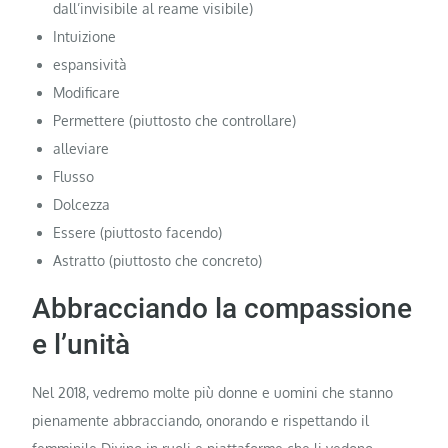
dall’invisibile al reame visibile)
Intuizione
espansività
Modificare
Permettere (piuttosto che controllare)
alleviare
Flusso
Dolcezza
Essere (piuttosto facendo)
Astratto (piuttosto che concreto)
Abbracciando la compassione
e l’unità
Nel 2018, vedremo molte più donne e uomini che stanno
pienamente abbracciando, onorando e rispettando il