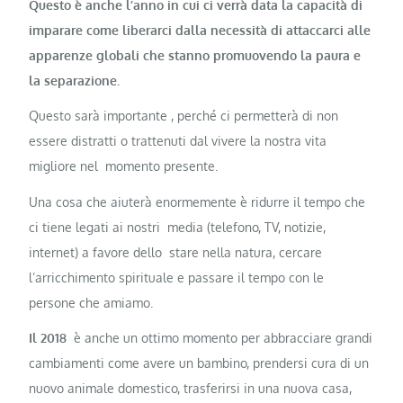
Questo è anche l’anno in cui ci verrà data la capacità di
imparare come liberarci dalla necessità di attaccarci alle
apparenze globali che stanno promuovendo la paura e
la separazione.
Questo sarà importante , perché ci permetterà di non
essere distratti o trattenuti dal vivere la nostra vita
migliore nel momento presente.
Una cosa che aiuterà enormemente è ridurre il tempo che
ci tiene legati ai nostri media (telefono, TV, notizie,
internet) a favore dello stare nella natura, cercare
l’arricchimento spirituale e passare il tempo con le
persone che amiamo.
Il 2018
è anche un ottimo momento per abbracciare grandi
cambiamenti come avere un bambino, prendersi cura di un
nuovo animale domestico, trasferirsi in una nuova casa,