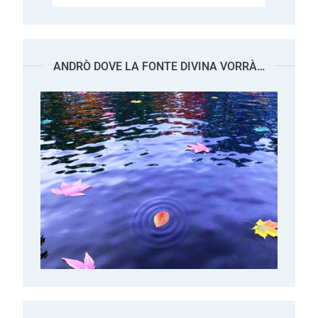
ANDRÒ DOVE LA FONTE DIVINA VORRÀ…