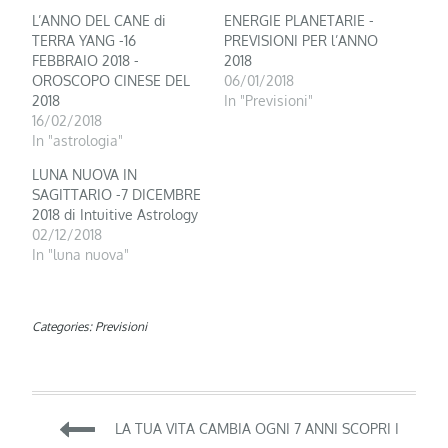
L’ANNO DEL CANE di
ENERGIE PLANETARIE -
TERRA YANG -16
PREVISIONI PER l’ANNO
FEBBRAIO 2018 -
2018
OROSCOPO CINESE DEL
06/01/2018
2018
In "Previsioni"
16/02/2018
In "astrologia"
LUNA NUOVA IN
SAGITTARIO -7 DICEMBRE
2018 di Intuitive Astrology
02/12/2018
In "luna nuova"
Categories:
Previsioni
Navigazione
LA TUA VITA CAMBIA OGNI 7 ANNI SCOPRI I