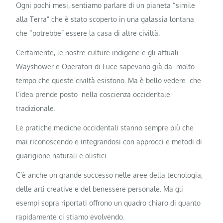
Ogni pochi mesi, sentiamo parlare di un pianeta “simile
alla Terra” che è stato scoperto in una galassia lontana
che “potrebbe” essere la casa di altre civiltà.
Certamente, le nostre culture indigene e gli attuali
Wayshower e Operatori di Luce sapevano già da molto
tempo che queste civiltà esistono. Ma è bello vedere che
l’idea prende posto nella coscienza occidentale
tradizionale.
Le pratiche mediche occidentali stanno sempre più che
mai riconoscendo e integrandosi con approcci e metodi di
guarigione naturali e olistici
C’è anche un grande successo nelle aree della tecnologia,
delle arti creative e del benessere personale. Ma gli
esempi sopra riportati offrono un quadro chiaro di quanto
rapidamente ci stiamo evolvendo.