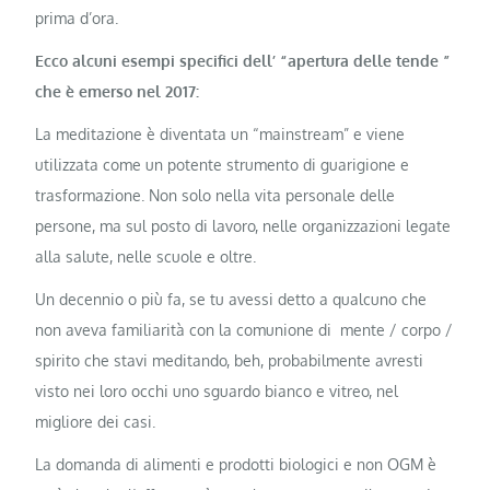
prima d’ora.
Ecco alcuni esempi specifici dell’ “apertura delle tende ”
che è emerso nel 2017:
La meditazione è diventata un “mainstream” e viene
utilizzata come un potente strumento di guarigione e
trasformazione. Non solo nella vita personale delle
persone, ma sul posto di lavoro, nelle organizzazioni legate
alla salute, nelle scuole e oltre.
Un decennio o più fa, se tu avessi detto a qualcuno che
non aveva familiarità con la comunione di mente / corpo /
spirito che stavi meditando, beh, probabilmente avresti
visto nei loro occhi uno sguardo bianco e vitreo, nel
migliore dei casi.
La domanda di alimenti e prodotti biologici e non OGM è