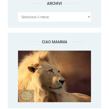
ARCHIVI
Archivi
CIAO MAMMA