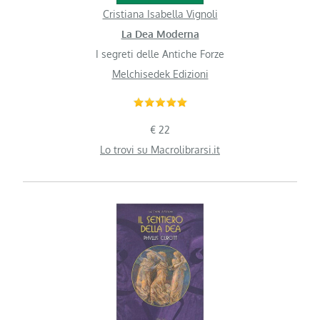
Cristiana Isabella Vignoli
La Dea Moderna
I segreti delle Antiche Forze
Melchisedek Edizioni
€ 22
Lo trovi su Macrolibrarsi.it