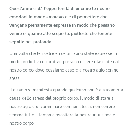
Quest’anno ci dà l’opportunità di onorare le nostre
emozioni in modo amorevole e di permettere che
vengano pienamente espresse in modo che possano
venire e guarire allo scoperto, piuttosto che tenerle
sepolte nel profondo.
Una volta che le nostre emozioni sono state espresse in
modo produttivo e curativo, possono essere rilasciate dal
nostro corpo, dove possiamo essere a nostro agio con noi
stessi.
Il disagio si manifesta quando qualcuno non è a suo agio, a
causa dello stress del proprio corpo. Il modo di stare a
nostro agio è di camminare con noi stessi, non correre
sempre tutto il tempo e ascoltare la nostra intuizione e il
nostro corpo.