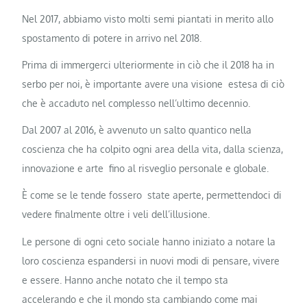
Nel 2017, abbiamo visto molti semi piantati in merito allo
spostamento di potere in arrivo nel 2018.
Prima di immergerci ulteriormente in ciò che il 2018 ha in
serbo per noi, è importante avere una visione estesa di ciò
che è accaduto nel complesso nell’ultimo decennio.
Dal 2007 al 2016, è avvenuto un salto quantico nella
coscienza che ha colpito ogni area della vita, dalla scienza,
innovazione e arte fino al risveglio personale e globale.
È come se le tende fossero state aperte, permettendoci di
vedere finalmente oltre i veli dell’illusione.
Le persone di ogni ceto sociale hanno iniziato a notare la
loro coscienza espandersi in nuovi modi di pensare, vivere
e essere. Hanno anche notato che il tempo sta
accelerando e che il mondo sta cambiando come mai