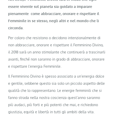
essere vivente sul pianeta sia guidato a imparare
pienamente
come abbracciare, onorare e rispettare il
Femminile in se stesso, negli altri e nel mondo che li
circonda.
Per coloro che resistono o decidono intenzionalmente di
non abbracciare, onorare e rispettare il Femminino Divino,
il 2018 sarà un anno stimolante che continuerà a trascinarli
avanti, finché non saranno in grado di abbracciare, onorare
e rispettare l’energia Femminile.
Il Femminino Divino è spesso associato a un’energia dolce
e gentile, sebbene questo sia solo un piccolo aspetto delle
qualità che lo rappresentano. Le energie femminili che si
fanno strada nella nostra coscienza quest’anno saranno
più audaci, più forti e più potenti che mai, e richiedono
giustizia, equità e libertà in tutti gli ambiti della vita.