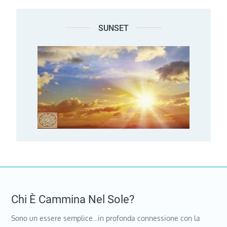
SUNSET
Chi È Cammina Nel Sole?
Sono un essere semplice…in profonda connessione con la