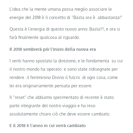
L’idea che la mente umana possa meglio associare le
energie del 2018 è il concetto di “Basta ora è abbastanza!”
Questa è l’energia di questo nuovo anno: Basta!!!, e ora si
farà finalmente qualcosa al riguardo.
Il 2018 sembrerà più l’inizio della nuova era
I venti hanno spostato la direzione, e le fondamenta su cui
il nostro mondo ha operato e sono state ridisegnate per
rendere il femminino Divino il fulcro di ogni cosa, come
lei era originariamente pensata per essere.
Il “reset” che abbiamo sperimentato di recente è stato
parte integrante del nostro viaggio e ha reso
assolutamente chiaro ciò che deve essere cambiato.
E il 2018 è l’anno in cui verrà cambiato.