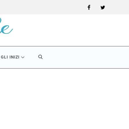
Facebook
Twitter
GLI INIZI