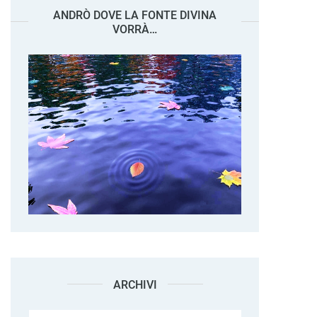
ANDRÒ DOVE LA FONTE DIVINA
VORRÀ…
ARCHIVI
Archivi