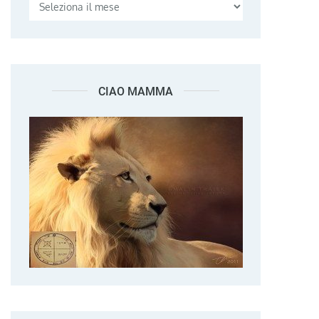
CIAO MAMMA