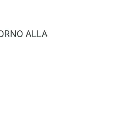
TORNO ALLA