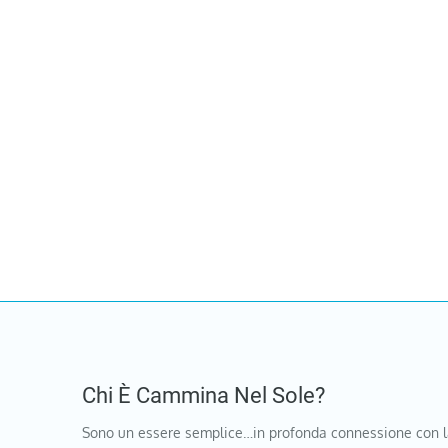
Chi È Cammina Nel Sole?
Sono un essere semplice…in profonda connessione con l