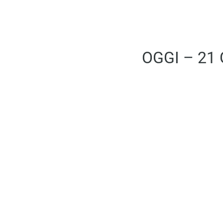
OGGI – 21