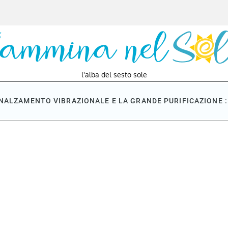
l'alba del sesto sole
NNALZAMENTO VIBRAZIONALE E LA GRANDE PURIFICAZIONE : 