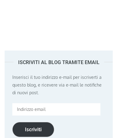
ISCRIVITI AL BLOG TRAMITE EMAIL
Inserisci il tuo indirizzo e-mail per iscriverti a
questo blog, e ricevere via e-mail le notifiche
di nuovi post.
Indirizzo
email
Iscriviti