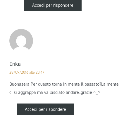
Accedi per rispondere
Erika
28/09/2016 alle 23:47
Buonasera Per questo torna in mente il passato?La mente
ci si aggrappa ma va lasciato andare..grazie ^_^
Accedi per rispondere