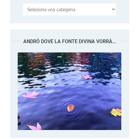
Categorie
ANDRÒ DOVE LA FONTE DIVINA VORRÀ…