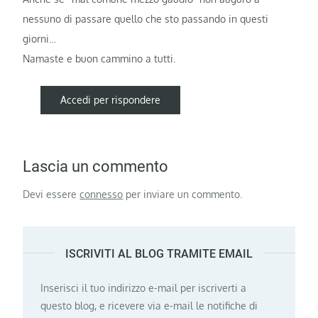
nessuno di passare quello che sto passando in questi
giorni…
Namaste e buon cammino a tutti.
Accedi per rispondere
Lascia un commento
Devi essere
connesso
per inviare un commento.
ISCRIVITI AL BLOG TRAMITE EMAIL
Inserisci il tuo indirizzo e-mail per iscriverti a
questo blog, e ricevere via e-mail le notifiche di