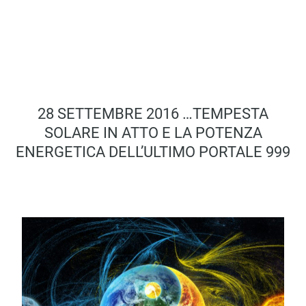
28 SETTEMBRE 2016 …TEMPESTA
SOLARE IN ATTO E LA POTENZA
ENERGETICA DELL’ULTIMO PORTALE 999