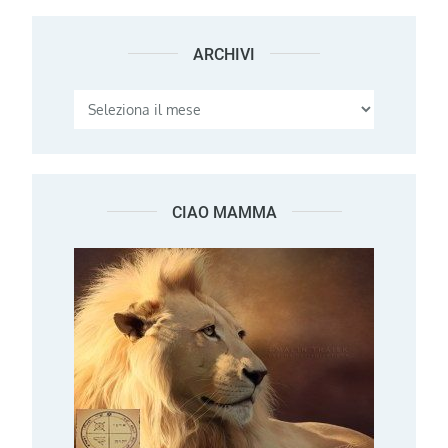
ARCHIVI
Archivi
CIAO MAMMA