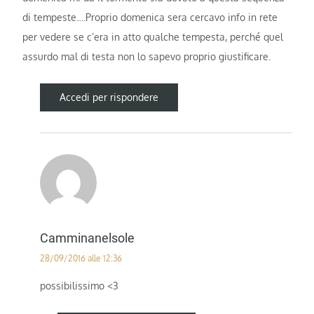
di tempeste….Proprio domenica sera cercavo info in rete
per vedere se c’era in atto qualche tempesta, perché quel
assurdo mal di testa non lo sapevo proprio giustificare.
Accedi per rispondere
Camminanelsole
28/09/2016 alle 12:36
possibilissimo <3