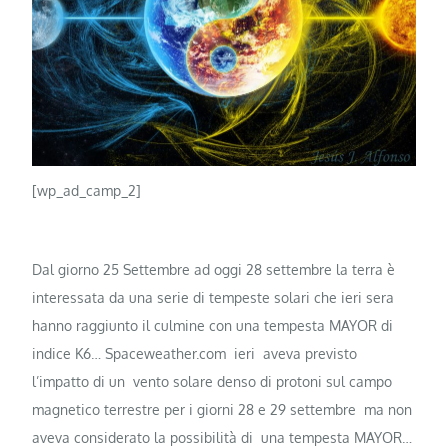
[wp_ad_camp_2]
Dal giorno 25 Settembre ad oggi 28 settembre la terra è
interessata da una serie di tempeste solari che ieri sera
hanno raggiunto il culmine con una tempesta MAYOR di
indice K6… Spaceweather.com ieri aveva previsto
l’impatto di un vento solare denso di protoni sul campo
magnetico terrestre per i giorni 28 e 29 settembre ma non
aveva considerato la possibilità di una tempesta MAYOR…