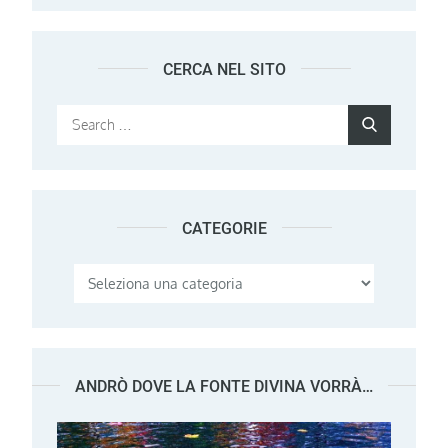
CERCA NEL SITO
Search
Search
for:
CATEGORIE
Categorie
ANDRÒ DOVE LA FONTE DIVINA VORRÀ…