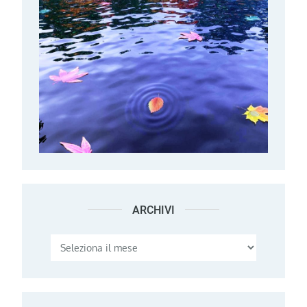
ARCHIVI
Archivi