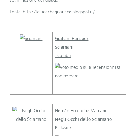
Fonte:
http://lalucecheguarisce.blogspot.it/
Graham Hancock
Sciamani
Tea libri
Hernàn Huarache Mamani
Negli Occhi dello Sciamano
Pickwick