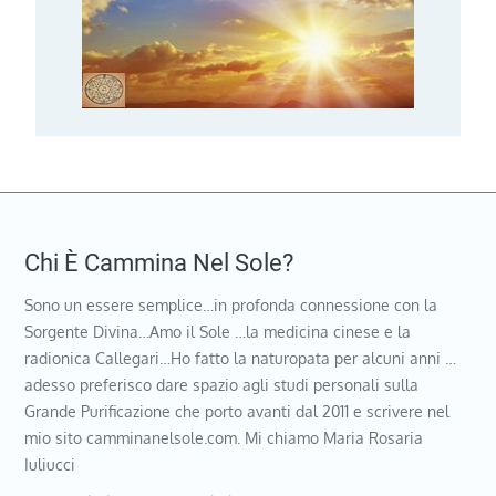
Chi È Cammina Nel Sole?
Sono un essere semplice…in profonda connessione con la
Sorgente Divina…Amo il Sole …la medicina cinese e la
radionica Callegari…Ho fatto la naturopata per alcuni anni …
adesso preferisco dare spazio agli studi personali sulla
Grande Purificazione che porto avanti dal 2011 e scrivere nel
mio sito camminanelsole.com. Mi chiamo Maria Rosaria
Iuliucci