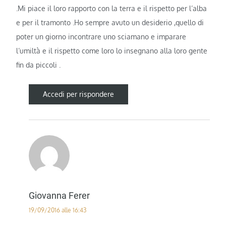
.Mi piace il loro rapporto con la terra e il rispetto per l’alba
e per il tramonto .Ho sempre avuto un desiderio ,quello di
poter un giorno incontrare uno sciamano e imparare
l’umiltà e il rispetto come loro lo insegnano alla loro gente
fin da piccoli .
Accedi per rispondere
Giovanna Ferer
19/09/2016 alle 16:43