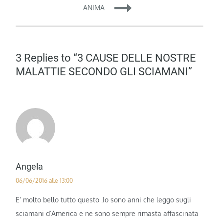
ANIMA
3 Replies to “3 CAUSE DELLE NOSTRE
MALATTIE SECONDO GLI SCIAMANI”
Angela
06/06/2016 alle 13:00
E’ molto bello tutto questo .Io sono anni che leggo sugli
sciamani d’America e ne sono sempre rimasta affascinata