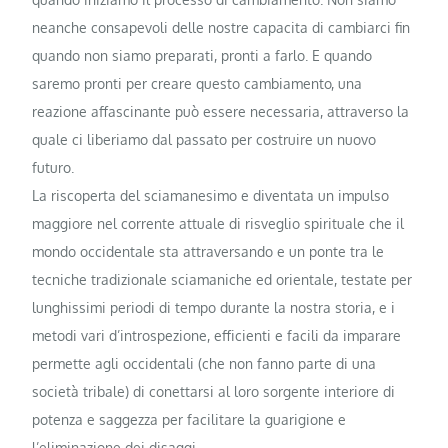
neanche consapevoli delle nostre capacita di cambiarci fin
quando non siamo preparati, pronti a farlo. E quando
saremo pronti per creare questo cambiamento, una
reazione affascinante può essere necessaria, attraverso la
quale ci liberiamo dal passato per costruire un nuovo
futuro.
La riscoperta del sciamanesimo e diventata un impulso
maggiore nel corrente attuale di risveglio spirituale che il
mondo occidentale sta attraversando e un ponte tra le
tecniche tradizionale sciamaniche ed orientale, testate per
lunghissimi periodi di tempo durante la nostra storia, e i
metodi vari d’introspezione, efficienti e facili da imparare
permette agli occidentali (che non fanno parte di una
società tribale) di conettarsi al loro sorgente interiore di
potenza e saggezza per facilitare la guarigione e
l’eliminazione dei disaggi.