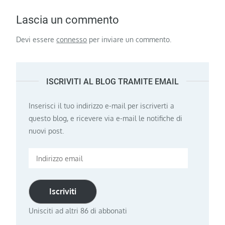
Lascia un commento
Devi essere
connesso
per inviare un commento.
ISCRIVITI AL BLOG TRAMITE EMAIL
Inserisci il tuo indirizzo e-mail per iscriverti a
questo blog, e ricevere via e-mail le notifiche di
nuovi post.
Indirizzo
email
Iscriviti
Unisciti ad altri 86 di abbonati