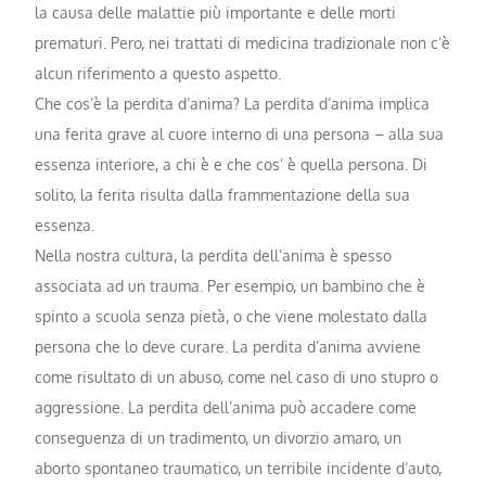
la causa delle malattie più importante e delle morti
prematuri. Pero, nei trattati di medicina tradizionale non c’è
alcun riferimento a questo aspetto.
Che cos’è la perdita d’anima? La perdita d’anima implica
una ferita grave al cuore interno di una persona – alla sua
essenza interiore, a chi è e che cos’ è quella persona. Di
solito, la ferita risulta dalla frammentazione della sua
essenza.
Nella nostra cultura, la perdita dell’anima è spesso
associata ad un trauma. Per esempio, un bambino che è
spinto a scuola senza pietà, o che viene molestato dalla
persona che lo deve curare. La perdita d’anima avviene
come risultato di un abuso, come nel caso di uno stupro o
aggressione. La perdita dell’anima può accadere come
conseguenza di un tradimento, un divorzio amaro, un
aborto spontaneo traumatico, un terribile incidente d’auto,