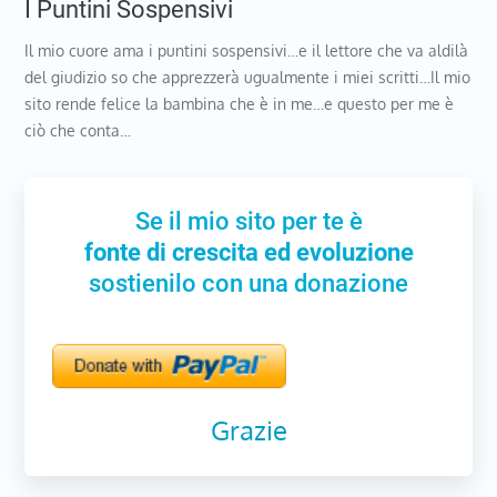
I Puntini Sospensivi
Il mio cuore ama i puntini sospensivi…e il lettore che va aldilà
del giudizio so che apprezzerà ugualmente i miei scritti…Il mio
sito rende felice la bambina che è in me…e questo per me è
ciò che conta…
Se il mio sito per te è
fonte di crescita ed evoluzione
sostienilo con una donazione
Grazie