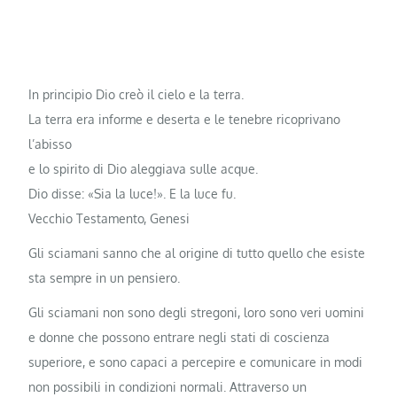
In principio Dio creò il cielo e la terra.
La terra era informe e deserta e le tenebre ricoprivano
l’abisso
e lo spirito di Dio aleggiava sulle acque.
Dio disse: «Sia la luce!». E la luce fu.
Vecchio Testamento, Genesi
Gli sciamani sanno che al origine di tutto quello che esiste
sta sempre in un pensiero.
Gli sciamani non sono degli stregoni, loro sono veri uomini
e donne che possono entrare negli stati di coscienza
superiore, e sono capaci a percepire e comunicare in modi
non possibili in condizioni normali. Attraverso un