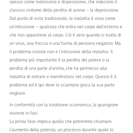
spesso come malinconia e disperazione, che inducono il
classico sintomo della perdita di anima – la depressione.
Dal punto di vista tradizionale, la malattia è vista come
un’intrusione – qualcosa che entra nel corpo dall’esterno e
che non appartiene al corpo. Ciò è vero quando si tratta di
un virus, una freccia o una forma di pensiero negativo. Ma
il problema iniziale non e l’intrusione della malattia. Il
problema più importante è la perdita del potere o la
perdita di una parte d’anima, che ha permesso alla
malattia di entrare e manifestarsi nel corpo. Questo è il
problema ed è qui dove lo sciamano gioca la sua parte
migliore.
In conformità con la tradizione sciamanica, la guarigione
avviene in fasi.
La prima fase implica quello che potremmo chiamare
l’aumento della potenza, un processo durante quale lo