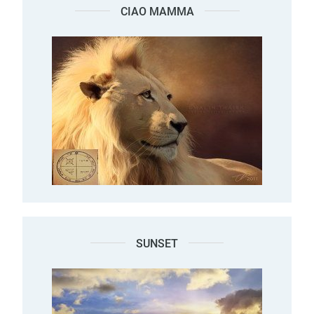
CIAO MAMMA
SUNSET