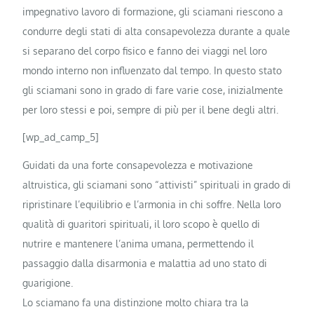
impegnativo lavoro di formazione, gli sciamani riescono a
condurre degli stati di alta consapevolezza durante a quale
si separano del corpo fisico e fanno dei viaggi nel loro
mondo interno non influenzato dal tempo. In questo stato
gli sciamani sono in grado di fare varie cose, inizialmente
per loro stessi e poi, sempre di più per il bene degli altri.
[wp_ad_camp_5]
Guidati da una forte consapevolezza e motivazione
altruistica, gli sciamani sono “attivisti” spirituali in grado di
ripristinare l’equilibrio e l’armonia in chi soffre. Nella loro
qualità di guaritori spirituali, il loro scopo è quello di
nutrire e mantenere l’anima umana, permettendo il
passaggio dalla disarmonia e malattia ad uno stato di
guarigione.
Lo sciamano fa una distinzione molto chiara tra la