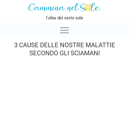
Skip
to
l'alba del sesto sole
content
3 CAUSE DELLE NOSTRE MALATTIE
SECONDO GLI SCIAMANI