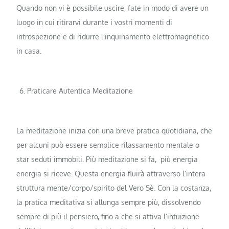
Quando non vi è possibile uscire, fate in modo di avere un
luogo in cui ritirarvi durante i vostri momenti di
introspezione e di ridurre l’inquinamento elettromagnetico
in casa.
Praticare Autentica Meditazione
La meditazione inizia con una breve pratica quotidiana, che
per alcuni può essere semplice rilassamento mentale o
star seduti immobili. Più meditazione si fa, più energia
energia si riceve. Questa energia fluirà attraverso l’intera
struttura mente/corpo/spirito del Vero Sè. Con la costanza,
la pratica meditativa si allunga sempre più, dissolvendo
sempre di più il pensiero, fino a che si attiva l’intuizione