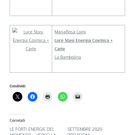
MariaRosa Laini
Luce Stasi Energia Cosmica +
Carte
La Bambolina
Condividi:
Correlati
LE FORTI ENERGIE DEL
SETTEMBRE 2020-