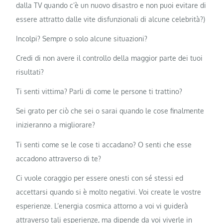
dalla TV quando c’è un nuovo disastro e non puoi evitare di
essere attratto dalle vite disfunzionali di alcune celebrità?)
Incolpi? Sempre o solo alcune situazioni?
Credi di non avere il controllo della maggior parte dei tuoi
risultati?
Ti senti vittima? Parli di come le persone ti trattino?
Sei grato per ciò che sei o sarai quando le cose finalmente
inizieranno a migliorare?
Ti senti come se le cose ti accadano? O senti che esse
accadono attraverso di te?
Ci vuole coraggio per essere onesti con sé stessi ed
accettarsi quando si è molto negativi. Voi create le vostre
esperienze. L’energia cosmica attorno a voi vi guiderà
attraverso tali esperienze, ma dipende da voi viverle in