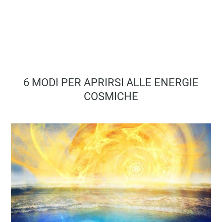
6 MODI PER APRIRSI ALLE ENERGIE
COSMICHE