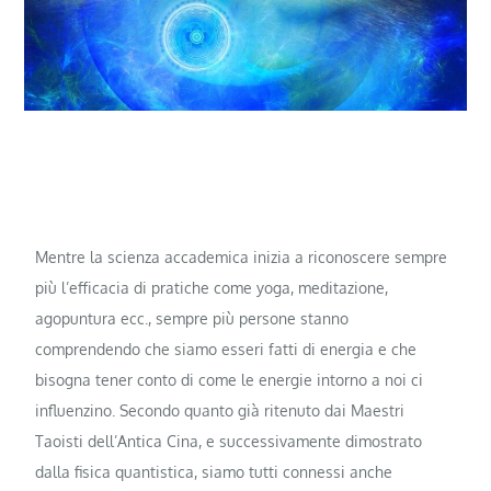
Mentre la scienza accademica inizia a riconoscere sempre
più l’efficacia di pratiche come yoga, meditazione,
agopuntura ecc., sempre più persone stanno
comprendendo che siamo esseri fatti di energia e che
bisogna tener conto di come le energie intorno a noi ci
influenzino. Secondo quanto già ritenuto dai Maestri
Taoisti dell’Antica Cina, e successivamente dimostrato
dalla fisica quantistica, siamo tutti connessi anche