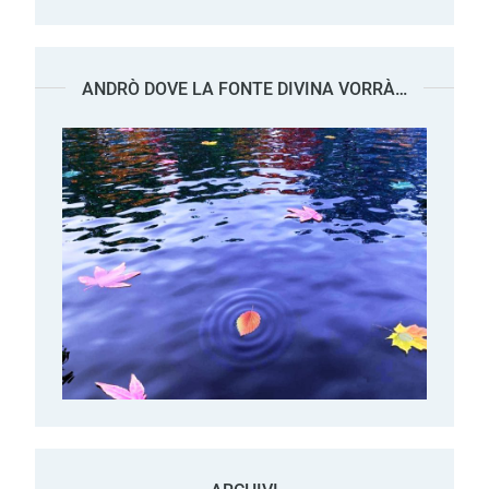
ANDRÒ DOVE LA FONTE DIVINA VORRÀ…