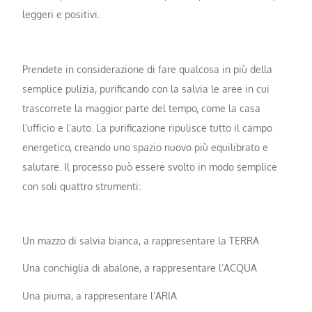
leggeri e positivi.
Prendete in considerazione di fare qualcosa in più della
semplice pulizia, purificando con la salvia le aree in cui
trascorrete la maggior parte del tempo, come la casa
l’ufficio e l’auto. La purificazione ripulisce tutto il campo
energetico, creando uno spazio nuovo più equilibrato e
salutare. Il processo può essere svolto in modo semplice
con soli quattro strumenti:
Un mazzo di salvia bianca, a rappresentare la TERRA
Una conchiglia di abalone, a rappresentare l’ACQUA
Una piuma, a rappresentare l’ARIA