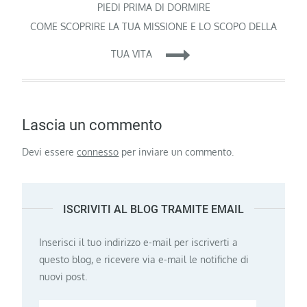
articoli
PIEDI PRIMA DI DORMIRE
COME SCOPRIRE LA TUA MISSIONE E LO SCOPO DELLA
TUA VITA
Lascia un commento
Devi essere
connesso
per inviare un commento.
ISCRIVITI AL BLOG TRAMITE EMAIL
Inserisci il tuo indirizzo e-mail per iscriverti a
questo blog, e ricevere via e-mail le notifiche di
nuovi post.