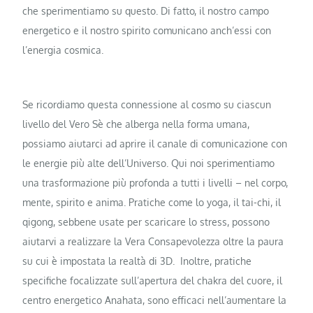
che sperimentiamo su questo. Di fatto, il nostro campo
energetico e il nostro spirito comunicano anch’essi con
l’energia cosmica.
Se ricordiamo questa connessione al cosmo su ciascun
livello del Vero Sè che alberga nella forma umana,
possiamo aiutarci ad aprire il canale di comunicazione con
le energie più alte dell’Universo. Qui noi sperimentiamo
una trasformazione più profonda a tutti i livelli – nel corpo,
mente, spirito e anima. Pratiche come lo yoga, il tai-chi, il
qigong, sebbene usate per scaricare lo stress, possono
aiutarvi a realizzare la Vera Consapevolezza oltre la paura
su cui è impostata la realtà di 3D. Inoltre, pratiche
specifiche focalizzate sull’apertura del chakra del cuore, il
centro energetico Anahata, sono efficaci nell’aumentare la