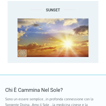
SUNSET
Chi È Cammina Nel Sole?
Sono un essere semplice…in profonda connessione con la
Sorgente Divina…Amo il Sole …la medicina cinese e la