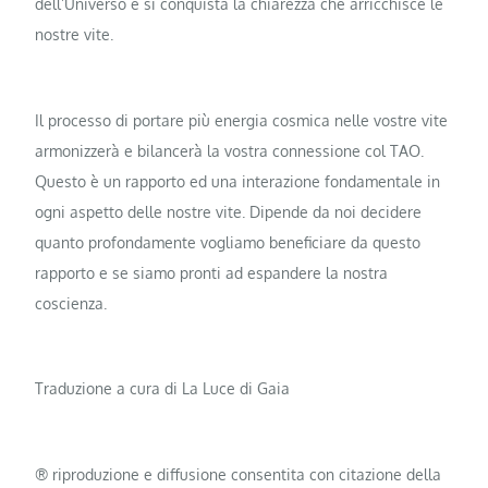
dell’Universo e si conquista la chiarezza che arricchisce le
nostre vite.
Il processo di portare più energia cosmica nelle vostre vite
armonizzerà e bilancerà la vostra connessione col TAO.
Questo è un rapporto ed una interazione fondamentale in
ogni aspetto delle nostre vite. Dipende da noi decidere
quanto profondamente vogliamo beneficiare da questo
rapporto e se siamo pronti ad espandere la nostra
coscienza.
Traduzione a cura di La Luce di Gaia
® riproduzione e diffusione consentita con citazione della