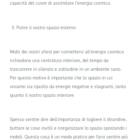
capacità del cuore di assimilare l’energia cosmica.
Pulire il vostro spazio esterno
Molti dei vostri sforzi per connettervi all’energia cosmica
richiedono una centratura interiore, del tempo da
trascorrere in silenzio e solitudine in un ambiente sano.
Per questo motivo è importante che lo spazio in cui
viviamo sia ripulito da energie negative e stagnanti, tanto
quanto il nostro spazio interiore.
Spesso sentite dire dell’importanza di togliere il disordine,
buttare le cose inutili e riorganizzare lo spazio spostando i
mobili. Questa cosa è un modo pratico per farvi sentire più