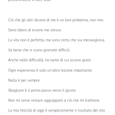
Ciò che gli altri dicono di me è un loro problema, non mio.
Sono libero di essere me stesso.
La vita non è perfetta, ma sono certo che sia meravigliosa.
Va bene che vi siano giornate difficili.
Anche nelle difficoltà, ho tanto di cui essere grato
Ogni esperienza è solo un’altra lezione importante.
Nulla è per sempre
Sbagliare è il primo passo verso il giusto
Non mi serve restare aggrappato a ciò che mi trattiene.
La mia felicità di oggi è semplicemente il risultato del mio