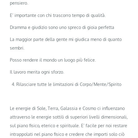
pensiero.
E’ importante con chi trascorro tempo di qualità.
Dramma e giudizio sono uno spreco di gioia perfetta
La maggior parte della gente mi giudica meno di quanto
sembri.
Posso rendere il mondo un luogo più felice.
Il lavoro merita ogni sforzo.
Rilasciare tutte le limitazioni di Corpo/Mente/Spirito
Le energie di Sole, Terra, Galassia e Cosmo ci influenzano
attraverso le energie sottili di superiori livelli dimensionali,
sul piano fisico, eterico e spirituale. E’ facile per noi restare
intrappolati nel piano fisico e credere che importi solo ciò