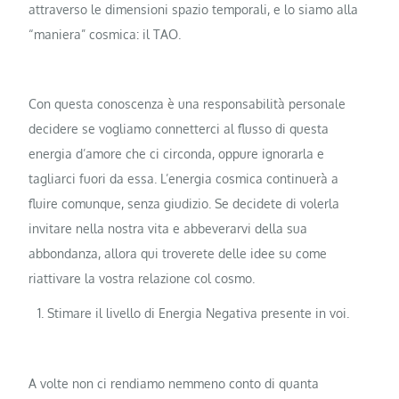
attraverso le dimensioni spazio temporali, e lo siamo alla
“maniera” cosmica: il TAO.
Con questa conoscenza è una responsabilità personale
decidere se vogliamo connetterci al flusso di questa
energia d’amore che ci circonda, oppure ignorarla e
tagliarci fuori da essa. L’energia cosmica continuerà a
fluire comunque, senza giudizio. Se decidete di volerla
invitare nella nostra vita e abbeverarvi della sua
abbondanza, allora qui troverete delle idee su come
riattivare la vostra relazione col cosmo.
Stimare il livello di Energia Negativa presente in voi.
A volte non ci rendiamo nemmeno conto di quanta