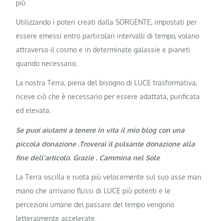
più.
Utilizzando i poteri creati dalla SORGENTE, impostati per
essere emessi entro particolari intervalli di tempo, volano
attraverso il cosmo e in determinate galassie e pianeti
quando necessario.
La nostra Terra, piena del bisogno di LUCE trasformativa,
riceve ciò che è necessario per essere adattata, purificata
ed elevata.
Se puoi aiutami a tenere in vita il mio blog con una
piccola donazione .Troverai il pulsante donazione alla
fine dell’articolo. Grazie . Cammina nel Sole
La Terra oscilla e ruota più velocemente sul suo asse man
mano che arrivano flussi di LUCE più potenti e le
percezioni umane del passare del tempo vengono
letteralmente accelerate.