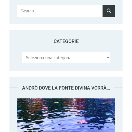
Search
Search
for:
CATEGORIE
Categorie
ANDRÒ DOVE LA FONTE DIVINA VORRÀ…