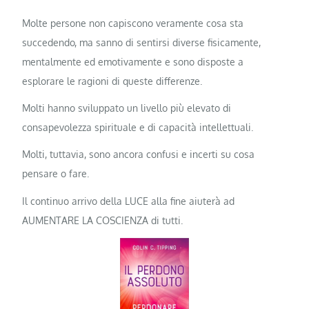
Molte persone non capiscono veramente cosa sta
succedendo, ma sanno di sentirsi diverse fisicamente,
mentalmente ed emotivamente e sono disposte a
esplorare le ragioni di queste differenze.
Molti hanno sviluppato un livello più elevato di
consapevolezza spirituale e di capacità intellettuali.
Molti, tuttavia, sono ancora confusi e incerti su cosa
pensare o fare.
Il continuo arrivo della LUCE alla fine aiuterà ad
AUMENTARE LA COSCIENZA di tutti.