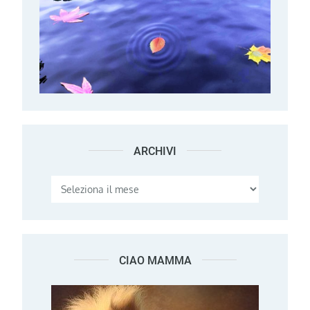
ARCHIVI
Archivi
CIAO MAMMA