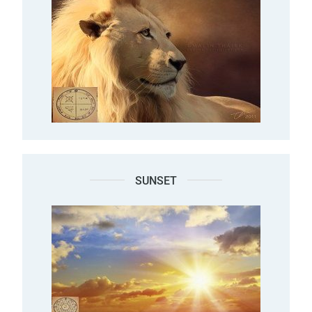
SUNSET