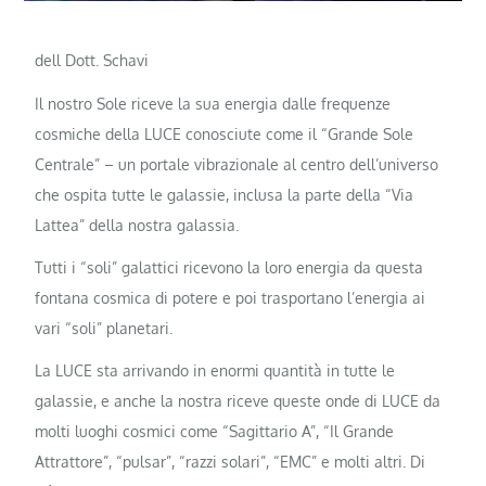
dell Dott. Schavi
Il nostro Sole riceve la sua energia dalle frequenze
cosmiche della LUCE conosciute come il “Grande Sole
Centrale” – un portale vibrazionale al centro dell’universo
che ospita tutte le galassie, inclusa la parte della “Via
Lattea” della nostra galassia.
Tutti i “soli” galattici ricevono la loro energia da questa
fontana cosmica di potere e poi trasportano l’energia ai
vari “soli” planetari.
La LUCE sta arrivando in enormi quantità in tutte le
galassie, e anche la nostra riceve queste onde di LUCE da
molti luoghi cosmici come “Sagittario A”, “Il Grande
Attrattore”, “pulsar”, “razzi solari”, “EMC” e molti altri. Di