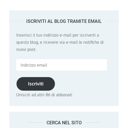
ISCRIVITI AL BLOG TRAMITE EMAIL
Inserisci il tuo indirizzo e-mail per iscriverti a
questo blog, e ricevere via e-mail le notifiche di
nuovi post.
Indirizzo
email
Iscriviti
Unisciti ad altri 86 di abbonati
CERCA NEL SITO