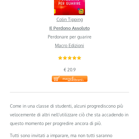
Colin Tipping
Il Perdono Assoluto
Perdonare per guarire
Macro Edizioni
€ 20.9
Come in una classe di studenti, alcuni progrediscono più
velocemente di altri nell’utilizzare ciò che sta accadendo in
questo momento per progredire ancora di più.
Tutti sono invitati a imparare, ma non tutti saranno