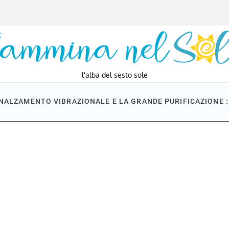
l'alba del sesto sole
NNALZAMENTO VIBRAZIONALE E LA GRANDE PURIFICAZIONE : 