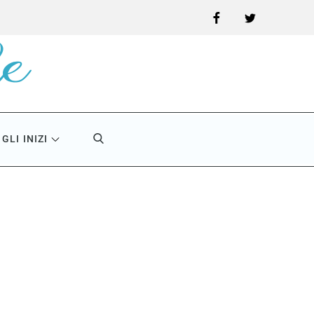
Facebook
Twitter
GLI INIZI