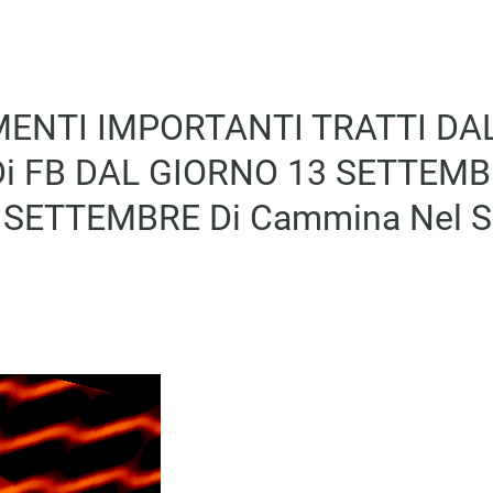
ENTI IMPORTANTI TRATTI DAL
i FB DAL GIORNO 13 SETTEMB
 SETTEMBRE Di Cammina Nel S