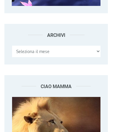
ARCHIVI
Archivi
CIAO MAMMA