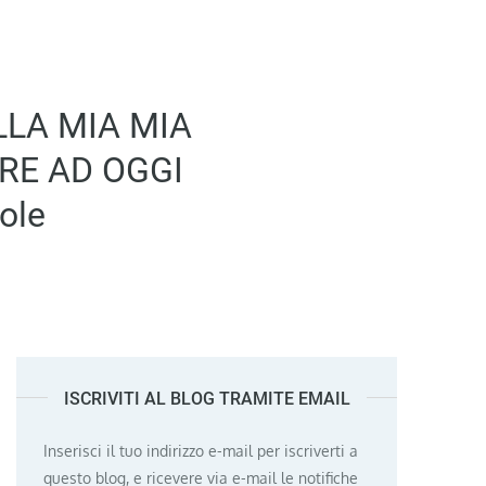
LA MIA MIA
RE AD OGGI
ole
ISCRIVITI AL BLOG TRAMITE EMAIL
Inserisci il tuo indirizzo e-mail per iscriverti a
questo blog, e ricevere via e-mail le notifiche