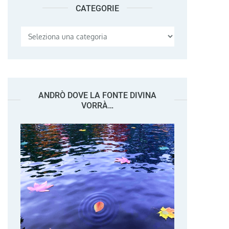
CATEGORIE
Categorie
ANDRÒ DOVE LA FONTE DIVINA
VORRÀ…