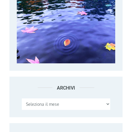
ARCHIVI
Archivi