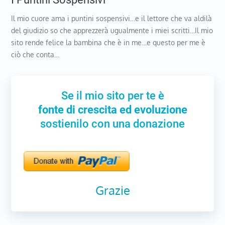
Il mio cuore ama i puntini sospensivi…e il lettore che va aldilà
del giudizio so che apprezzerà ugualmente i miei scritti…Il mio
sito rende felice la bambina che è in me…e questo per me è
ciò che conta…
Se il mio sito per te è
fonte di crescita ed evoluzione
sostienilo con una donazione
Grazie