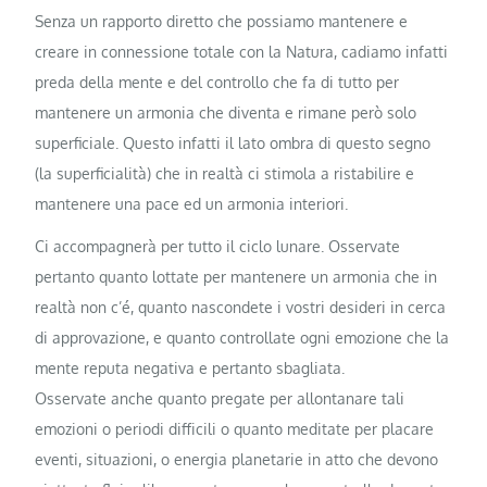
Senza un rapporto diretto che possiamo mantenere e
creare in connessione totale con la Natura, cadiamo infatti
preda della mente e del controllo che fa di tutto per
mantenere un armonia che diventa e rimane però solo
superficiale. Questo infatti il lato ombra di questo segno
(la superficialità) che in realtà ci stimola a ristabilire e
mantenere una pace ed un armonia interiori.
Ci accompagnerà per tutto il ciclo lunare. Osservate
pertanto quanto lottate per mantenere un armonia che in
realtà non c’é, quanto nascondete i vostri desideri in cerca
di approvazione, e quanto controllate ogni emozione che la
mente reputa negativa e pertanto sbagliata.
Osservate anche quanto pregate per allontanare tali
emozioni o periodi difficili o quanto meditate per placare
eventi, situazioni, o energia planetarie in atto che devono