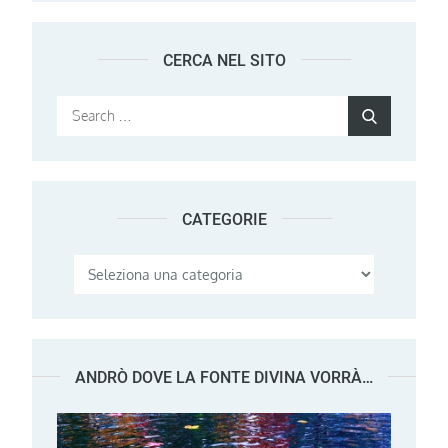
CERCA NEL SITO
Search
Search
for:
CATEGORIE
Categorie
ANDRÒ DOVE LA FONTE DIVINA VORRÀ…