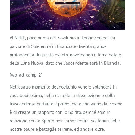
VENERE, poco prima del Novilunio in Leone con eclissi
parziale di Sole entra in Bilancia e diventa grande
protagonista di questo evento, governando il tema natale
della Luna Nuova, dato che l’ascendente sarà in Bilancia.
[wp_ad_camp_2]
Nell’esatto momento del novilunio Venere splenderà in
casa dodicesima, nella casa della dissoluzione e della
trascendenza pertanto il primo invito che viene dal cosmo
è di creare un rapporto con lo Spirito, perché solo in
relazione con lo Spirito possiamo sentirci sostenuti nelle
nostre paure e battaglie terrene, ed andare oltre.