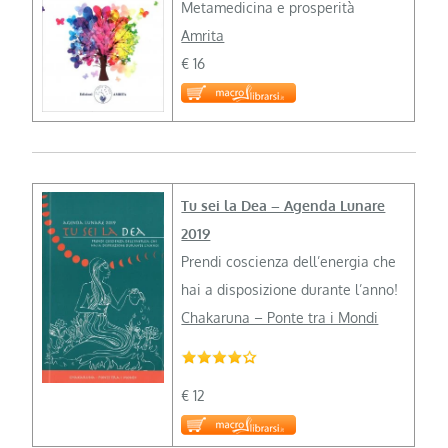
Metamedicina e prosperità
Amrita
€ 16
Tu sei la Dea – Agenda Lunare
2019
Prendi coscienza dell’energia che
hai a disposizione durante l’anno!
Chakaruna – Ponte tra i Mondi
€ 12