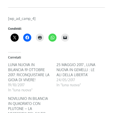
[wp_ad_camp_4]
Condividi:
Correlati
LUNA NUOVA IN
25 MAGGIO 2017 , LUNA
BILANCIA-19 OTTOBRE
NUOVA IN GEMELLI : LE
2017: RICONQUISTARE LA
ALI DELLA LIBERTA’
GIOIA DI VIVERE!
24/05/2017
19/10/2017
In "luna nuova"
In "luna nuova"
NOVILUNIO IN BILANCIA
IN QUADRATO CON
PLUTONE – LA