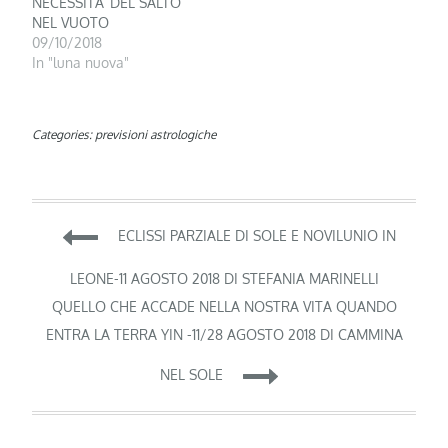
NECESSITA’ DEL SALTO
NEL VUOTO
09/10/2018
In "luna nuova"
Categories:
previsioni astrologiche
Navigazione
ECLISSI PARZIALE DI SOLE E NOVILUNIO IN
articoli
LEONE-11 AGOSTO 2018 DI STEFANIA MARINELLI
QUELLO CHE ACCADE NELLA NOSTRA VITA QUANDO
ENTRA LA TERRA YIN -11/28 AGOSTO 2018 DI CAMMINA
NEL SOLE