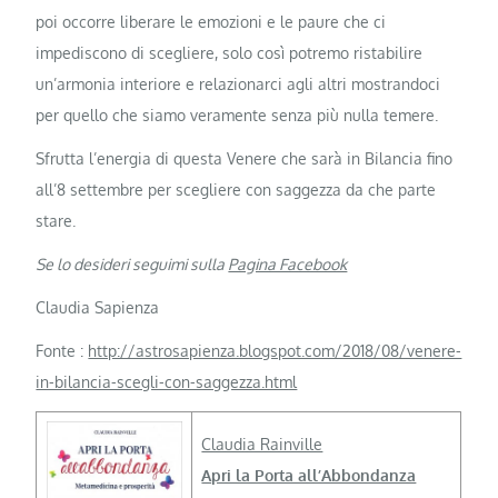
poi occorre liberare le emozioni e le paure che ci
impediscono di scegliere, solo così potremo ristabilire
un’armonia interiore e relazionarci agli altri mostrandoci
per quello che siamo veramente senza più nulla temere.
Sfrutta l’energia di questa Venere che sarà in Bilancia fino
all’8 settembre per scegliere con saggezza da che parte
stare.
Se lo desideri seguimi sulla
Pagina Facebook
Claudia Sapienza
Fonte :
http://astrosapienza.blogspot.com/2018/08/venere-
in-bilancia-scegli-con-saggezza.html
Claudia Rainville
Apri la Porta all’Abbondanza