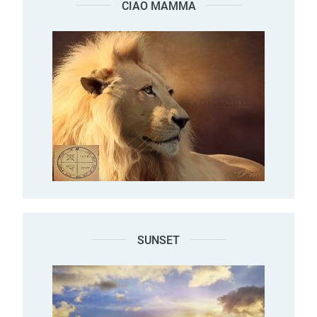
CIAO MAMMA
SUNSET