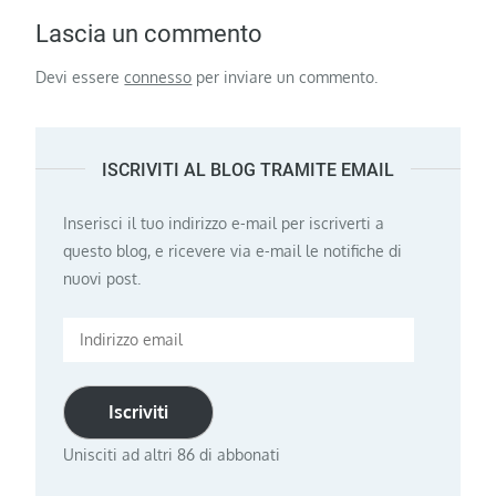
Lascia un commento
Devi essere
connesso
per inviare un commento.
ISCRIVITI AL BLOG TRAMITE EMAIL
Inserisci il tuo indirizzo e-mail per iscriverti a
questo blog, e ricevere via e-mail le notifiche di
nuovi post.
Indirizzo
email
Iscriviti
Unisciti ad altri 86 di abbonati