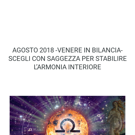
AGOSTO 2018 -VENERE IN BILANCIA-
SCEGLI CON SAGGEZZA PER STABILIRE
L’ARMONIA INTERIORE