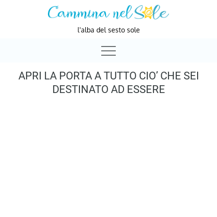
Skip
to
l'alba del sesto sole
content
APRI LA PORTA A TUTTO CIO’ CHE SEI
DESTINATO AD ESSERE