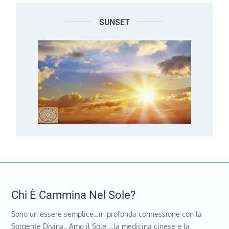
SUNSET
Chi È Cammina Nel Sole?
Sono un essere semplice…in profonda connessione con la
Sorgente Divina…Amo il Sole …la medicina cinese e la