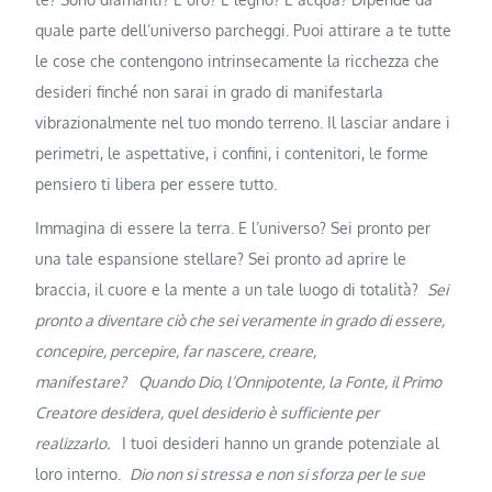
quale parte dell’universo parcheggi. Puoi attirare a te tutte
le cose che contengono intrinsecamente la ricchezza che
desideri finché non sarai in grado di manifestarla
vibrazionalmente nel tuo mondo terreno. Il lasciar andare i
perimetri, le aspettative, i confini, i contenitori, le forme
pensiero ti libera per essere tutto.
Immagina di essere la terra. E l’universo? Sei pronto per
una tale espansione stellare? Sei pronto ad aprire le
braccia, il cuore e la mente a un tale luogo di totalità?
Sei
pronto a diventare ciò che sei veramente in grado di essere,
concepire, percepire, far nascere, creare,
manifestare?
Quando Dio, l’Onnipotente, la Fonte, il Primo
Creatore desidera, quel desiderio è sufficiente per
realizzarlo.
I tuoi desideri hanno un grande potenziale al
loro interno.
Dio non si stressa e non si sforza per le sue