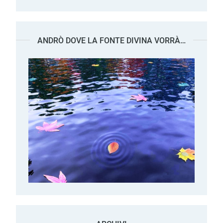
ANDRÒ DOVE LA FONTE DIVINA VORRÀ…