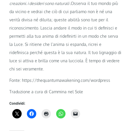
creazioni. i desideri sono naturali .
Osserva il tuo mondo più
da vicino e vedrai che ciò di cui parliamo non è né una
verità divisa né diluita; queste abilità sono tue per il
riconoscimento. Lascia andare il modo in cui ti definisci e
permetti alla tua anima di ridefinirti in un modo che serva
la Luce. Si ritiene che l’anima si espanda, ricrei e
ridefinisca perché questa è la sua natura. Il tuo lignaggio di
luce si attiva e brilla come una lucciola. È tempo di vedere
chi sei veramente.
Fonte: https://thequantumawakening.com/wordpress
Traduzione a cura di Cammina nel Sole
Condividi: