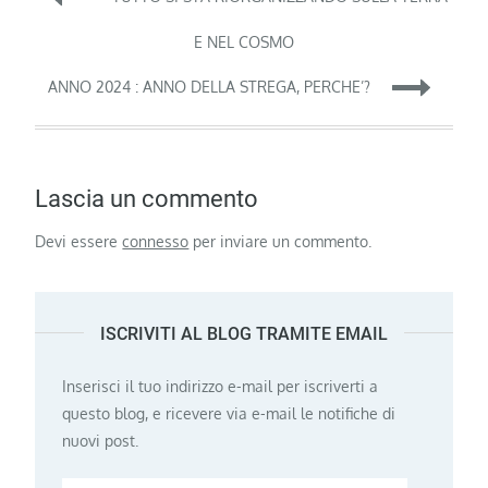
articoli
E NEL COSMO
ANNO 2024 : ANNO DELLA STREGA, PERCHE’?
Lascia un commento
Devi essere
connesso
per inviare un commento.
ISCRIVITI AL BLOG TRAMITE EMAIL
Inserisci il tuo indirizzo e-mail per iscriverti a
questo blog, e ricevere via e-mail le notifiche di
nuovi post.