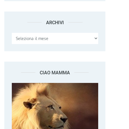
ARCHIVI
Archivi
CIAO MAMMA