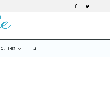
Facebook
Twitter
GLI INIZI