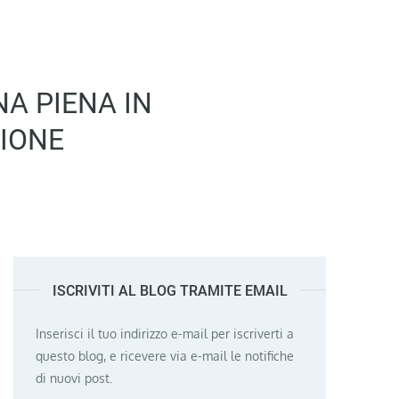
NA PIENA IN
GIONE
ISCRIVITI AL BLOG TRAMITE EMAIL
Inserisci il tuo indirizzo e-mail per iscriverti a
questo blog, e ricevere via e-mail le notifiche
di nuovi post.