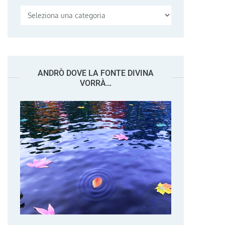
Categorie
ANDRÒ DOVE LA FONTE DIVINA
VORRÀ…