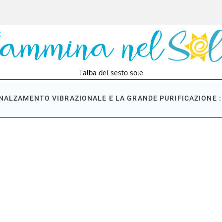
l'alba del sesto sole
NNALZAMENTO VIBRAZIONALE E LA GRANDE PURIFICAZIONE : 