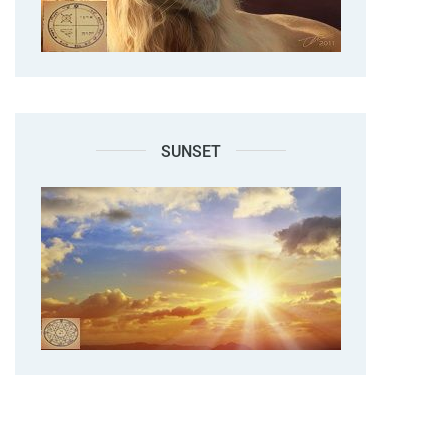
SUNSET