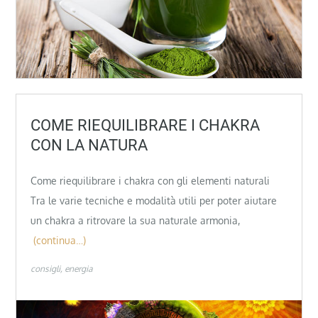
COME RIEQUILIBRARE I CHAKRA
CON LA NATURA
Come riequilibrare i chakra con gli elementi naturali
Tra le varie tecniche e modalità utili per poter aiutare
un chakra a ritrovare la sua naturale armonia,
(continua…)
consigli
energia