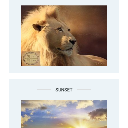
SUNSET