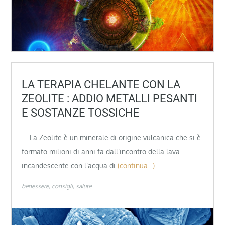
LA TERAPIA CHELANTE CON LA
ZEOLITE : ADDIO METALLI PESANTI
E SOSTANZE TOSSICHE
La Zeolite è un minerale di origine vulcanica che si è
formato milioni di anni fa dall’incontro della lava
incandescente con l’acqua di
(continua…)
benessere
consigli
salute