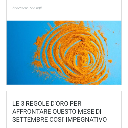
benessere
consigli
LE 3 REGOLE D’ORO PER
AFFRONTARE QUESTO MESE DI
SETTEMBRE COSI’ IMPEGNATIVO