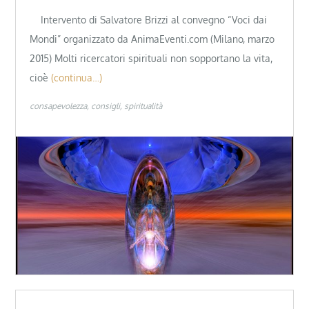
Intervento di Salvatore Brizzi al convegno “Voci dai
Mondi” organizzato da AnimaEventi.com (Milano, marzo
2015) Molti ricercatori spirituali non sopportano la vita,
cioè
(continua…)
consapevolezza
consigli
spiritualità