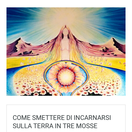
COME SMETTERE DI INCARNARSI
SULLA TERRA IN TRE MOSSE