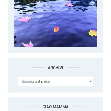
ARCHIVI
Archivi
CIAO MAMMA