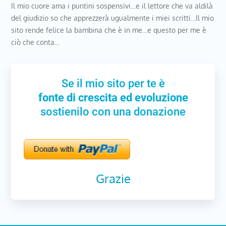
Il mio cuore ama i puntini sospensivi…e il lettore che va aldilà
del giudizio so che apprezzerà ugualmente i miei scritti…Il mio
sito rende felice la bambina che è in me…e questo per me è
ciò che conta…
Se il mio sito per te è
fonte di crescita ed evoluzione
sostienilo con una donazione
Grazie