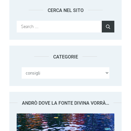
CERCA NEL SITO
Search
Search
for:
CATEGORIE
Categorie
ANDRÒ DOVE LA FONTE DIVINA VORRÀ…