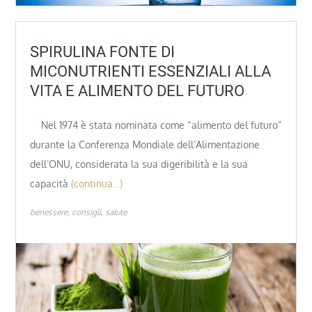
SPIRULINA FONTE DI
MICONUTRIENTI ESSENZIALI ALLA
VITA E ALIMENTO DEL FUTURO
Nel 1974 è stata nominata come “alimento del futuro”
durante la Conferenza Mondiale dell’Alimentazione
dell’ONU, considerata la sua digeribilità e la sua
capacità
(continua…)
benessere
consigli
salute