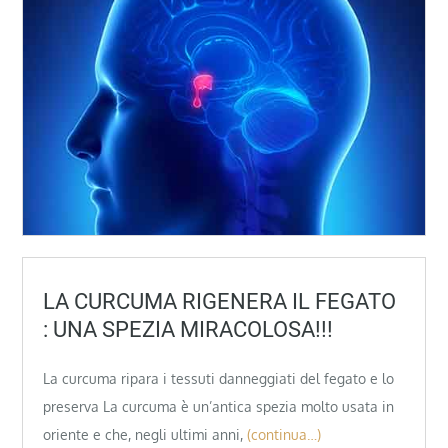
LA CURCUMA RIGENERA IL FEGATO
: UNA SPEZIA MIRACOLOSA!!!
La curcuma ripara i tessuti danneggiati del fegato e lo
preserva La curcuma è un’antica spezia molto usata in
oriente e che, negli ultimi anni,
(continua…)