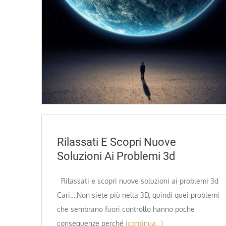
Rilassati E Scopri Nuove
Soluzioni Ai Problemi 3d
Rilassati e scopri nuove soluzioni ai problemi 3d
Cari….Non siete più nella 3D, quindi quei problemi
che sembrano fuori controllo hanno poche
conseguenze perché
(continua…)