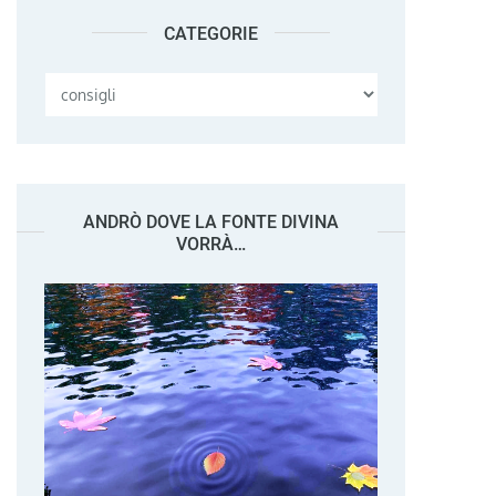
CATEGORIE
Categorie
ANDRÒ DOVE LA FONTE DIVINA
VORRÀ…