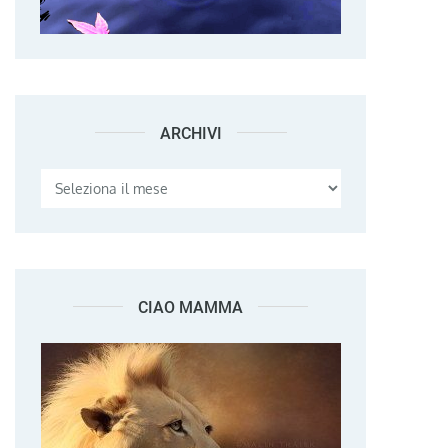
ARCHIVI
Archivi
CIAO MAMMA