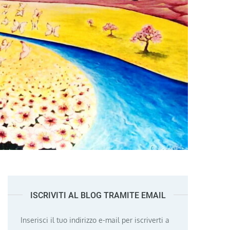
ISCRIVITI AL BLOG TRAMITE EMAIL
Inserisci il tuo indirizzo e-mail per iscriverti a