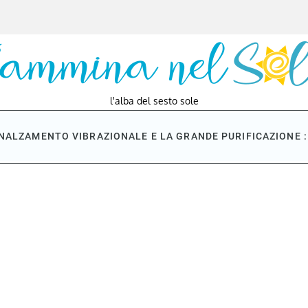
l'alba del sesto sole
NNALZAMENTO VIBRAZIONALE E LA GRANDE PURIFICAZIONE : 