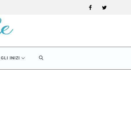
Facebook
Twitter
GLI INIZI