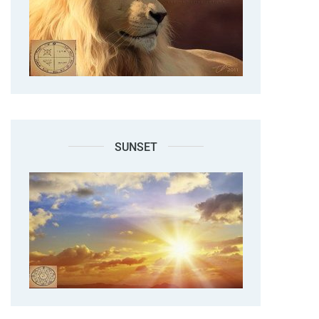
SUNSET