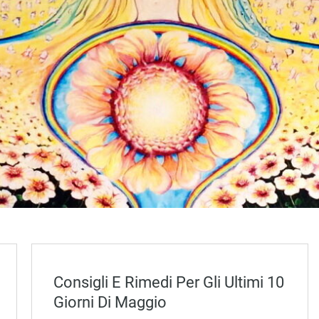
Consigli E Rimedi Per Gli Ultimi 10
Giorni Di Maggio