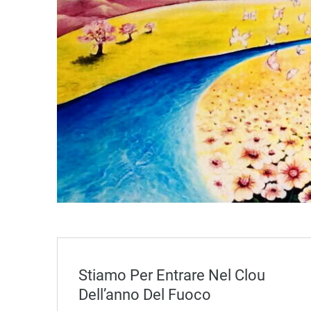
Stiamo Per Entrare Nel Clou
Dell’anno Del Fuoco