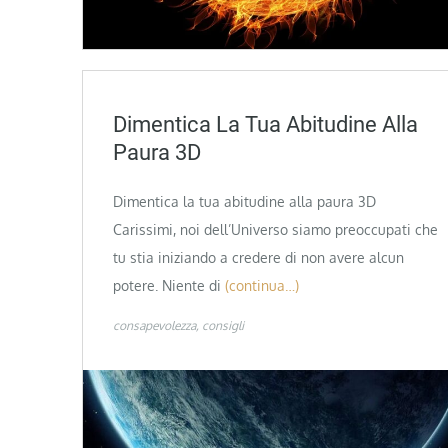
Dimentica La Tua Abitudine Alla
Paura 3D
Dimentica la tua abitudine alla paura 3D
Carissimi, noi dell’Universo siamo preoccupati che
tu stia iniziando a credere di non avere alcun
potere. Niente di
(continua…)
consapevolezza
consigli