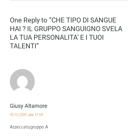
One Reply to “CHE TIPO DI SANGUE
HAI ? IL GRUPPO SANGUIGNO SVELA
LA TUA PERSONALITA’ E I TUOI
TALENTI”
Giusy Altamore
19/11/2015 alle 17:59
Azzeccato,gruppo A