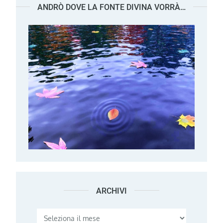
ANDRÒ DOVE LA FONTE DIVINA VORRÀ…
ARCHIVI
Archivi