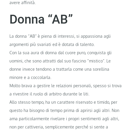
avere affinità.
Donna “AB”
La donna “AB” è piena di interessi, si appassiona agli
argomenti più svariati ed è dotata di talento.
Con la sua aura di donna dal cuore puro, conquista gli
uomini, che sono attratti dal suo fascino “mistico”. Le
donne invece tendono a trattarla come una sorellina
minore e a coccolarla.
Molto brava a gestire le relazioni personali, spesso si trova
a rivestire il ruolo di arbitro durante le liti.
Allo stesso tempo, ha un carattere riservato e timido, per
questo ha bisogno di tempo prima di aprirsi agli altri. Non
ama particolarmente rivelare i propri sentimenti agli altri,
non per cattiveria, semplicemente perché si sente a