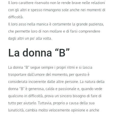
Il loro carattere riservato non le rende brave nelle relazioni
con gli altri e spesso rimangono sole anche nei momenti di
difficoltà.
Il loro asso nella manica è certamente la grande pazienza,
che permette loro di non mollare e di farsi comprendere
dagli altri un po’ alla volta.
La donna “B”
La donna “B” segue sempre i propri ritmi e si lascia
trasportare dall’umore del momento, per questo è
considerata incoerente dalle altre persone. La natura della
donna “B” è generosa, calda e passionale e, quando vede
qualcuno in difficoltà, prova un sincero bisogno di fare di
tutto per aiutarlo. Tuttavia, proprio a causa della sua
lunaticità, cambia molto velocemente opinione e anche