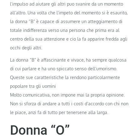
l’impulso ad aiutare gli altri puo svanire da un momento
all’altro. Una volta che l’impeto del momento si è esaurito,
la donna “B” è capace di assumere un atteggiamento di
totale indifferenza verso una persona che prima era al
centro della sua attenzione e cio la fa apparire fredda agli
occhi degli altri.
La donna “B” è affascinante e vivace, ha sempre qualcosa
di cui parlare e ha uno spiccato senso dell’umorismo.
Queste sue caratteristiche la rendono particolarmente
popolare tra gli uomini
Molto comunicativa, non impone mai la propria opinione.
Non si sforza di andare a tutti i costi d’accordo con chi non
le piace, anzi fa di tutto per tenersene alla larga.
Donna “O”