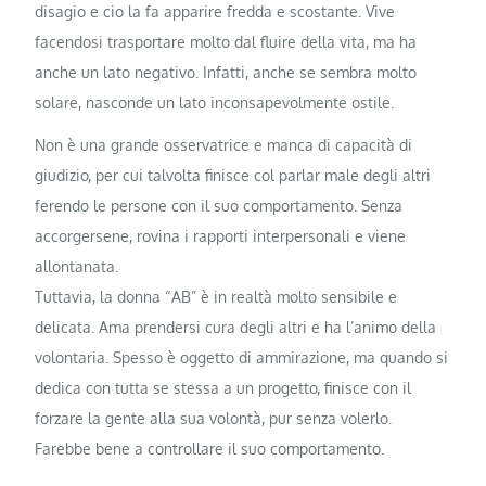
disagio e cio la fa apparire fredda e scostante. Vive
facendosi trasportare molto dal fluire della vita, ma ha
anche un lato negativo. Infatti, anche se sembra molto
solare, nasconde un lato inconsapevolmente ostile.
Non è una grande osservatrice e manca di capacità di
giudizio, per cui talvolta finisce col parlar male degli altri
ferendo le persone con il suo comportamento. Senza
accorgersene, rovina i rapporti interpersonali e viene
allontanata.
Tuttavia, la donna “AB” è in realtà molto sensibile e
delicata. Ama prendersi cura degli altri e ha l’animo della
volontaria. Spesso è oggetto di ammirazione, ma quando si
dedica con tutta se stessa a un progetto, finisce con il
forzare la gente alla sua volontà, pur senza volerlo.
Farebbe bene a controllare il suo comportamento.