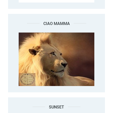
CIAO MAMMA
SUNSET