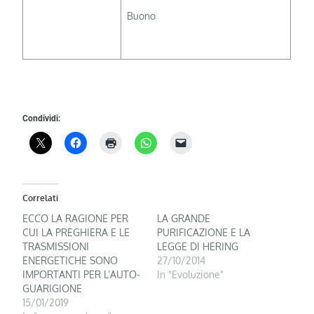
Condividi:
Correlati
ECCO LA RAGIONE PER
LA GRANDE
CUI LA PREGHIERA E LE
PURIFICAZIONE E LA
TRASMISSIONI
LEGGE DI HERING
ENERGETICHE SONO
27/10/2014
IMPORTANTI PER L’AUTO-
In "Evoluzione"
GUARIGIONE
15/01/2019