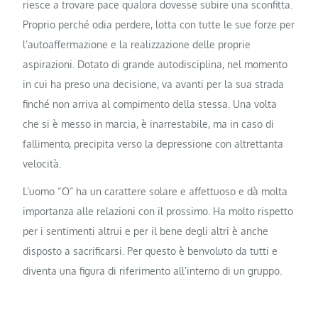
riesce a trovare pace qualora dovesse subire una sconfitta.
Proprio perché odia perdere, lotta con tutte le sue forze per
l’autoaffermazione e la realizzazione delle proprie
aspirazioni. Dotato di grande autodisciplina, nel momento
in cui ha preso una decisione, va avanti per la sua strada
finché non arriva al compimento della stessa. Una volta
che si è messo in marcia, è inarrestabile, ma in caso di
fallimento, precipita verso la depressione con altrettanta
velocità.
L’uomo “O” ha un carattere solare e affettuoso e dà molta
importanza alle relazioni con il prossimo. Ha molto rispetto
per i sentimenti altrui e per il bene degli altri è anche
disposto a sacrificarsi. Per questo è benvoluto da tutti e
diventa una figura di riferimento all’interno di un gruppo.