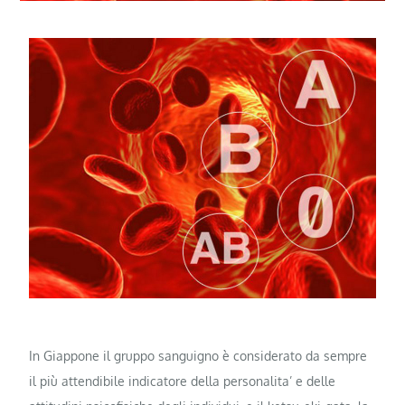
In Giappone il gruppo sanguigno è considerato da sempre
il più attendibile indicatore della personalita’ e delle