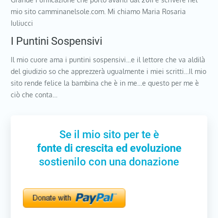
mio sito camminanelsole.com. Mi chiamo Maria Rosaria
Iuliucci
I Puntini Sospensivi
Il mio cuore ama i puntini sospensivi…e il lettore che va aldilà
del giudizio so che apprezzerà ugualmente i miei scritti…Il mio
sito rende felice la bambina che è in me…e questo per me è
ciò che conta…
Se il mio sito per te è
fonte di crescita ed evoluzione
sostienilo con una donazione