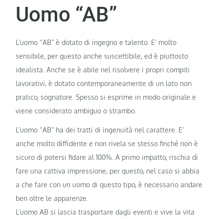
Uomo “AB”
L’uomo “AB” è dotato di ingegno e talento. E’ molto
sensibile, per questo anche suscettibile, ed è piuttosto
idealista. Anche se è abile nel risolvere i propri compiti
lavorativi, è dotato contemporaneamente di un lato non
pratico, sognatore. Spesso si esprime in modo originale e
viene considerato ambiguo o strambo.
L’uomo “AB” ha dei tratti di ingenuità nel carattere. E’
anche molto diffidente e non rivela se stesso finché non è
sicuro di potersi fidare al 100%. A primo impatto, rischia di
fare una cattiva impressione, per questo, nel caso si abbia
a che fare con un uomo di questo tipo, è necessario andare
ben oltre le apparenze.
L’uomo AB si lascia trasportare dagli eventi e vive la vita