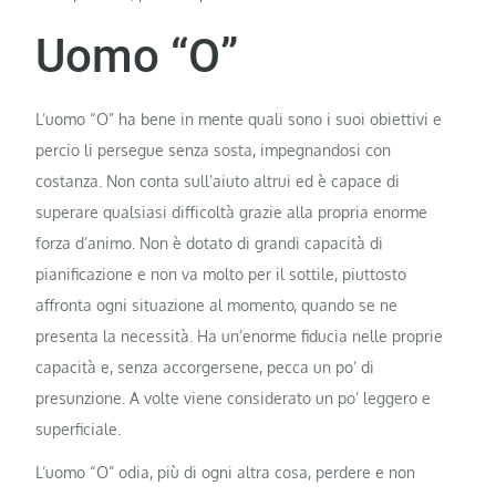
Uomo “O”
L’uomo “O” ha bene in mente quali sono i suoi obiettivi e
percio li persegue senza sosta, impegnandosi con
costanza. Non conta sull’aiuto altrui ed è capace di
superare qualsiasi difficoltà grazie alla propria enorme
forza d’animo. Non è dotato di grandi capacità di
pianificazione e non va molto per il sottile, piuttosto
affronta ogni situazione al momento, quando se ne
presenta la necessità. Ha un’enorme fiducia nelle proprie
capacità e, senza accorgersene, pecca un po’ di
presunzione. A volte viene considerato un po’ leggero e
superficiale.
L’uomo “O” odia, più di ogni altra cosa, perdere e non