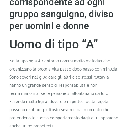
corrispondente ad ogni
gruppo sanguigno, diviso
per uomini e donne
Uomo di tipo “A”
Nella tipologia A rientrano uomini molto metodici che
organizzano la propria vita passo dopo passo con minuzia.
Sono severi nel giudicare gli altri e se stessi, tuttavia
hanno un grande senso di responsabilità e non
recriminano mai se le persone si allontanano da loro.
Essendo molto ligi al dovere e rispettosi delle regole
possono risultare piuttosto severi e dal momento che
pretendono lo stesso comportamento dagli altri, appaiono
anche un po prepotenti.