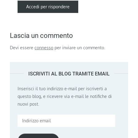
Accedi per rispondere
Lascia un commento
Devi essere
connesso
per inviare un commento.
ISCRIVITI AL BLOG TRAMITE EMAIL
Inserisci il tuo indirizzo e-mail per iscriverti a
questo blog, e ricevere via e-mail le notifiche di
nuovi post.
Indirizzo
email