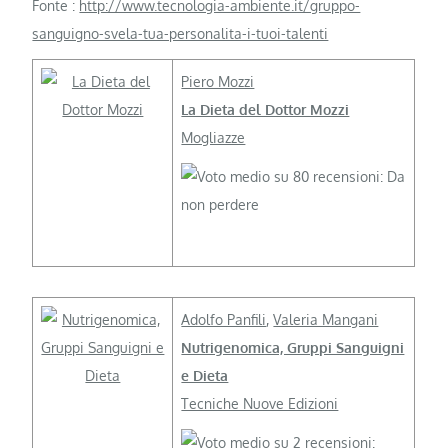
Fonte :
http://www.tecnologia-ambiente.it/gruppo-
sanguigno-svela-tua-personalita-i-tuoi-talenti
Piero Mozzi
La Dieta del Dottor Mozzi
Mogliazze
Adolfo Panfili
,
Valeria Mangani
Nutrigenomica, Gruppi Sanguigni
e Dieta
Tecniche Nuove Edizioni