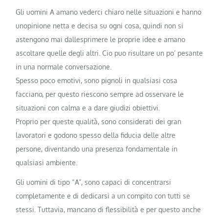
Gli uomini A amano vederci chiaro nelle situazioni e hanno
unopinione netta e decisa su ogni cosa, quindi non si
astengono mai dallesprimere le proprie idee e amano
ascoltare quelle degli altri. Cio puo risultare un po’ pesante
in una normale conversazione.
Spesso poco emotivi, sono pignoli in qualsiasi cosa
facciano, per questo riescono sempre ad osservare le
situazioni con calma e a dare giudizi obiettivi.
Proprio per queste qualità, sono considerati dei gran
lavoratori e godono spesso della fiducia delle altre
persone, diventando una presenza fondamentale in
qualsiasi ambiente.
Gli uomini di tipo “A”, sono capaci di concentrarsi
completamente e di dedicarsi a un compito con tutti se
stessi. Tuttavia, mancano di flessibilità e per questo anche