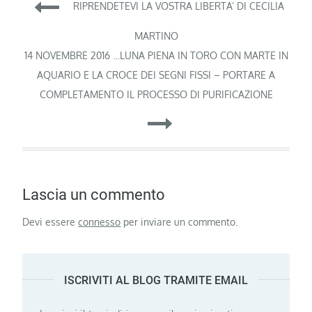
Navigazione
RIPRENDETEVI LA VOSTRA LIBERTA’ DI CECILIA
articoli
MARTINO
14 NOVEMBRE 2016 …LUNA PIENA IN TORO CON MARTE IN
AQUARIO E LA CROCE DEI SEGNI FISSI – PORTARE A
COMPLETAMENTO IL PROCESSO DI PURIFICAZIONE
Lascia un commento
Devi essere
connesso
per inviare un commento.
ISCRIVITI AL BLOG TRAMITE EMAIL