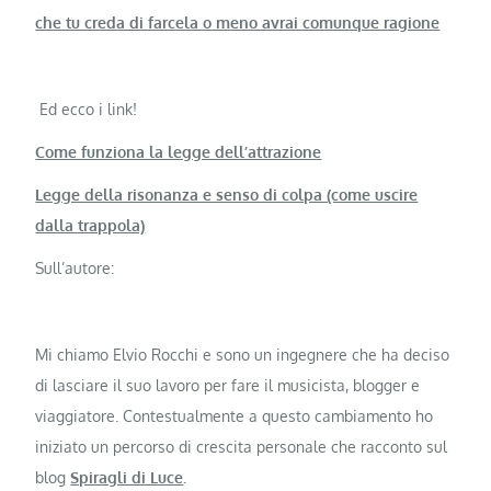
che tu creda di farcela o meno avrai comunque ragione
Ed ecco i link!
Come funziona la legge dell’attrazione
Legge della risonanza e senso di colpa (come uscire
dalla trappola)
Sull’autore:
Mi chiamo Elvio Rocchi e sono un ingegnere che ha deciso
di lasciare il suo lavoro per fare il musicista, blogger e
viaggiatore. Contestualmente a questo cambiamento ho
iniziato un percorso di crescita personale che racconto sul
blog
Spiragli di Luce
.