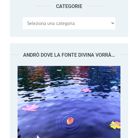
CATEGORIE
Categorie
ANDRÒ DOVE LA FONTE DIVINA VORRÀ…