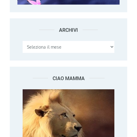
ARCHIVI
Archivi
CIAO MAMMA