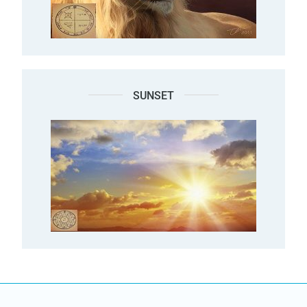
SUNSET