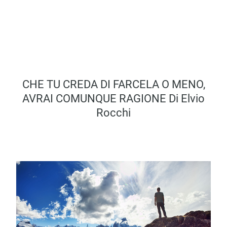
CHE TU CREDA DI FARCELA O MENO,
AVRAI COMUNQUE RAGIONE Di Elvio
Rocchi