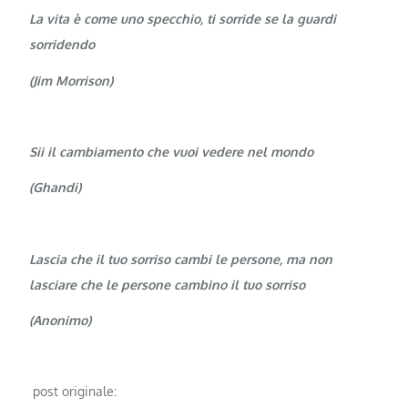
La vita è come uno specchio, ti sorride se la guardi
sorridendo
(Jim Morrison)
Sii il cambiamento che vuoi vedere nel mondo
(Ghandi)
Lascia che il tuo sorriso cambi le persone, ma non
lasciare che le persone cambino il tuo sorriso
(Anonimo)
post originale: