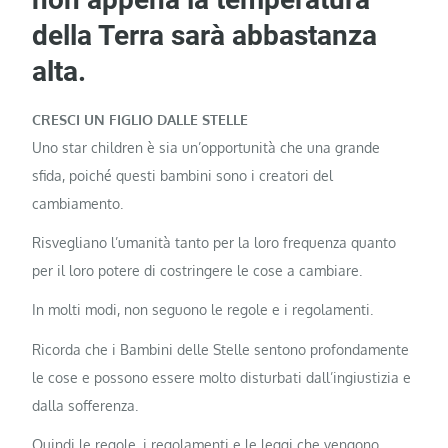
della Terra sarà abbastanza
alta.
CRESCI UN FIGLIO DALLE STELLE
Uno star children è sia un’opportunità che una grande
sfida, poiché questi bambini sono i creatori del
cambiamento.
Risvegliano l’umanità tanto per la loro frequenza quanto
per il loro potere di costringere le cose a cambiare.
In molti modi, non seguono le regole e i regolamenti.
Ricorda che i Bambini delle Stelle sentono profondamente
le cose e possono essere molto disturbati dall’ingiustizia e
dalla sofferenza.
Quindi le regole, i regolamenti e le leggi che vengono