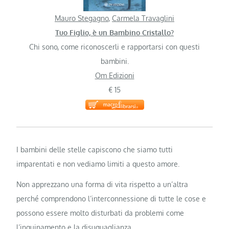
Mauro Stegagno
,
Carmela Travaglini
Tuo Figlio, è un Bambino Cristallo?
Chi sono, come riconoscerli e rapportarsi con questi
bambini.
Om Edizioni
€ 15
I bambini delle stelle capiscono che siamo tutti
imparentati e non vediamo limiti a questo amore.
Non apprezzano una forma di vita rispetto a un’altra
perché comprendono l’interconnessione di tutte le cose e
possono essere molto disturbati da problemi come
l’inquinamento e la disuguaglianza.