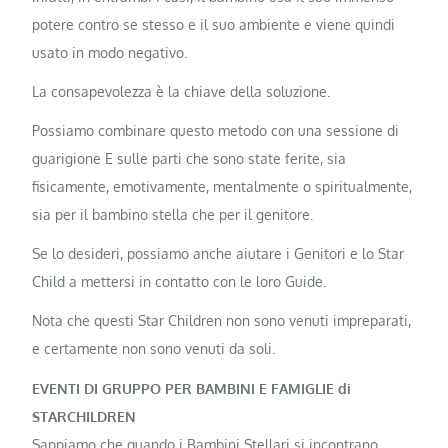
potere contro se stesso e il suo ambiente e viene quindi
usato in modo negativo.
La consapevolezza è la chiave della soluzione.
Possiamo combinare questo metodo con una sessione di
guarigione E sulle parti che sono state ferite, sia
fisicamente, emotivamente, mentalmente o spiritualmente,
sia per il bambino stella che per il genitore.
Se lo desideri, possiamo anche aiutare i Genitori e lo Star
Child a mettersi in contatto con le loro Guide.
Nota che questi Star Children non sono venuti impreparati,
e certamente non sono venuti da soli.
EVENTI DI GRUPPO PER BAMBINI E FAMIGLIE di
STARCHILDREN
Sappiamo che quando i Bambini Stellari si incontrano