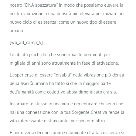
nostro “DNA spazzatura” in modo che possiamo elevare la
nostra vibrazione a una densità più elevata per iniziare un
nuovo ciclo di esistenza. come un nuovo tipo di essere
umano.
[wp_ad_camp_5]
Le abilità psichiche che sono rimaste dormienti per
migliaia di anni sono attualmente in fase di attivazione.
L’esperienza di essere “disabili” nella vibrazione più densa
della fisicità umana ha fatto sì che la maggior parte
dell’umanità come collettivo abbia dimenticato chi sia.
Incarnare te stesso in una vita e dimenticare chi sei o che
hai una connessione con la tua Sorgente Creativa rende la
vita interessante e stimolante, per non dire altro.
E per diversi decenni, anime illuminate di alta coscienza si