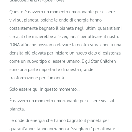
Questo è davvero un momento emozionante per essere
vivi sul pianeta, poiché le onde di energia hanno
costantemente bagnato il pianeta negli ultimi quarant’anni
circa, il che inizierebbe a “svegliarci” per attivare il nostro
“DNA affinchè possiamo elevare la nostra vibrazione a una
densità più elevata per iniziare un nuovo ciclo di esistenza
come un nuovo tipo di essere umano. E gli Star Children
sono una parte importante di questa grande
trasformazione per l’umanità.
Solo essere qui in questo momento…
È davvero un momento emozionante per essere vivi sul
pianeta.
Le onde di energia che hanno bagnato il pianeta per
quarant’anni stanno iniziando a “svegliarci” per attivare il