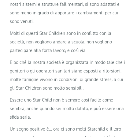
nostri sistemi e strutture fallimentari, si sono adattati e
sono meno in grado di apportare i cambiamenti per cui
sono venuti.
Molti di questi Star Children sono in conflitto con la
società, non vogliono andare a scuola, non vogliono
partecipare alla forza lavoro, e così via.
E poiché la nostra società è organizzata in modo tale che i
genitori o gli operatori sanitari siano esposti a ritorsioni,
molte famiglie vivono in condizioni di grande stress, a cui
gli Star Children sono molto sensibili.
Essere uno Star Child non è sempre così facile come
sembra, anche quando sei molto dotato, e può essere una
sfida seria.
Un segno positivo è… ora ci sono molti Starchild e il loro