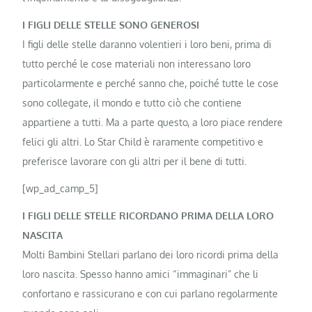
I FIGLI DELLE STELLE SONO GENEROSI
I figli delle stelle daranno volentieri i loro beni, prima di
tutto perché le cose materiali non interessano loro
particolarmente e perché sanno che, poiché tutte le cose
sono collegate, il mondo e tutto ciò che contiene
appartiene a tutti. Ma a parte questo, a loro piace rendere
felici gli altri. Lo Star Child è raramente competitivo e
preferisce lavorare con gli altri per il bene di tutti.
[wp_ad_camp_5]
I FIGLI DELLE STELLE RICORDANO PRIMA DELLA LORO
NASCITA
Molti Bambini Stellari parlano dei loro ricordi prima della
loro nascita. Spesso hanno amici “immaginari” che li
confortano e rassicurano e con cui parlano regolarmente