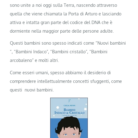
sono unite a noi oggi sulla Terra, nascendo attraverso
quella che viene chiamata la Porta di Arturo e lasciando
attiva e intatta gran parte del codice del DNA che è
dormiente nella maggior parte delle persone adulte.
Questi bambini sono spesso indicati come “Nuovi bambini
“, “Bambini Indaco”, “Bambini cristallo”, “Bambini
arcobaleno” e molti altri.
Come esseri umani, spesso abbiamo il desiderio di
comprendere intellettualmente concetti sfuggenti, come
questi nuovi bambini.