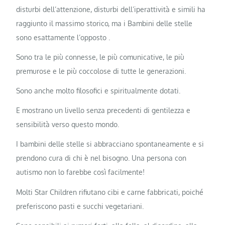
disturbi dell’attenzione, disturbi dell’iperattività e simili ha
raggiunto il massimo storico, ma i Bambini delle stelle
sono esattamente l’opposto .
Sono tra le più connesse, le più comunicative, le più
premurose e le più coccolose di tutte le generazioni.
Sono anche molto filosofici e spiritualmente dotati.
E mostrano un livello senza precedenti di gentilezza e
sensibilità verso questo mondo.
I bambini delle stelle si abbracciano spontaneamente e si
prendono cura di chi è nel bisogno. Una persona con
autismo non lo farebbe così facilmente!
Molti Star Children rifiutano cibi e carne fabbricati, poiché
preferiscono pasti e succhi vegetariani.