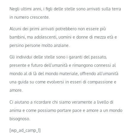
Negli ultimi anni, i figli delle stelle sono arrivati ​​sulla terra
in numero crescente.
Alcuni dei primi arrivati ​​potrebbero non essere più
bambini, ma adolescenti, uomini e donne di mezza età e
persino persone molto anziane.
Gli individui delle stelle sono i garanti del passato,
presente e futuro dell’umanità e rimangono connessi al
mondo al di là del mondo materiale, offrendo all’umanità
una guida su come evolversi in esseri di compassione e
amore.
Ci aiutano a ricordare chi siamo veramente a livello di
anima e come possiamo portare pace e amore a un mondo
bisognoso.
[wp_ad_camp_1]