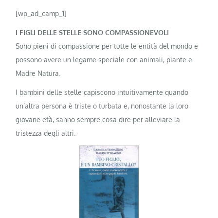
[wp_ad_camp_1]
I FIGLI DELLE STELLE SONO COMPASSIONEVOLI
Sono pieni di compassione per tutte le entità del mondo e
possono avere un legame speciale con animali, piante e
Madre Natura.
I bambini delle stelle capiscono intuitivamente quando
un’altra persona è triste o turbata e, nonostante la loro
giovane età, sanno sempre cosa dire per alleviare la
tristezza degli altri.