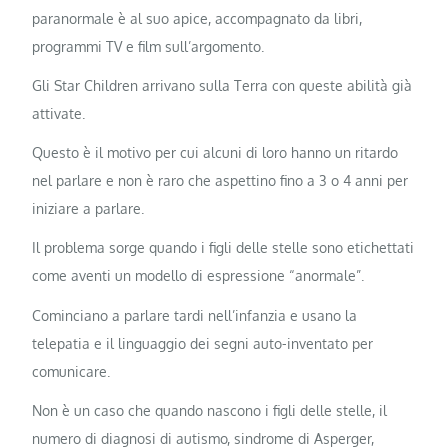
paranormale è al suo apice, accompagnato da libri,
programmi TV e film sull’argomento.
Gli Star Children arrivano sulla Terra con queste abilità già
attivate.
Questo è il motivo per cui alcuni di loro hanno un ritardo
nel parlare e non è raro che aspettino fino a 3 o 4 anni per
iniziare a parlare.
Il problema sorge quando i figli delle stelle sono etichettati
come aventi un modello di espressione “anormale”.
Cominciano a parlare tardi nell’infanzia e usano la
telepatia e il linguaggio dei segni auto-inventato per
comunicare.
Non è un caso che quando nascono i figli delle stelle, il
numero di diagnosi di autismo, sindrome di Asperger,