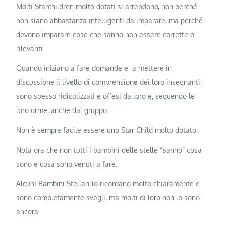
Molti Starchildren molto dotati si arrendono, non perché
non siano abbastanza intelligenti da imparare, ma perché
devono imparare cose che sanno non essere corrette o
rilevanti.
Quando iniziano a fare domande e a mettere in
discussione il livello di comprensione dei loro insegnanti,
sono spesso ridicolizzati e offesi da loro e, seguendo le
loro orme, anche dal gruppo.
Non è sempre facile essere uno Star Child molto dotato.
Nota ora che non tutti i bambini delle stelle “sanno” cosa
sono e cosa sono venuti a fare.
Alcuni Bambini Stellari lo ricordano molto chiaramente e
sono completamente svegli, ma molti di loro non lo sono
ancora.