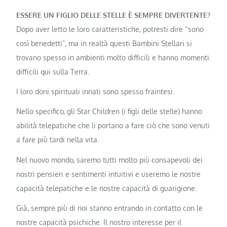
ESSERE UN FIGLIO DELLE STELLE È SEMPRE DIVERTENTE?
Dopo aver letto le loro caratteristiche, potresti dire “sono
così benedetti”, ma in realtà questi Bambini Stellari si
trovano spesso in ambienti molto difficili e hanno momenti
difficili qui sulla Terra.
I loro doni spirituali innati sono spesso fraintesi.
Nello specifico, gli Star Children (i figli delle stelle) hanno
abilità telepatiche che li portano a fare ciò che sono venuti
a fare più tardi nella vita.
Nel nuovo mondo, saremo tutti molto più consapevoli dei
nostri pensieri e sentimenti intuitivi e useremo le nostre
capacità telepatiche e le nostre capacità di guarigione.
Già, sempre più di noi stanno entrando in contatto con le
nostre capacità psichiche. Il nostro interesse per il