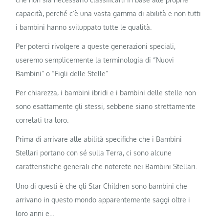
capacità, perché c’è una vasta gamma di abilità e non tutti
i bambini hanno sviluppato tutte le qualità.
Per poterci rivolgere a queste generazioni speciali,
useremo semplicemente la terminologia di “Nuovi
Bambini” o “Figli delle Stelle”.
Per chiarezza, i bambini ibridi e i bambini delle stelle non
sono esattamente gli stessi, sebbene siano strettamente
correlati tra loro.
Prima di arrivare alle abilità specifiche che i Bambini
Stellari portano con sé sulla Terra, ci sono alcune
caratteristiche generali che noterete nei Bambini Stellari.
Uno di questi è che gli Star Children sono bambini che
arrivano in questo mondo apparentemente saggi oltre i
loro anni e…