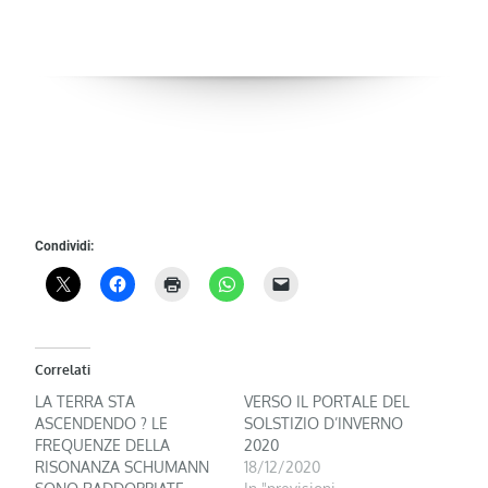
Condividi:
Correlati
LA TERRA STA
VERSO IL PORTALE DEL
ASCENDENDO ? LE
SOLSTIZIO D’INVERNO
FREQUENZE DELLA
2020
RISONANZA SCHUMANN
18/12/2020