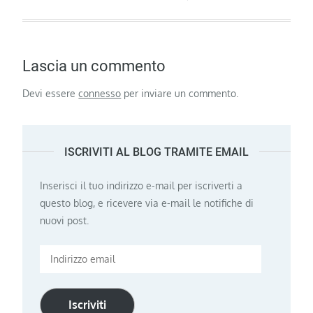
Lascia un commento
Devi essere
connesso
per inviare un commento.
ISCRIVITI AL BLOG TRAMITE EMAIL
Inserisci il tuo indirizzo e-mail per iscriverti a
questo blog, e ricevere via e-mail le notifiche di
nuovi post.
Indirizzo
email
Iscriviti