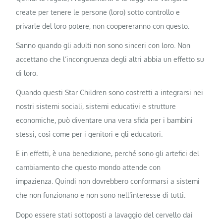
create per tenere le persone (loro) sotto controllo e
privarle del loro potere, non coopereranno con questo.
Sanno quando gli adulti non sono sinceri con loro. Non
accettano che l’incongruenza degli altri abbia un effetto su
di loro.
Quando questi Star Children sono costretti a integrarsi nei
nostri sistemi sociali, sistemi educativi e strutture
economiche, può diventare una vera sfida per i bambini
stessi, così come per i genitori e gli educatori.
E in effetti, è una benedizione, perché sono gli artefici del
cambiamento che questo mondo attende con
impazienza. Quindi non dovrebbero conformarsi a sistemi
che non funzionano e non sono nell’interesse di tutti.
Dopo essere stati sottoposti a lavaggio del cervello dai