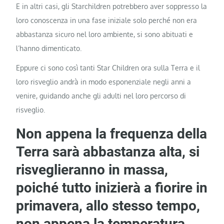
E in altri casi, gli Starchildren potrebbero aver soppresso la
loro conoscenza in una fase iniziale solo perché non era
abbastanza sicuro nel loro ambiente, si sono abituati e
l’hanno dimenticato.
Eppure ci sono così tanti Star Children ora sulla Terra e il
loro risveglio andrà in modo esponenziale negli anni a
venire, guidando anche gli adulti nel loro percorso di
risveglio.
Non appena la frequenza della
Terra sarà abbastanza alta, si
risveglieranno in massa,
poiché tutto inizierà a fiorire in
primavera, allo stesso tempo,
non appena la temperatura