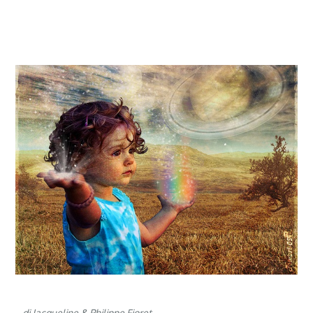
di Jacqueline & Philippe Fioret