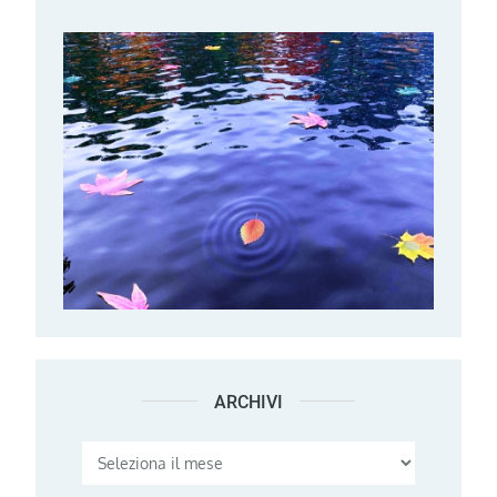
ARCHIVI
Archivi