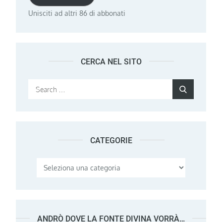
Unisciti ad altri 86 di abbonati
CERCA NEL SITO
Search
Search
for:
CATEGORIE
Categorie
ANDRÒ DOVE LA FONTE DIVINA VORRÀ…