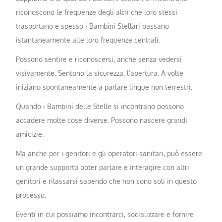
riconoscono le frequenze degli altri che loro stessi
trasportano e spesso i Bambini Stellari passano
istantaneamente alle loro frequenze centrali.
Possono sentire e riconoscersi, anche senza vedersi
visivamente. Sentono la sicurezza, l’apertura. A volte
iniziano spontaneamente a parlare lingue non terrestri.
Quando i Bambini delle Stelle si incontrano possono
accadere molte cose diverse. Possono nascere grandi
amicizie.
Ma anche per i genitori e gli operatori sanitari, può essere
un grande supporto poter parlare e interagire con altri
genitori e rilassarsi sapendo che non sono soli in questo
processo.
Eventi in cui possiamo incontrarci, socializzare e fornire