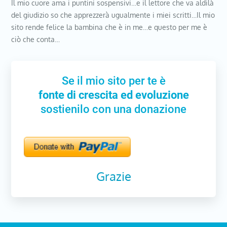
Il mio cuore ama i puntini sospensivi…e il lettore che va aldilà
del giudizio so che apprezzerà ugualmente i miei scritti…Il mio
sito rende felice la bambina che è in me…e questo per me è
ciò che conta…
Se il mio sito per te è
fonte di crescita ed evoluzione
sostienilo con una donazione
Grazie