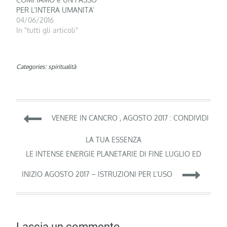
PER L’INTERA UMANITA’
04/06/2016
In "tutti gli articoli"
Categories:
spiritualità
Navigazione
VENERE IN CANCRO , AGOSTO 2017 : CONDIVIDI
articoli
LA TUA ESSENZA
LE INTENSE ENERGIE PLANETARIE DI FINE LUGLIO ED
INIZIO AGOSTO 2017 – ISTRUZIONI PER L’USO
Lascia un commento