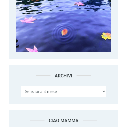
ARCHIVI
Archivi
CIAO MAMMA