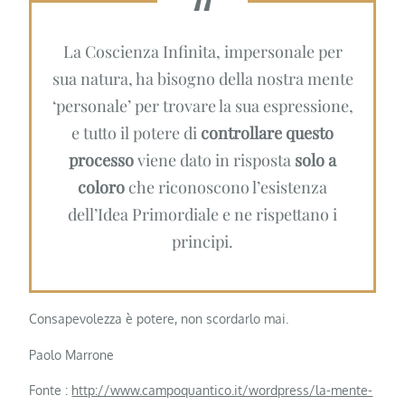
La Coscienza Infinita, impersonale per
sua natura, ha bisogno della nostra mente
‘personale’ per trovare la sua espressione,
e tutto il potere di
controllare questo
processo
viene dato in risposta
solo a
coloro
che riconoscono l’esistenza
dell’Idea Primordiale e ne rispettano i
principi.
Consapevolezza è potere, non scordarlo mai.
Paolo Marrone
Fonte :
http://www.campoquantico.it/wordpress/la-mente-