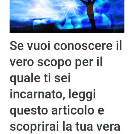
Se vuoi conoscere il
vero scopo per il
quale ti sei
incarnato, leggi
questo articolo e
scoprirai la tua vera