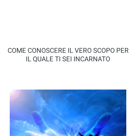
COME CONOSCERE IL VERO SCOPO PER
IL QUALE TI SEI INCARNATO