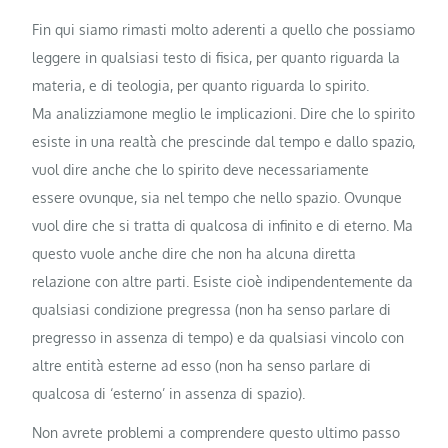
Fin qui siamo rimasti molto aderenti a quello che possiamo
leggere in qualsiasi testo di fisica, per quanto riguarda la
materia, e di teologia, per quanto riguarda lo spirito.
Ma analizziamone meglio le implicazioni. Dire che lo spirito
esiste in una realtà che prescinde dal tempo e dallo spazio,
vuol dire anche che lo spirito deve necessariamente
essere ovunque, sia nel tempo che nello spazio. Ovunque
vuol dire che si tratta di qualcosa di infinito e di eterno. Ma
questo vuole anche dire che non ha alcuna diretta
relazione con altre parti. Esiste cioè indipendentemente da
qualsiasi condizione pregressa (non ha senso parlare di
pregresso in assenza di tempo) e da qualsiasi vincolo con
altre entità esterne ad esso (non ha senso parlare di
qualcosa di ‘esterno’ in assenza di spazio).
Non avrete problemi a comprendere questo ultimo passo