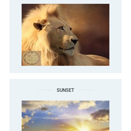
SUNSET