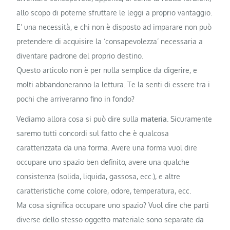
allo scopo di poterne sfruttare le leggi a proprio vantaggio.
E’ una necessità, e chi non è disposto ad imparare non può
pretendere di acquisire la ‘consapevolezza’ necessaria a
diventare padrone del proprio destino.
Questo articolo non è per nulla semplice da digerire, e
molti abbandoneranno la lettura. Te la senti di essere tra i
pochi che arriveranno fino in fondo?
Vediamo allora cosa si può dire sulla
materia
. Sicuramente
saremo tutti concordi sul fatto che è qualcosa
caratterizzata da una forma. Avere una forma vuol dire
occupare uno spazio ben definito, avere una qualche
consistenza (solida, liquida, gassosa, ecc.), e altre
caratteristiche come colore, odore, temperatura, ecc.
Ma cosa significa occupare uno spazio? Vuol dire che parti
diverse dello stesso oggetto materiale sono separate da