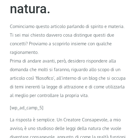
natura.
Cominciamo questo articolo parlando di spirito e materia.
Ti sei mai chiesto davvero cosa distingue questi due
concetti? Proviamo a scoprirlo insieme con qualche
ragionamento.
Prima di andare avanti, però, desidero rispondere alla
domanda che molti si faranno, riguardo allo scopo di un
articolo così ‘filosofico’, all’interno di un blog che si occupa
di temi inerenti la legge di attrazione e di come utilizzarla
al meglio per controllare la propria vita.
[wp_ad_camp_5]
La risposta è semplice. Un Creatore Consapevole, a mio
avviso, è uno studioso delle leggi della natura che vuole
diventare consapevole, appunto, di come la realtà funzioni,