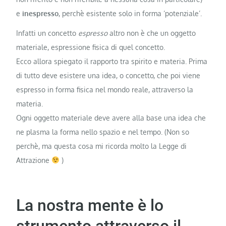
e
inespresso
, perchè esistente solo in forma ‘potenziale’.
Infatti un concetto
espresso
altro non è che un oggetto
materiale, espressione fisica di quel concetto.
Ecco allora spiegato il rapporto tra spirito e materia. Prima
di tutto deve esistere una idea, o concetto, che poi viene
espresso in forma fisica nel mondo reale, attraverso la
materia.
Ogni oggetto materiale deve avere alla base una idea che
ne plasma la forma nello spazio e nel tempo. (Non so
perchè, ma questa cosa mi ricorda molto la Legge di
Attrazione
)
La nostra mente è lo