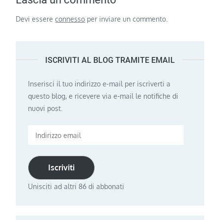
Devi essere
connesso
per inviare un commento.
ISCRIVITI AL BLOG TRAMITE EMAIL
Inserisci il tuo indirizzo e-mail per iscriverti a
questo blog, e ricevere via e-mail le notifiche di
nuovi post.
Indirizzo
email
Iscriviti
Unisciti ad altri 86 di abbonati