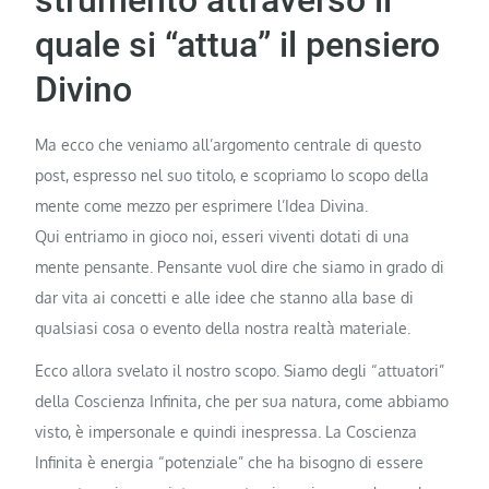
strumento attraverso il
quale si “attua” il pensiero
Divino
Ma ecco che veniamo all’argomento centrale di questo
post, espresso nel suo titolo, e scopriamo lo scopo della
mente come mezzo per esprimere l’Idea Divina.
Qui entriamo in gioco noi, esseri viventi dotati di una
mente pensante. Pensante vuol dire che siamo in grado di
dar vita ai concetti e alle idee che stanno alla base di
qualsiasi cosa o evento della nostra realtà materiale.
Ecco allora svelato il nostro scopo. Siamo degli “attuatori”
della Coscienza Infinita, che per sua natura, come abbiamo
visto, è impersonale e quindi inespressa. La Coscienza
Infinita è energia “potenziale” che ha bisogno di essere