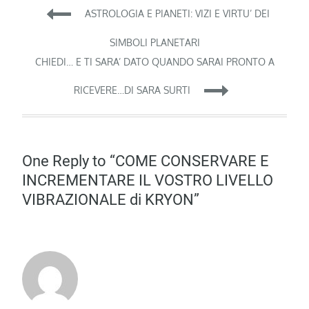
Navigazione
ASTROLOGIA E PIANETI: VIZI E VIRTU’ DEI
articoli
SIMBOLI PLANETARI
CHIEDI… E TI SARA’ DATO QUANDO SARAI PRONTO A
RICEVERE…DI SARA SURTI
One Reply to “COME CONSERVARE E
INCREMENTARE IL VOSTRO LIVELLO
VIBRAZIONALE di KRYON”