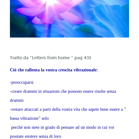
Tratto da “Letters from home ” pag 433
Ciò che rallenta la vostra crescita vibrazionale:
-preoccuparsi
-creare drammi in situazioni che possono essere risolte senza
drammi
-restare attaccati a parti della vostra vita che sapete bene essere a ”
bassa vibrazione” solo
perché non siete in grado di pensare ad un modo in cui voi
possiate esistere senza di loro