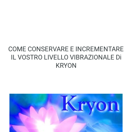
COME CONSERVARE E INCREMENTARE
IL VOSTRO LIVELLO VIBRAZIONALE Di
KRYON