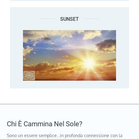
SUNSET
Chi È Cammina Nel Sole?
Sono un essere semplice…in profonda connessione con la