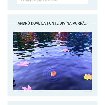
ANDRÒ DOVE LA FONTE DIVINA VORRÀ…