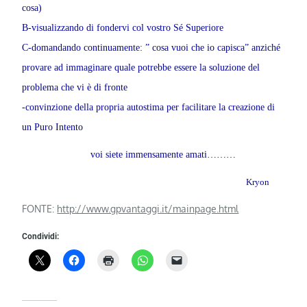
cosa)
B-visualizzando di fondervi col vostro Sé Superiore
C-domandando continuamente: ” cosa vuoi che io capisca” anziché
provare ad immaginare quale potrebbe essere la soluzione del
problema che vi è di fronte
-convinzione della propria autostima per facilitare la creazione di
un Puro Intento
voi siete immensamente amati………
Kryon
FONTE:
http://www.gpvantaggi.it/mainpage.html
Condividi: