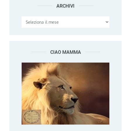
ARCHIVI
Archivi
CIAO MAMMA