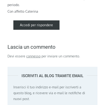
periodo.
Con affetto Caterina
Accedi per rispondere
Lascia un commento
Devi essere
connesso
per inviare un commento.
ISCRIVITI AL BLOG TRAMITE EMAIL
Inserisci il tuo indirizzo e-mail per iscriverti a
questo blog, e ricevere via e-mail le notifiche di
nuovi post.