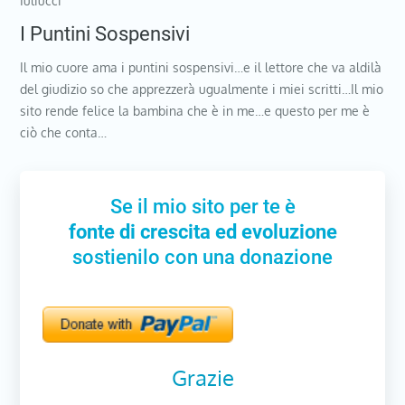
Iuliucci
I Puntini Sospensivi
Il mio cuore ama i puntini sospensivi…e il lettore che va aldilà
del giudizio so che apprezzerà ugualmente i miei scritti…Il mio
sito rende felice la bambina che è in me…e questo per me è
ciò che conta…
Se il mio sito per te è
fonte di crescita ed evoluzione
sostienilo con una donazione
Grazie