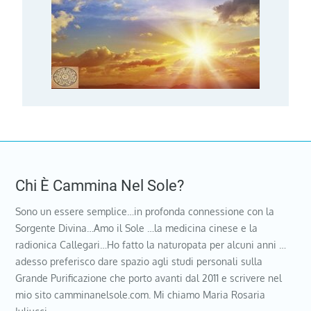
Chi È Cammina Nel Sole?
Sono un essere semplice…in profonda connessione con la
Sorgente Divina…Amo il Sole …la medicina cinese e la
radionica Callegari…Ho fatto la naturopata per alcuni anni …
adesso preferisco dare spazio agli studi personali sulla
Grande Purificazione che porto avanti dal 2011 e scrivere nel
mio sito camminanelsole.com. Mi chiamo Maria Rosaria