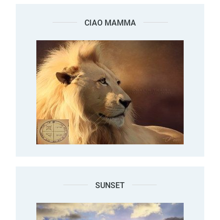
CIAO MAMMA
SUNSET