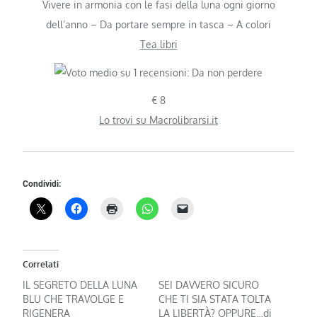
Vivere in armonia con le fasi della luna ogni giorno
dell’anno – Da portare sempre in tasca – A colori
Tea libri
€ 8
Lo trovi su Macrolibrarsi.it
Condividi:
Correlati
IL SEGRETO DELLA LUNA
SEI DAVVERO SICURO
BLU CHE TRAVOLGE E
CHE TI SIA STATA TOLTA
RIGENERA
LA LIBERTÀ? OPPURE…di