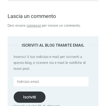
Lascia un commento
Devi essere
connesso
per inviare un commento.
ISCRIVITI AL BLOG TRAMITE EMAIL
Inserisci il tuo indirizzo e-mail per iscriverti a
questo blog, e ricevere via e-mail le notifiche di
nuovi post.
Indirizzo
email
Iscriviti