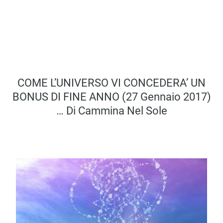
COME L’UNIVERSO VI CONCEDERA’ UN
BONUS DI FINE ANNO (27 Gennaio 2017)
… Di Cammina Nel Sole