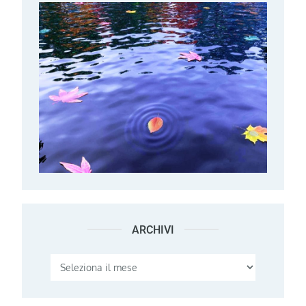
ARCHIVI
Archivi