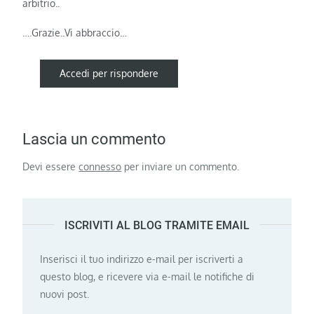
arbitrio..
….Grazie..Vi abbraccio…
Accedi per rispondere
Lascia un commento
Devi essere
connesso
per inviare un commento.
ISCRIVITI AL BLOG TRAMITE EMAIL
Inserisci il tuo indirizzo e-mail per iscriverti a
questo blog, e ricevere via e-mail le notifiche di
nuovi post.