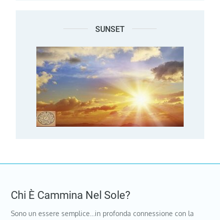
SUNSET
Chi È Cammina Nel Sole?
Sono un essere semplice…in profonda connessione con la