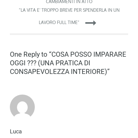
articoli
CAMBIAMENTI IN ATTO
“LA VITA E’ TROPPO BREVE PER SPENDERLA IN UN
LAVORO FULL TIME”
One Reply to “COSA POSSO IMPARARE
OGGI ??? (UNA PRATICA DI
CONSAPEVOLEZZA INTERIORE)”
Luca