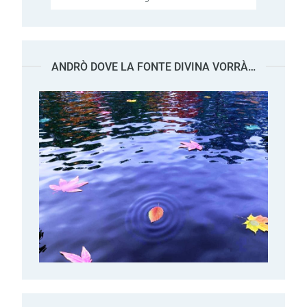
ANDRÒ DOVE LA FONTE DIVINA VORRÀ…