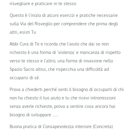
risvegliare e praticare in te stesso
Questo è l’inizio di alcuni esercizi e pratiche necessarie
sulla Via del Risveglio per comprendere che prima degli
altri, esisti Tu
Abbi Cura di Te e ricorda che l’aiuto che dai se non
richiesto è una forma di ‘violenza’ e mancanza di rispetto
verso te stesso e l’altro; una forma di invasione nello
Spazio Sacro altrui, che rispecchia una difficoltà ad
occuparsi di sé.
Prova a chiederti perché senti il bisogno di occuparti di chi
non ha chiesto il tuo aiuto e tu che ricevi intromissioni
senza averle richieste, prova a sentire cosa ancora hai
bisogno di sviluppare ……
Buona pratica di Consapevolezza interiore (Concreta)