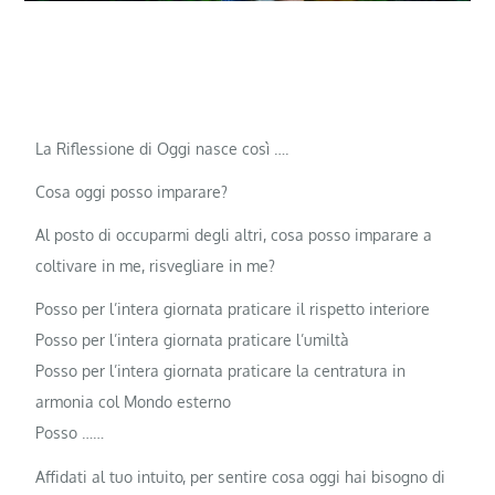
La Riflessione di Oggi nasce così ….
Cosa oggi posso imparare?
Al posto di occuparmi degli altri, cosa posso imparare a
coltivare in me, risvegliare in me?
Posso per l’intera giornata praticare il rispetto interiore
Posso per l’intera giornata praticare l’umiltà
Posso per l’intera giornata praticare la centratura in
armonia col Mondo esterno
Posso ……
Affidati al tuo intuito, per sentire cosa oggi hai bisogno di