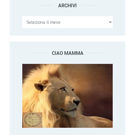
ARCHIVI
Archivi
CIAO MAMMA