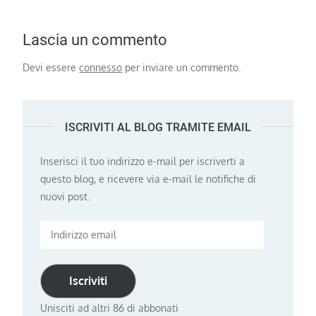
Lascia un commento
Devi essere
connesso
per inviare un commento.
ISCRIVITI AL BLOG TRAMITE EMAIL
Inserisci il tuo indirizzo e-mail per iscriverti a
questo blog, e ricevere via e-mail le notifiche di
nuovi post.
Indirizzo
email
Iscriviti
Unisciti ad altri 86 di abbonati