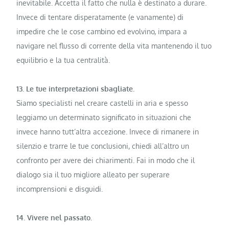
inevitabile. Accetta il fatto che nulla è destinato a durare.
Invece di tentare disperatamente (e vanamente) di
impedire che le cose cambino ed evolvino, impara a
navigare nel flusso di corrente della vita mantenendo il tuo
equilibrio e la tua centralità.
13. Le tue interpretazioni sbagliate.
Siamo specialisti nel creare castelli in aria e spesso
leggiamo un determinato significato in situazioni che
invece hanno tutt’altra accezione. Invece di rimanere in
silenzio e trarre le tue conclusioni, chiedi all’altro un
confronto per avere dei chiarimenti. Fai in modo che il
dialogo sia il tuo migliore alleato per superare
incomprensioni e disguidi.
14. Vivere nel passato.