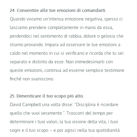
24. Consentire alle tue emozioni di comandarti.
Quando viviamo un’intensa emozione negativa, spesso ci
lasciamo prendere completamente in mano da essa,
perdendoci nel sentimento di rabbia, dolore o gelosia che
stiamo provando. Impara ad osservare le tue emozioni a
caldo nel momento in cui si verificano e ricorda che tu sei
separato e distinto da esse. Non immedesimarti con
queste emozioni, continua ad esserne semplice testimone
finché non svaniscono.
25. Dimenticare il tuo scopo più alto.
David Campbell una volta disse: “Disciplina è ricordare
quello che vuoi veramente.”. Trascorri del tempo per
determinare i tuoi valori, la tua visione della vita, i tuoi
sogni e il tuo scopo – e poi agisci nella tua quotidianità