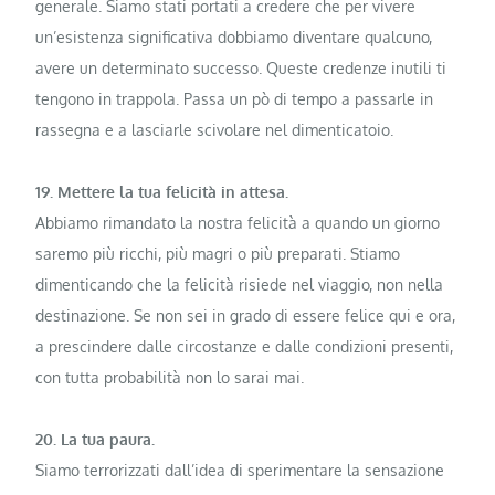
generale. Siamo stati portati a credere che per vivere
un’esistenza significativa dobbiamo diventare qualcuno,
avere un determinato successo. Queste credenze inutili ti
tengono in trappola. Passa un pò di tempo a passarle in
rassegna e a lasciarle scivolare nel dimenticatoio.
19. Mettere la tua felicità in attesa.
Abbiamo rimandato la nostra felicità a quando un giorno
saremo più ricchi, più magri o più preparati. Stiamo
dimenticando che la felicità risiede nel viaggio, non nella
destinazione. Se non sei in grado di essere felice qui e ora,
a prescindere dalle circostanze e dalle condizioni presenti,
con tutta probabilità non lo sarai mai.
20. La tua paura.
Siamo terrorizzati dall’idea di sperimentare la sensazione