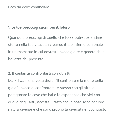
Ecco da dove cominciare.
1. Le tue preoccupazioni per il futuro.
Quando ti preoccupi di quello che forse potrebbe andare
storto nella tua vita, stai creando il tuo inferno personale
in un momento in cui dovresti invece gioire e godere della
bellezza del presente.
2. Il costante confrontarti con gli altri.
Mark Twain una volta disse: “Il confronto è la morte della
gioia”. Invece di confrontare te stesso con gli altri, o
paragonare le cose che hai e le esperienze che vivi con
quelle degli altri, accetta il fatto che le cose sono per loro
natura diverse e che sono proprio la diversità e il contrasto