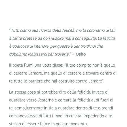
“
Tutti siamo alla ricerca della felicità, ma la coloriamo di tali
e tante pretese da non riuscire mai a conseguirla. La felicità
è qualcosa di interiore, per questo è dentro di noi che
dobbiamo inabissarci per trovarla.
” –
Osho
Il poeta Rumi una volta disse: “Il tuo compito non è quello
di cercare l’amore, ma quello di cercare e trovare dentro di
te tutte le barriere che hai costruito contro l’amore”.
La stessa cosa si potrebbe dire della felicità. Invece di
guardare verso l’esterno e cercare la felicità al di fuori di
te, semplicemente inizia a guardare dentro di te e prendi
consapevolezza di tutti i modi in cui stai impedendo a te
stesso di essere felice in questo momento.