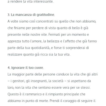
a rendere la vita interessante.
3. La mancanza di gratitudine.
A volte siamo così concentrati su quello che non abbiamo,
che finiamo per perdere di vista quanto di bello è già
presente nelle nostre vite. Fermati per un momento e
apprezza tutto l’amore, la bellezza e l’affetto che già fanno
parte della tua quotidianità, e forse ti sorprenderai di
realizzare quanto già ricca sia la tua vita.
4. Ignorare il tuo cuore.
La maggior parte delle persone conduce la vita che gli altri
– i genitori, gli insegnanti, la società – si aspettano da
loro, non la vita che sentono essere vera per se stessi.
Questo è il rammarico e il rimpianto principale che
abbiamo in punto di morte. Prendi il coraggio di seguire il