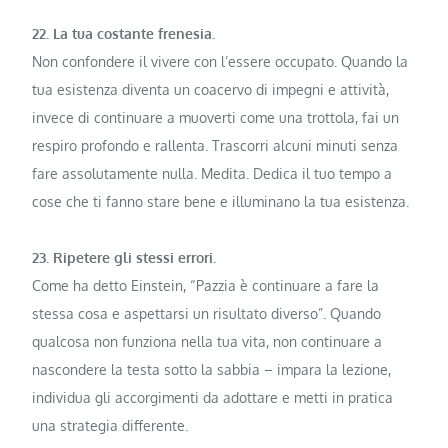
22. La tua costante frenesia.
Non confondere il vivere con l’essere occupato. Quando la
tua esistenza diventa un coacervo di impegni e attività,
invece di continuare a muoverti come una trottola, fai un
respiro profondo e rallenta. Trascorri alcuni minuti senza
fare assolutamente nulla. Medita. Dedica il tuo tempo a
cose che ti fanno stare bene e illuminano la tua esistenza.
23. Ripetere gli stessi errori.
Come ha detto Einstein, “Pazzia è continuare a fare la
stessa cosa e aspettarsi un risultato diverso”. Quando
qualcosa non funziona nella tua vita, non continuare a
nascondere la testa sotto la sabbia – impara la lezione,
individua gli accorgimenti da adottare e metti in pratica
una strategia differente.