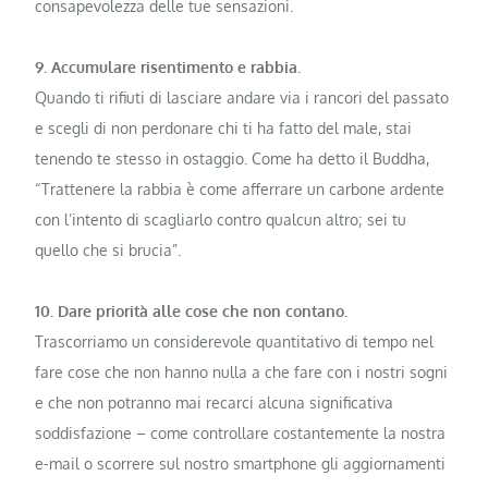
consapevolezza delle tue sensazioni.
9. Accumulare risentimento e rabbia.
Quando ti rifiuti di lasciare andare via i rancori del passato
e scegli di non perdonare chi ti ha fatto del male, stai
tenendo te stesso in ostaggio. Come ha detto il Buddha,
“Trattenere la rabbia è come afferrare un carbone ardente
con l’intento di scagliarlo contro qualcun altro; sei tu
quello che si brucia”.
10. Dare priorità alle cose che non contano.
Trascorriamo un considerevole quantitativo di tempo nel
fare cose che non hanno nulla a che fare con i nostri sogni
e che non potranno mai recarci alcuna significativa
soddisfazione – come controllare costantemente la nostra
e-mail o scorrere sul nostro smartphone gli aggiornamenti