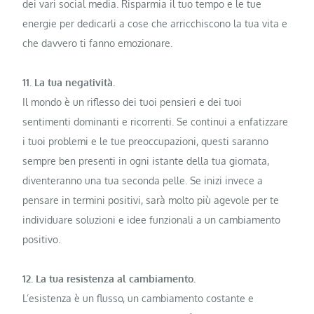
dei vari social media. Risparmia il tuo tempo e le tue
energie per dedicarli a cose che arricchiscono la tua vita e
che davvero ti fanno emozionare.
11. La tua negatività.
Il mondo è un riflesso dei tuoi pensieri e dei tuoi
sentimenti dominanti e ricorrenti. Se continui a enfatizzare
i tuoi problemi e le tue preoccupazioni, questi saranno
sempre ben presenti in ogni istante della tua giornata,
diventeranno una tua seconda pelle. Se inizi invece a
pensare in termini positivi, sarà molto più agevole per te
individuare soluzioni e idee funzionali a un cambiamento
positivo.
12. La tua resistenza al cambiamento.
L’esistenza è un flusso, un cambiamento costante e