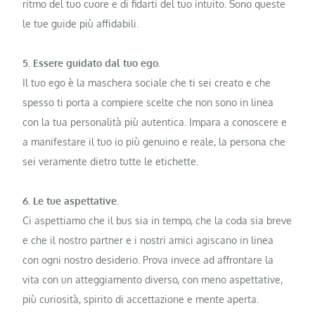
ritmo del tuo cuore e di fidarti del tuo intuito. Sono queste
le tue guide più affidabili.
5. Essere guidato dal tuo ego.
Il tuo ego è la maschera sociale che ti sei creato e che
spesso ti porta a compiere scelte che non sono in linea
con la tua personalità più autentica. Impara a conoscere e
a manifestare il tuo io più genuino e reale, la persona che
sei veramente dietro tutte le etichette.
6. Le tue aspettative.
Ci aspettiamo che il bus sia in tempo, che la coda sia breve
e che il nostro partner e i nostri amici agiscano in linea
con ogni nostro desiderio. Prova invece ad affrontare la
vita con un atteggiamento diverso, con meno aspettative,
più curiosità, spirito di accettazione e mente aperta.