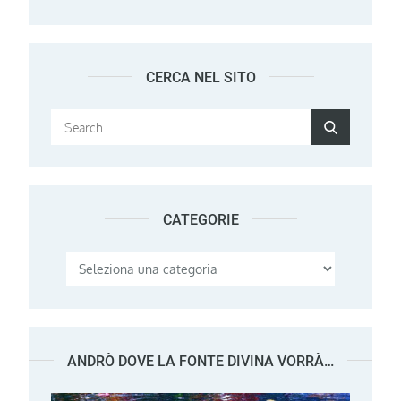
CERCA NEL SITO
Search
Search
for:
CATEGORIE
Categorie
ANDRÒ DOVE LA FONTE DIVINA VORRÀ…