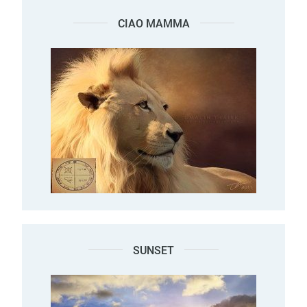
CIAO MAMMA
SUNSET