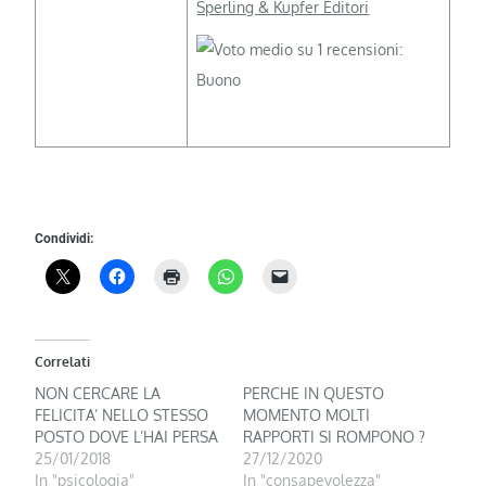
Sperling & Kupfer Editori
Condividi:
Correlati
NON CERCARE LA
PERCHE IN QUESTO
FELICITA’ NELLO STESSO
MOMENTO MOLTI
POSTO DOVE L’HAI PERSA
RAPPORTI SI ROMPONO ?
25/01/2018
27/12/2020
In "psicologia"
In "consapevolezza"