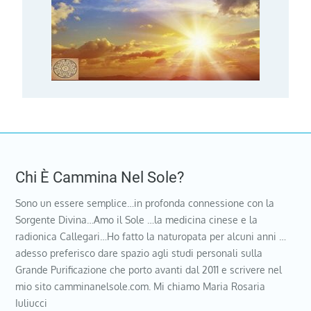
Chi È Cammina Nel Sole?
Sono un essere semplice…in profonda connessione con la
Sorgente Divina…Amo il Sole …la medicina cinese e la
radionica Callegari…Ho fatto la naturopata per alcuni anni …
adesso preferisco dare spazio agli studi personali sulla
Grande Purificazione che porto avanti dal 2011 e scrivere nel
mio sito camminanelsole.com. Mi chiamo Maria Rosaria
Iuliucci