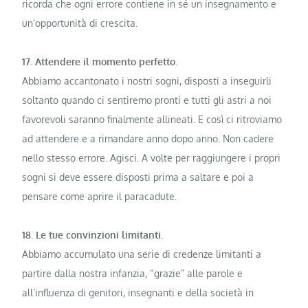
ricorda che ogni errore contiene in sé un insegnamento e
un’opportunità di crescita.
17. Attendere il momento perfetto.
Abbiamo accantonato i nostri sogni, disposti a inseguirli
soltanto quando ci sentiremo pronti e tutti gli astri a noi
favorevoli saranno finalmente allineati. E così ci ritroviamo
ad attendere e a rimandare anno dopo anno. Non cadere
nello stesso errore. Agisci. A volte per raggiungere i propri
sogni si deve essere disposti prima a saltare e poi a
pensare come aprire il paracadute.
18. Le tue convinzioni limitanti.
Abbiamo accumulato una serie di credenze limitanti a
partire dalla nostra infanzia, “grazie” alle parole e
all’influenza di genitori, insegnanti e della società in