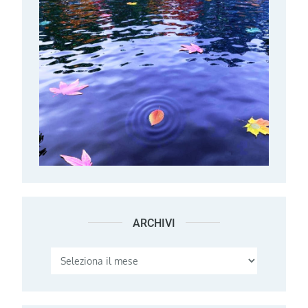
ARCHIVI
Archivi