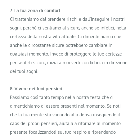
7. La tua zona di comfort.
Ci tratteniamo dal prendere rischi e dall’inseguire i nostri
sogni, perché ci sentiamo al sicuro, anche se infelici, nella
certezza della nostra vita attuale. Ci dimentichiamo che
anche le circostanze sicure potrebbero cambiare in
qualsiasi momento. Invece di proteggere le tue certezze
per sentirti sicuro, inizia a muoverti con fiducia in direzione
dei tuoi sogni.
8. Vivere nei tuoi pensieri.
Passiamo così tanto tempo nella nostra testa che ci
dimentichiamo di essere presenti nel momento. Se noti
che la tua mente sta vagando alla deriva inseguendo il
caos dei propri pensieri, aiutala a ritornare al momento
presente focalizzandoti sul tuo respiro e riprendendo