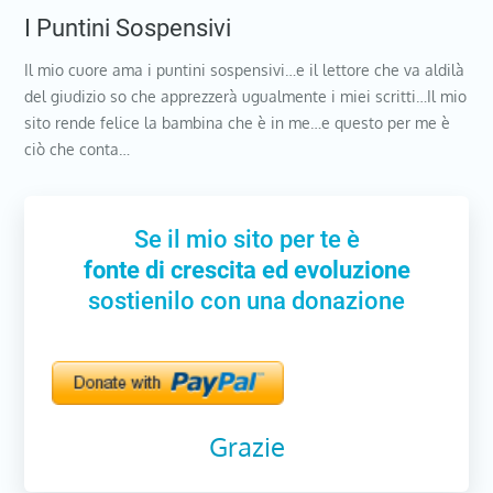
I Puntini Sospensivi
Il mio cuore ama i puntini sospensivi…e il lettore che va aldilà
del giudizio so che apprezzerà ugualmente i miei scritti…Il mio
sito rende felice la bambina che è in me…e questo per me è
ciò che conta…
Se il mio sito per te è
fonte di crescita ed evoluzione
sostienilo con una donazione
Grazie