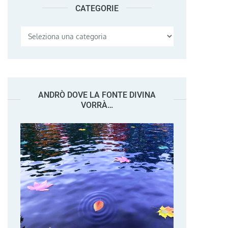
CATEGORIE
Categorie
ANDRÒ DOVE LA FONTE DIVINA
VORRÀ…