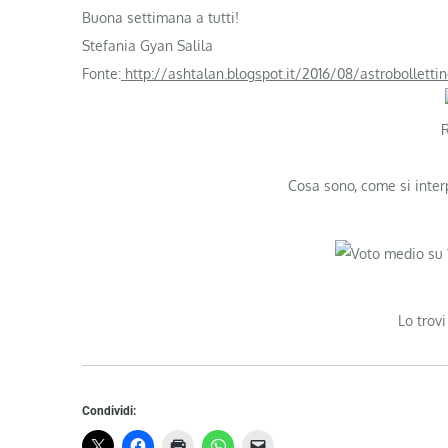
Buona settimana a tutti!
Stefania Gyan Salila
Fonte:
http://ashtalan.blogspot.it/2016/08/astrobolletti
Cosa sono, come si inter
Lo trovi
Condividi: