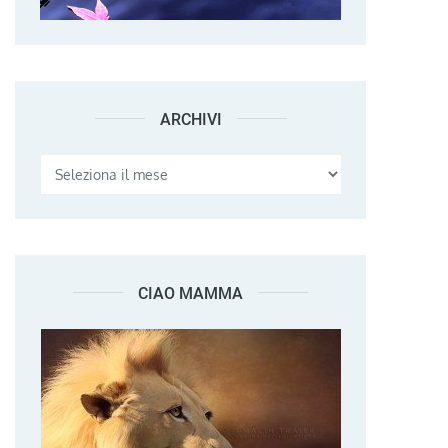
ARCHIVI
Archivi
CIAO MAMMA