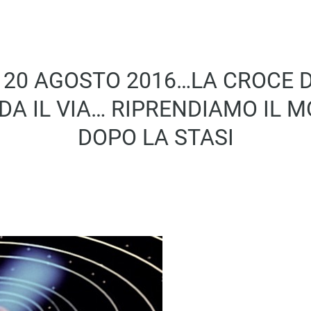
Al 20 AGOSTO 2016…LA CROCE D
 DA IL VIA… RIPRENDIAMO IL
DOPO LA STASI