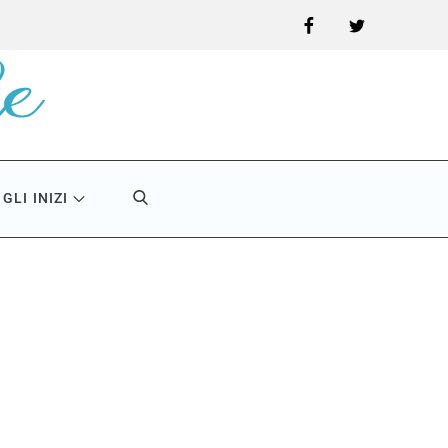
Facebook
Twitter
GLI INIZI