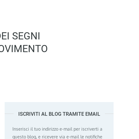
EI SEGNI
 MOVIMENTO
ISCRIVITI AL BLOG TRAMITE EMAIL
Inserisci il tuo indirizzo e-mail per iscriverti a
questo blog, e ricevere via e-mail le notifiche