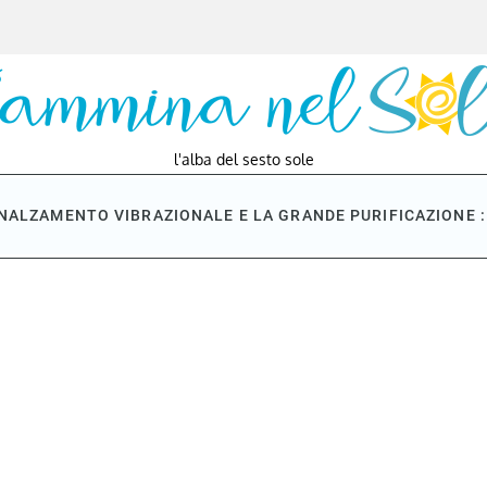
l'alba del sesto sole
NNALZAMENTO VIBRAZIONALE E LA GRANDE PURIFICAZIONE : 