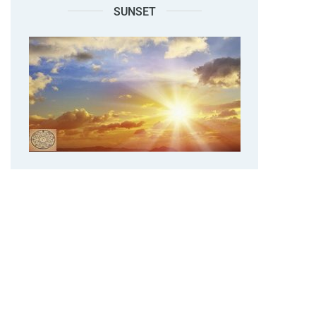
SUNSET