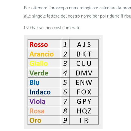
Per ottenere l’oroscopo numerologico e calcolare la prop
alle singole lettere del nostro nome per poi ridurre il risu
I 9 chakra sono così numerati: