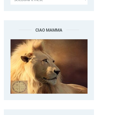
CIAO MAMMA