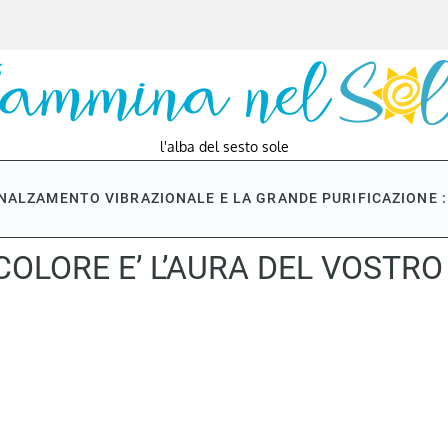
l'alba del sesto sole
NNALZAMENTO VIBRAZIONALE E LA GRANDE PURIFICAZIONE : 
COLORE E’ L’AURA DEL VOSTR