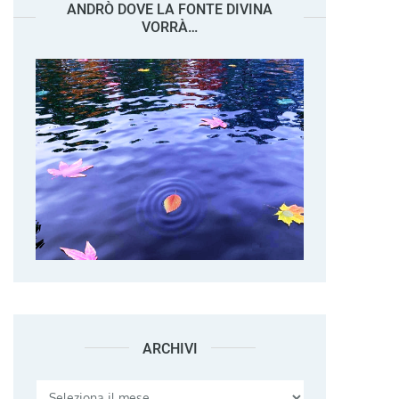
ANDRÒ DOVE LA FONTE DIVINA
VORRÀ…
ARCHIVI
Archivi