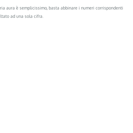
ria aura è semplicissimo, basta abbinare i numeri corrispondenti
ltato ad una sola cifra.