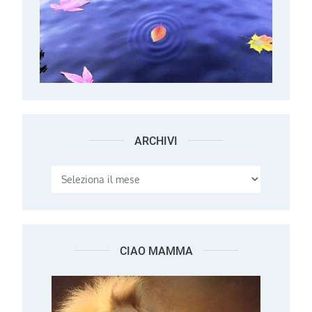
ARCHIVI
Archivi
CIAO MAMMA