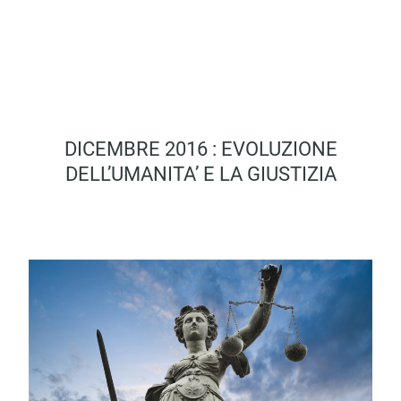
DICEMBRE 2016 : EVOLUZIONE
DELL’UMANITA’ E LA GIUSTIZIA