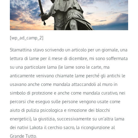
[wp_ad_camp_2]
Stamattina stavo scrivendo un articolo per un giornale, una
lettura di lame per il mese di dicembre, mi sono soffermata
su una particolare lama (le lame sono le carte, ma
anticamente venivano chiamate lame perché gli antichi le
usavano anche come mandala attaccandoli al muro in
simbolo di protezione e anche come mandala curativo, nei
percorsi che eseguo sulle persone vengono usate come
aiuto di pulizia psicologica e rimozione dei blocchi
energetici), la giustizia, successivamente su un’altra lama
dei nativi Lakota il cerchio sacro, la ricongiunzione al
Grande Tutto.