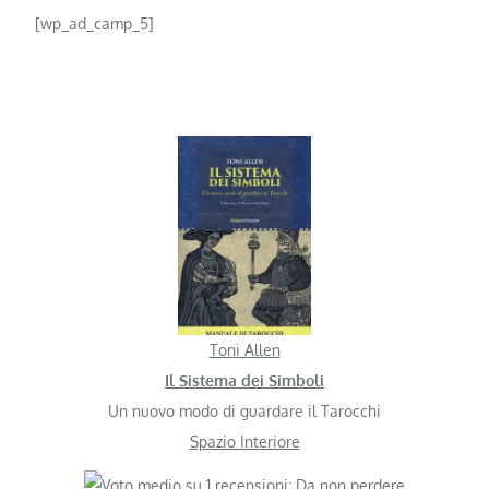
[wp_ad_camp_5]
Toni Allen
Il Sistema dei Simboli
Un nuovo modo di guardare il Tarocchi
Spazio Interiore