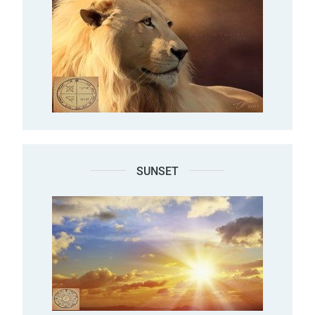
SUNSET