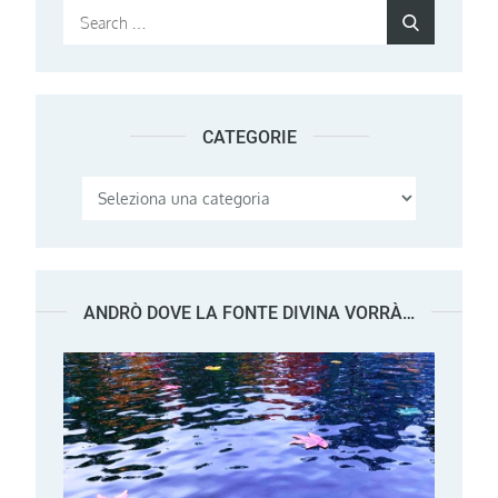
Search
Search
for:
CATEGORIE
Categorie
ANDRÒ DOVE LA FONTE DIVINA VORRÀ…