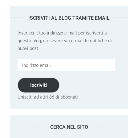
ISCRIVITI AL BLOG TRAMITE EMAIL
Inserisci il tuo indirizzo e-mail per iscriverti a
questo blog, e ricevere via e-mail le notifiche di
nuovi post.
Indirizzo
email
Iscriviti
Unisciti ad altri 86 di abbonati
CERCA NEL SITO