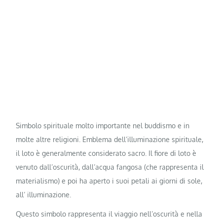
Simbolo spirituale molto importante nel buddismo e in
molte altre religioni. Emblema dell’illuminazione spirituale,
il loto è generalmente considerato sacro. Il fiore di loto è
venuto dall’oscurità, dall’acqua fangosa (che rappresenta il
materialismo) e poi ha aperto i suoi petali ai giorni di sole,
all’ illuminazione.
Questo simbolo rappresenta il viaggio nell’oscurità e nella