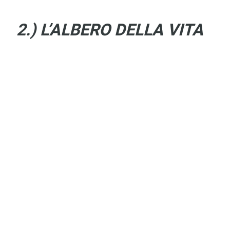
2.) L’ALBERO DELLA VITA