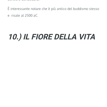
È interessante notare che è più antico del buddismo stesso
e risale al 2500 aC.
10.) IL FIORE DELLA VITA