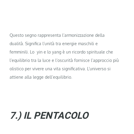
Questo segno rappresenta l’armonizzazione della
dualità. Significa l’unità tra energie maschili e
femminili. Lo yin e lo yang è un ricordo spirituale che
l’equilibrio tra la luce e l’oscurità fornisce l’approccio più
olistico per vivere una vita significativa. L’universo si
attiene alla legge dell’equilibrio.
7.) IL PENTACOLO