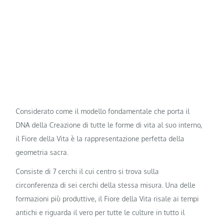
Considerato come il modello fondamentale che porta il
DNA della Creazione di tutte le forme di vita al suo interno,
il Fiore della Vita è la rappresentazione perfetta della
geometria sacra.
Consiste di 7 cerchi il cui centro si trova sulla
circonferenza di sei cerchi della stessa misura. Una delle
formazioni più produttive, il Fiore della Vita risale ai tempi
antichi e riguarda il vero per tutte le culture in tutto il