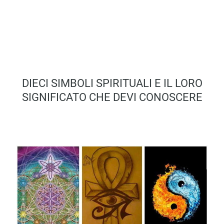
DIECI SIMBOLI SPIRITUALI E IL LORO
SIGNIFICATO CHE DEVI CONOSCERE