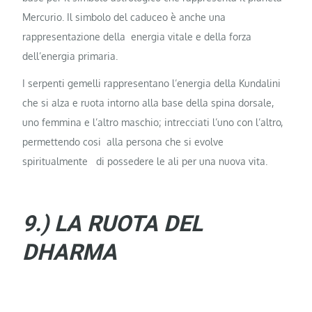
Mercurio. Il simbolo del caduceo è anche una
rappresentazione della energia vitale e della forza
dell’energia primaria.
I serpenti gemelli rappresentano l’energia della Kundalini
che si alza e ruota intorno alla base della spina dorsale,
uno femmina e l’altro maschio; intrecciati l’uno con l’altro,
permettendo cosi alla persona che si evolve
spiritualmente di possedere le ali per una nuova vita.
9.) LA RUOTA DEL
DHARMA