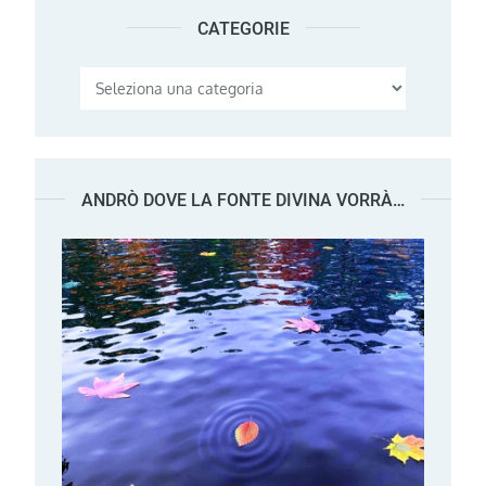
CATEGORIE
Categorie
ANDRÒ DOVE LA FONTE DIVINA VORRÀ…