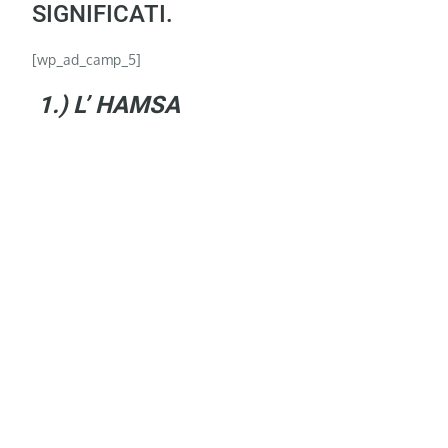
SIGNIFICATI.
[wp_ad_camp_5]
1.) L’ HAMSA