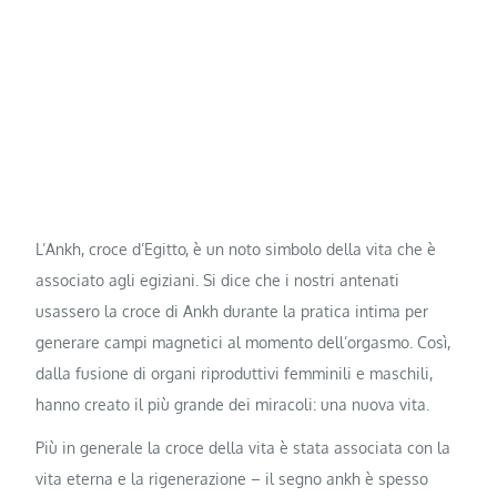
L’Ankh, croce d’Egitto, è un noto simbolo della vita che è
associato agli egiziani. Si dice che i nostri antenati
usassero la croce di Ankh durante la pratica intima per
generare campi magnetici al momento dell’orgasmo. Così,
dalla fusione di organi riproduttivi femminili e maschili,
hanno creato il più grande dei miracoli: una nuova vita.
Più in generale la croce della vita è stata associata con la
vita eterna e la rigenerazione – il segno ankh è spesso