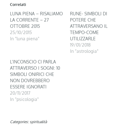
Correlati
LUNA PIENA – RISALIAMO
RUNE- SIMBOLI DI
LA CORRENTE – 27
POTERE CHE
OTTOBRE 2015
ATTRAVERSANO IL
25/10/2015
TEMPO-COME
In "luna piena"
UTILIZZARLE
19/01/2018
In "astrologia"
L’INCONSCIO CI PARLA
ATTRAVERSO I SOGNI: 10
SIMBOLI ONIRICI CHE
NON DOVREBBERO
ESSERE IGNORATI
20/11/2017
In "psicologia"
Categories:
spiritualità