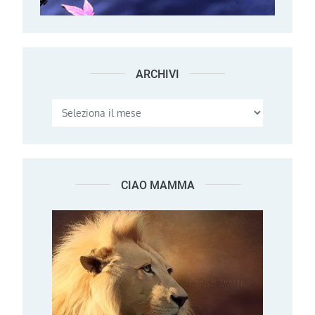
ARCHIVI
Archivi
CIAO MAMMA