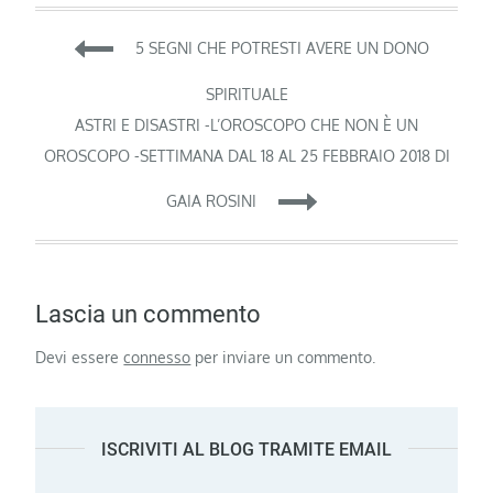
Navigazione
5 SEGNI CHE POTRESTI AVERE UN DONO
articoli
SPIRITUALE
ASTRI E DISASTRI -L’OROSCOPO CHE NON È UN
OROSCOPO -SETTIMANA DAL 18 AL 25 FEBBRAIO 2018 DI
GAIA ROSINI
Lascia un commento
Devi essere
connesso
per inviare un commento.
ISCRIVITI AL BLOG TRAMITE EMAIL