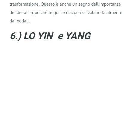
trasformazione. Questo è anche un segno dell’importanza
del distacco, poiché le gocce d’acqua scivolano facilmente
dai pedali.
6.) LO YIN e YANG