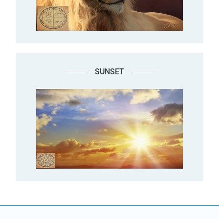
SUNSET