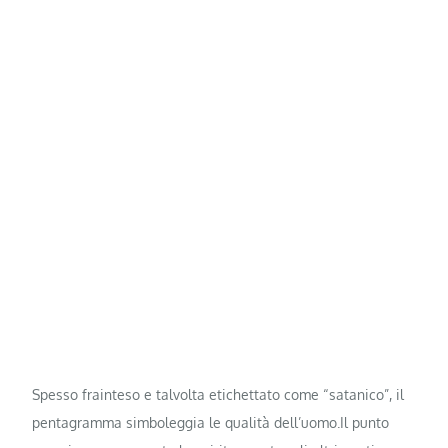
Spesso frainteso e talvolta etichettato come “satanico”, il
pentagramma simboleggia le qualità dell’uomo.Il punto