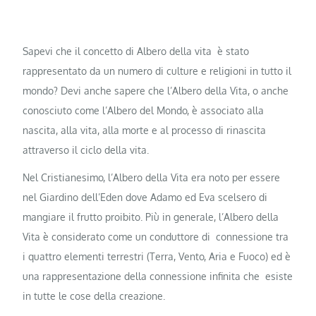
Sapevi che il concetto di Albero della vita è stato
rappresentato da un numero di culture e religioni in tutto il
mondo? Devi anche sapere che l’Albero della Vita, o anche
conosciuto come l’Albero del Mondo, è associato alla
nascita, alla vita, alla morte e al processo di rinascita
attraverso il ciclo della vita.
Nel Cristianesimo, l’Albero della Vita era noto per essere
nel Giardino dell’Eden dove Adamo ed Eva scelsero di
mangiare il frutto proibito. Più in generale, l’Albero della
Vita è considerato come un conduttore di connessione tra
i quattro elementi terrestri (Terra, Vento, Aria e Fuoco) ed è
una rappresentazione della connessione infinita che esiste
in tutte le cose della creazione.