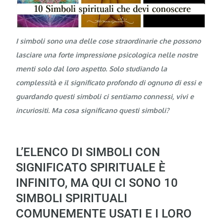
I simboli sono una delle cose straordinarie che possono
lasciare una forte impressione psicologica nelle nostre
menti solo dal loro aspetto. Solo studiando la
complessità e il significato profondo di ognuno di essi e
guardando questi simboli ci sentiamo connessi, vivi e
incuriositi. Ma cosa significano questi simboli?
L’ELENCO DI SIMBOLI CON
SIGNIFICATO SPIRITUALE È
INFINITO, MA QUI CI SONO 10
SIMBOLI SPIRITUALI
COMUNEMENTE USATI E I LORO