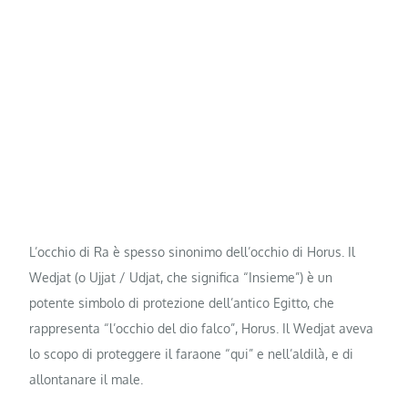
L’occhio di Ra è spesso sinonimo dell’occhio di Horus. Il
Wedjat (o Ujjat / Udjat, che significa “Insieme”) è un
potente simbolo di protezione dell’antico Egitto, che
rappresenta “l’occhio del dio falco”, Horus. Il Wedjat aveva
lo scopo di proteggere il faraone “qui” e nell’aldilà, e di
allontanare il male.