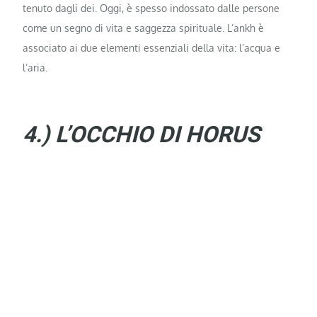
tenuto dagli dei. Oggi, è spesso indossato dalle persone
come un segno di vita e saggezza spirituale. L’ankh è
associato ai due elementi essenziali della vita: l’acqua e
l’aria.
4.) L’OCCHIO DI HORUS