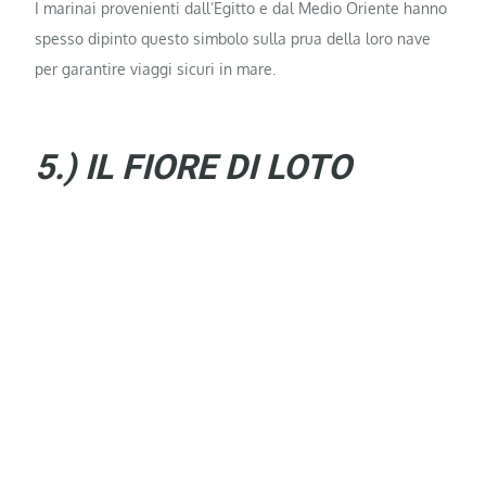
I marinai provenienti dall’Egitto e dal Medio Oriente hanno
spesso dipinto questo simbolo sulla prua della loro nave
per garantire viaggi sicuri in mare.
5.) IL FIORE DI LOTO