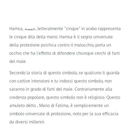
Hamsa, خمسة, letteralmente “cinque” in arabo rappresenta
le cinque dita della mano. Hamsa è il segno universale
della protezione psichica contro il malocchio, porta un
occhio che ha l’effetto di difendere chiunque cerchi di farti
del male.
Secondo la storia di questo simbolo, se qualcuno ti guarda
con cattive intenzioni e tu indossi questo simbolo, non
saranno in grado di farti del male. Contrariamente alla
credenza popolare, questo simbolo non è religioso. Questo
amuleto detto , Mano di Fatima, è semplicemente un
simbolo universale di protezione, noto per la sua efficacia
da diversi millenni.