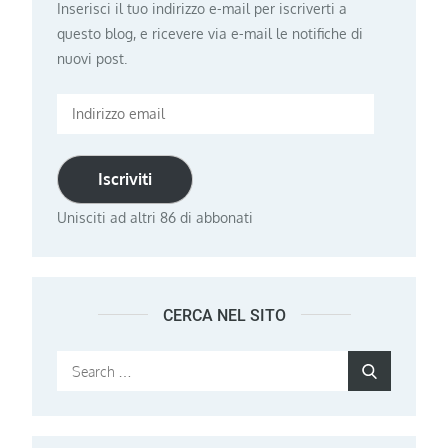
Inserisci il tuo indirizzo e-mail per iscriverti a
questo blog, e ricevere via e-mail le notifiche di
nuovi post.
Indirizzo
email
Iscriviti
Unisciti ad altri 86 di abbonati
CERCA NEL SITO
Search
Search
for: