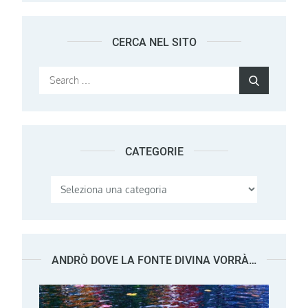
CERCA NEL SITO
Search
Search
for:
CATEGORIE
Categorie
ANDRÒ DOVE LA FONTE DIVINA VORRÀ…