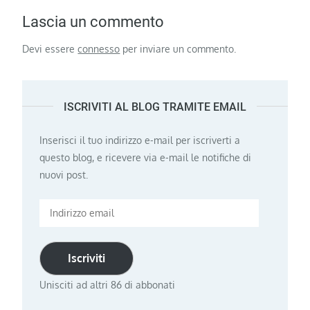
Lascia un commento
Devi essere
connesso
per inviare un commento.
ISCRIVITI AL BLOG TRAMITE EMAIL
Inserisci il tuo indirizzo e-mail per iscriverti a
questo blog, e ricevere via e-mail le notifiche di
nuovi post.
Indirizzo
email
Iscriviti
Unisciti ad altri 86 di abbonati