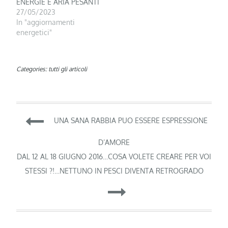
ENERGIE E ARIA PESANTI
27/05/2023
In "aggiornamenti
energetici"
Categories:
tutti gli articoli
Navigazione
UNA SANA RABBIA PUO ESSERE ESPRESSIONE
articoli
D’AMORE
DAL 12 AL 18 GIUGNO 2016…COSA VOLETE CREARE PER VOI
STESSI ?!…NETTUNO IN PESCI DIVENTA RETROGRADO