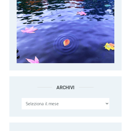
ARCHIVI
Archivi