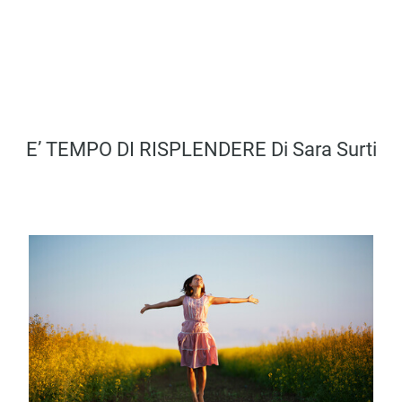
E’ TEMPO DI RISPLENDERE Di Sara Surti