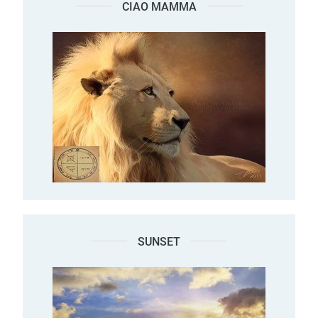
CIAO MAMMA
SUNSET