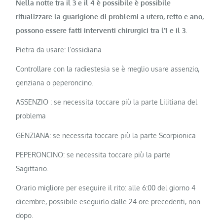
Nella notte tra il 3 e il 4 è possibile è possibile
ritualizzare la guarigione di problemi a utero, retto e ano,
possono essere fatti interventi chirurgici tra l’1 e il 3.
Pietra da usare: l’ossidiana
Controllare con la radiestesia se è meglio usare assenzio,
genziana o peperoncino.
ASSENZIO : se necessita toccare più la parte Lilitiana del
problema
GENZIANA: se necessita toccare più la parte Scorpionica
PEPERONCINO: se necessita toccare più la parte
Sagittario.
Orario migliore per eseguire il rito: alle 6:00 del giorno 4
dicembre, possibile eseguirlo dalle 24 ore precedenti, non
dopo.