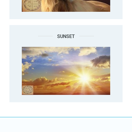
SUNSET