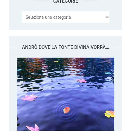
CATEGORIE
Categorie
ANDRÒ DOVE LA FONTE DIVINA VORRÀ…