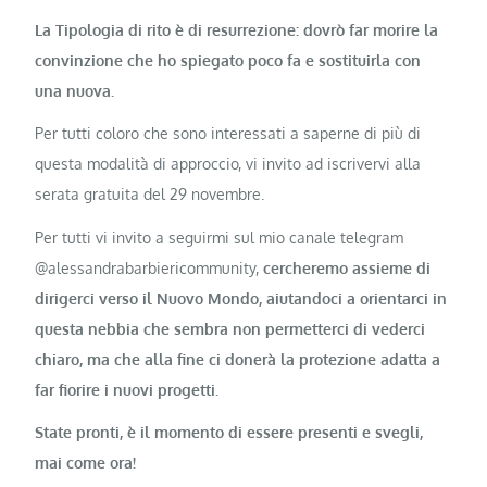
La Tipologia di rito è di resurrezione: dovrò far morire la
convinzione che ho spiegato poco fa e sostituirla con
una nuova.
Per tutti coloro che sono interessati a saperne di più di
questa modalità di approccio, vi invito ad iscrivervi alla
serata gratuita del 29 novembre.
Per tutti vi invito a seguirmi sul mio canale telegram
@alessandrabarbiericommunity,
cercheremo assieme di
dirigerci verso il Nuovo Mondo, aiutandoci a orientarci in
questa nebbia che sembra non permetterci di vederci
chiaro, ma che alla fine ci donerà la protezione adatta a
far fiorire i nuovi progetti.
State pronti, è il momento di essere presenti e svegli,
mai come ora!