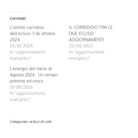
Correlati
L’ultimo corridoio
IL CORRIDOIO TRA LE
dell’eclissi 3-16 ottobre
DUE ECLISSI :
2024
AGGIORNAMENTI
03/10/2024
25/04/2023
In "aggiornamenti
In "aggiornamenti
energetici"
energetici"
L’energia del mese di
Agosto 2026 : Un tempo
potente ed unico
01/08/2026
In "aggiornamenti
energetici"
Categories:
eclissi di sole