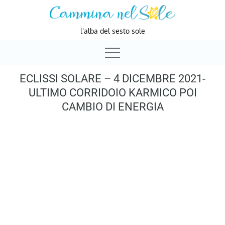
Skip
to
l'alba del sesto sole
content
ECLISSI SOLARE – 4 DICEMBRE 2021-
ULTIMO CORRIDOIO KARMICO POI
CAMBIO DI ENERGIA