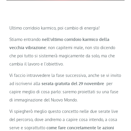
Ultimo corridoio karmico, poi cambio di energia!
Stiamo entrando
nell’ultimo corridoio karmico della
vecchia vibrazione
: non capitemi male, non sto dicendo
che poi tutto si sistemerà magicamente da solo, ma che
cambia il lavoro e l’obiettivo.
Vi faccio intravvedere la fase successiva, anche se vi invito
ad iscrivervi alla
serata gratuita del 29 novembre
per
capire meglio di cosa parlo: saremo proiettati su una fase
di immaginazione del Nuovo Mondo.
Vi spiegherò meglio questo concetto nelle due serate live
del percorso, dove andremo a capire cosa intendo, a cosa
serve e soprattutto
come fare concretamente le azioni