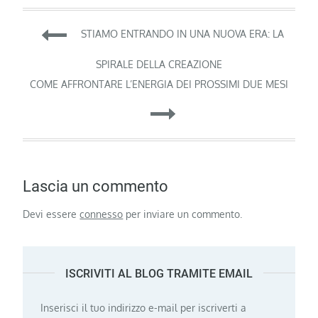
Navigazione
STIAMO ENTRANDO IN UNA NUOVA ERA: LA
articoli
SPIRALE DELLA CREAZIONE
COME AFFRONTARE L’ENERGIA DEI PROSSIMI DUE MESI
Lascia un commento
Devi essere
connesso
per inviare un commento.
ISCRIVITI AL BLOG TRAMITE EMAIL
Inserisci il tuo indirizzo e-mail per iscriverti a