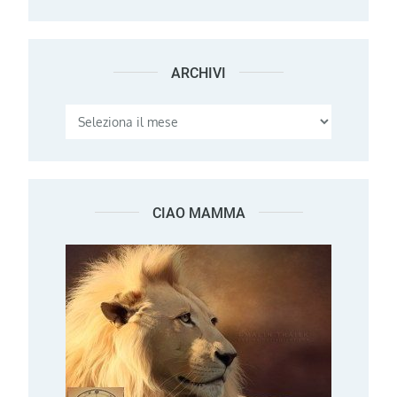
ARCHIVI
Archivi
CIAO MAMMA