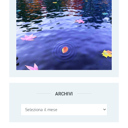
ARCHIVI
Archivi