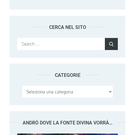
CERCA NEL SITO
Search
Search
for:
CATEGORIE
Categorie
ANDRÒ DOVE LA FONTE DIVINA VORRÀ…