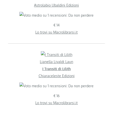
Astrolabio Ubaldini Edizioni
€ 14
Lo trovi su Macrolibrarsi.it
Lianella Livaldi Laun
I Transiti di Lilith
Chiaraceleste Edizioni
€ 16
Lo trovi su Macrolibrarsi.it