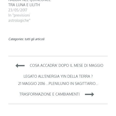
TRA LUNA E LILITH
23/05/2017
In "previsioni
astrologiche"
Categories:
tutti gli articoli
Navigazione
COSA ACCADRA’ DOPO IL MESE DI MAGGIO
articoli
LEGATO ALL’ENERGIA YIN DELLA TERRA ?
21 MAGGIO 2016 …PLENILUNIO IN SAGITTARIO…
TRASFORMAZIONE E CAMBIAMENTI