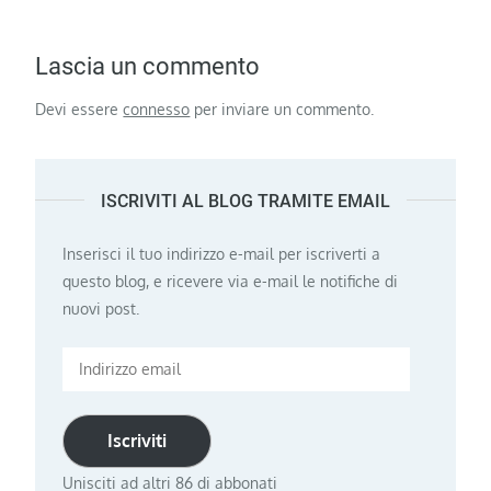
Lascia un commento
Devi essere
connesso
per inviare un commento.
ISCRIVITI AL BLOG TRAMITE EMAIL
Inserisci il tuo indirizzo e-mail per iscriverti a
questo blog, e ricevere via e-mail le notifiche di
nuovi post.
Indirizzo
email
Iscriviti
Unisciti ad altri 86 di abbonati