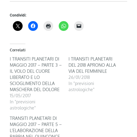
Condividi:
Correlati
I TRANSITI PLANETARI DI
I TRANSITI PLANETARI
MAGGIO 2017 – PARTE 3 –
DEL 2018 APRONO ALLA
IL VOLO DEL CUORE
VIA DEL FEMMINILE
LIBERATO E LO
26/01/2018
SCIOGLIMENTO DELLA
In "previsioni
MASCHERA DEL DOLORE
astrologiche"
15/05/2017
In "previsioni
astrologiche"
TRANSITI PLANETARI DI
MAGGIO 2017 – PARTE 5 –
L’ELABORAZIONE DELLA
RABBIA NEL QUINCONCE