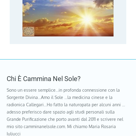
Chi È Cammina Nel Sole?
Sono un essere semplice…in profonda connessione con la
Sorgente Divina…Amo il Sole …la medicina cinese e la
radionica Callegari…Ho fatto la naturopata per alcuni anni …
adesso preferisco dare spazio agli studi personali sulla
Grande Purificazione che porto avanti dal 2011 e scrivere nel
mio sito camminanelsole.com. Mi chiamo Maria Rosaria
Iuliucci