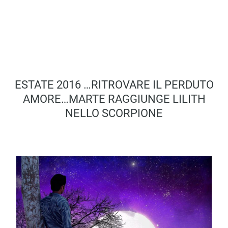
ESTATE 2016 …RITROVARE IL PERDUTO
AMORE…MARTE RAGGIUNGE LILITH
NELLO SCORPIONE