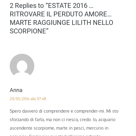
2 Replies to “ESTATE 2016 …
RITROVARE IL PERDUTO AMORE…
MARTE RAGGIUNGE LILITH NELLO
SCORPIONE”
Anna
20/05/2016 alle 07:48
Spero davvero di comprendere e comprender-mi. Mi sto
sforzando di farlo, ma non ci riesco, credo. Io, acquario
ascendente scorpiome, marte in pesci, mercurio in