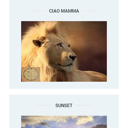
CIAO MAMMA
SUNSET