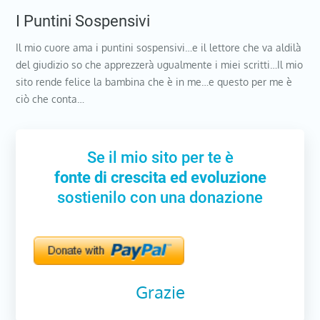
I Puntini Sospensivi
Il mio cuore ama i puntini sospensivi…e il lettore che va aldilà
del giudizio so che apprezzerà ugualmente i miei scritti…Il mio
sito rende felice la bambina che è in me…e questo per me è
ciò che conta…
Se il mio sito per te è
fonte di crescita ed evoluzione
sostienilo con una donazione
Grazie