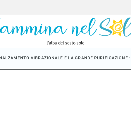
l'alba del sesto sole
NNALZAMENTO VIBRAZIONALE E LA GRANDE PURIFICAZIONE : 