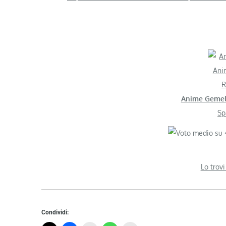
R
Anime Gemel
Sp
Lo trovi
Condividi: