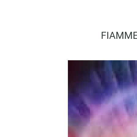
FIAMME