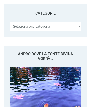
CATEGORIE
Categorie
ANDRÒ DOVE LA FONTE DIVINA
VORRÀ…