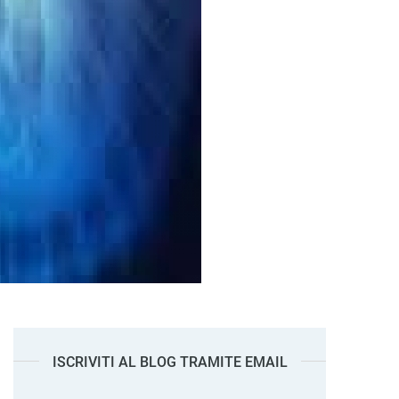
ISCRIVITI AL BLOG TRAMITE EMAIL