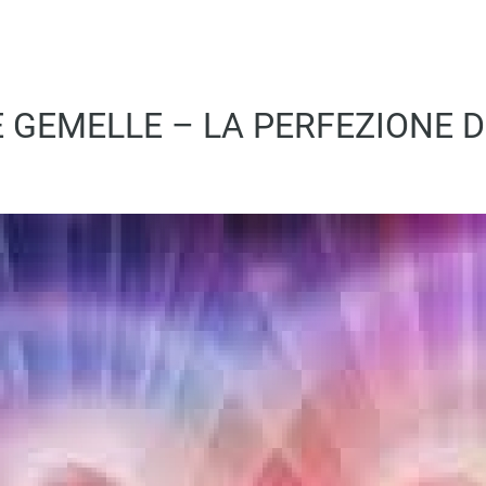
 GEMELLE – LA PERFEZIONE D