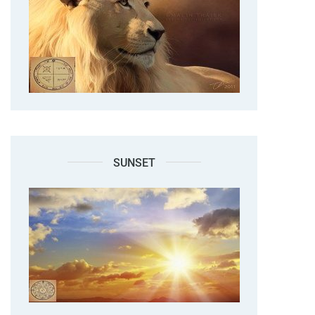
SUNSET