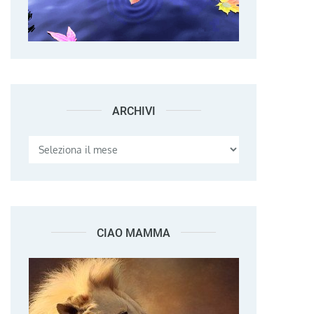
ARCHIVI
Archivi
CIAO MAMMA