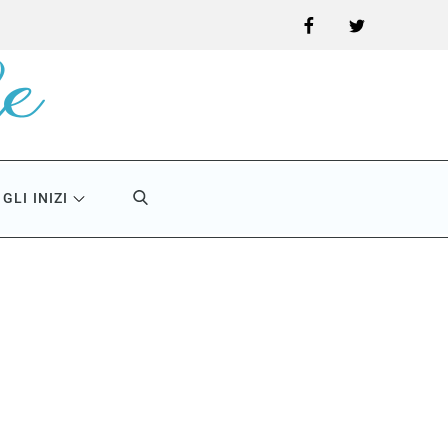
Facebook
Twitter
GLI INIZI