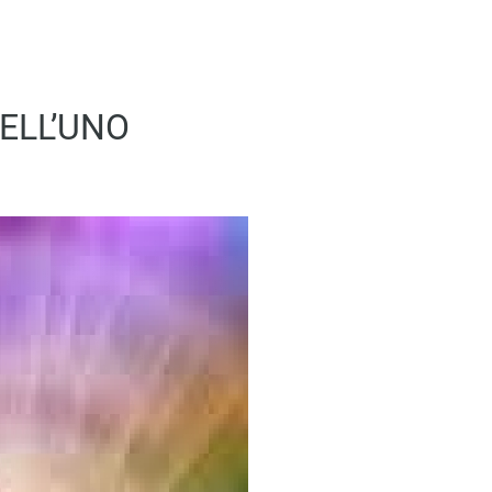
ELL’UNO