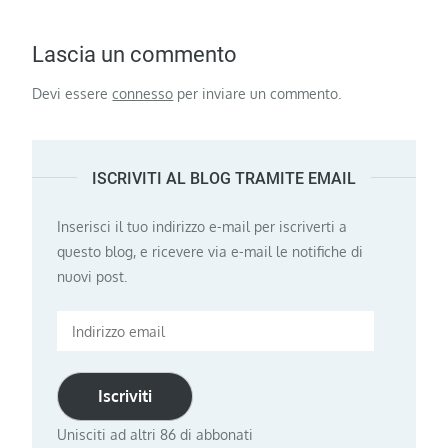
Lascia un commento
Devi essere
connesso
per inviare un commento.
ISCRIVITI AL BLOG TRAMITE EMAIL
Inserisci il tuo indirizzo e-mail per iscriverti a
questo blog, e ricevere via e-mail le notifiche di
nuovi post.
Indirizzo
email
Iscriviti
Unisciti ad altri 86 di abbonati