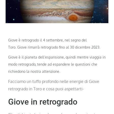
Giove è retrogrado il 4 settembre, nel segno del
Toro. Giove rimarrà retrogrado fino al 30 dicembre 2023.
Giove è il pianeta dell’espansione, quindi mentre viaggia in
modo retrogrado, tende ad espandere le questioni che
richiedono la nostra attenzione.
Facciamo un tuffo profondo nelle energie di Giove
retrogrado in Toro e cosa puoi aspettarti-
Giove in retrogrado