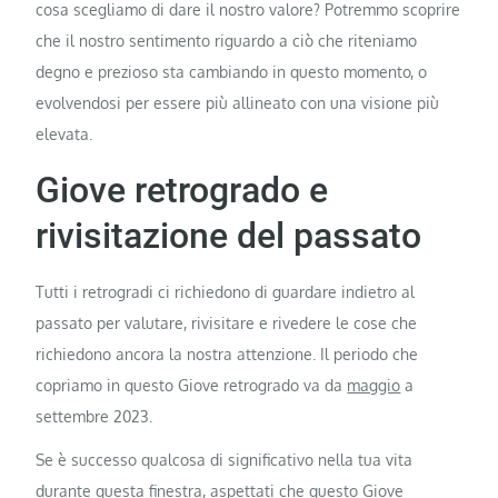
cosa scegliamo di dare il nostro valore? Potremmo scoprire
che il nostro sentimento riguardo a ciò che riteniamo
degno e prezioso sta cambiando in questo momento, o
evolvendosi per essere più allineato con una visione più
elevata.
Giove retrogrado e
rivisitazione del passato
Tutti i retrogradi ci richiedono di guardare indietro al
passato per valutare, rivisitare e rivedere le cose che
richiedono ancora la nostra attenzione. Il periodo che
copriamo in questo Giove retrogrado va da
maggio
a
settembre 2023.
Se è successo qualcosa di significativo nella tua vita
durante questa finestra, aspettati che questo Giove