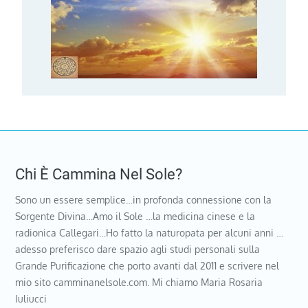
Chi È Cammina Nel Sole?
Sono un essere semplice…in profonda connessione con la
Sorgente Divina…Amo il Sole …la medicina cinese e la
radionica Callegari…Ho fatto la naturopata per alcuni anni …
adesso preferisco dare spazio agli studi personali sulla
Grande Purificazione che porto avanti dal 2011 e scrivere nel
mio sito camminanelsole.com. Mi chiamo Maria Rosaria
Iuliucci