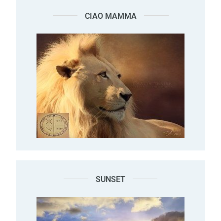
CIAO MAMMA
SUNSET