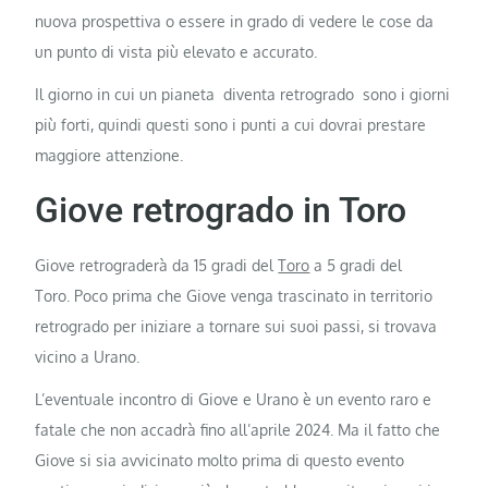
nuova prospettiva o essere in grado di vedere le cose da
un punto di vista più elevato e accurato.
Il giorno in cui un pianeta diventa retrogrado sono i giorni
più forti, quindi questi sono i punti a cui dovrai prestare
maggiore attenzione.
Giove retrogrado in Toro
Giove retrograderà da 15 gradi del
Toro
a 5 gradi del
Toro. Poco prima che Giove venga trascinato in territorio
retrogrado per iniziare a tornare sui suoi passi, si trovava
vicino a Urano.
L’eventuale incontro di Giove e Urano è un evento raro e
fatale che non accadrà fino all’aprile 2024. Ma il fatto che
Giove si sia avvicinato molto prima di questo evento