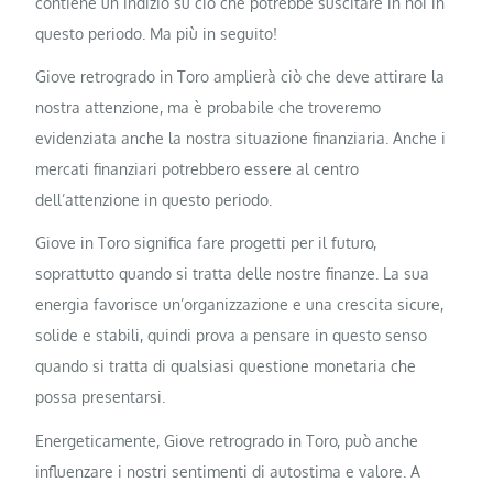
contiene un indizio su ciò che potrebbe suscitare in noi in
questo periodo. Ma più in seguito!
Giove retrogrado in Toro amplierà ciò che deve attirare la
nostra attenzione, ma è probabile che troveremo
evidenziata anche la nostra situazione finanziaria. Anche i
mercati finanziari potrebbero essere al centro
dell’attenzione in questo periodo.
Giove in Toro significa fare progetti per il futuro,
soprattutto quando si tratta delle nostre finanze. La sua
energia favorisce un’organizzazione e una crescita sicure,
solide e stabili, quindi prova a pensare in questo senso
quando si tratta di qualsiasi questione monetaria che
possa presentarsi.
Energeticamente, Giove retrogrado in Toro, può anche
influenzare i nostri sentimenti di autostima e valore. A