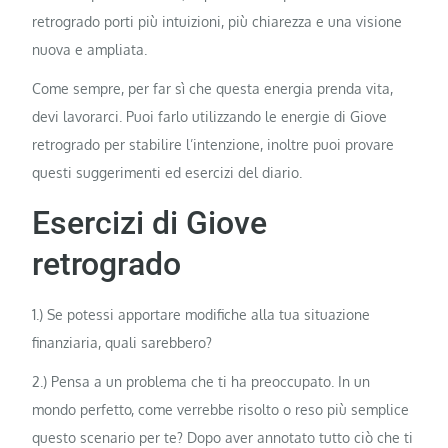
retrogrado porti più intuizioni, più chiarezza e una visione
nuova e ampliata.
Come sempre, per far sì che questa energia prenda vita,
devi lavorarci. Puoi farlo utilizzando le energie di Giove
retrogrado per stabilire l’intenzione, inoltre puoi provare
questi suggerimenti ed esercizi del diario.
Esercizi di Giove
retrogrado
1.) Se potessi apportare modifiche alla tua situazione
finanziaria, quali sarebbero?
2.) Pensa a un problema che ti ha preoccupato. In un
mondo perfetto, come verrebbe risolto o reso più semplice
questo scenario per te? Dopo aver annotato tutto ciò che ti