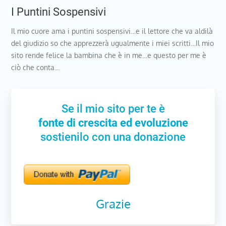
I Puntini Sospensivi
Il mio cuore ama i puntini sospensivi…e il lettore che va aldilà
del giudizio so che apprezzerà ugualmente i miei scritti…Il mio
sito rende felice la bambina che è in me…e questo per me è
ciò che conta…
Se il mio sito per te è
fonte di crescita ed evoluzione
sostienilo con una donazione
Grazie