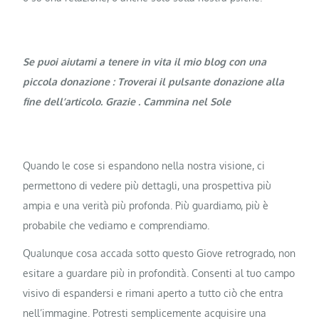
Se puoi aiutami a tenere in vita il mio blog con una
piccola donazione : Troverai il pulsante donazione alla
fine dell’articolo. Grazie . Cammina nel Sole
Quando le cose si espandono nella nostra visione, ci
permettono di vedere più dettagli, una prospettiva più
ampia e una verità più profonda. Più guardiamo, più è
probabile che vediamo e comprendiamo.
Qualunque cosa accada sotto questo Giove retrogrado, non
esitare a guardare più in profondità. Consenti al tuo campo
visivo di espandersi e rimani aperto a tutto ciò che entra
nell’immagine. Potresti semplicemente acquisire una