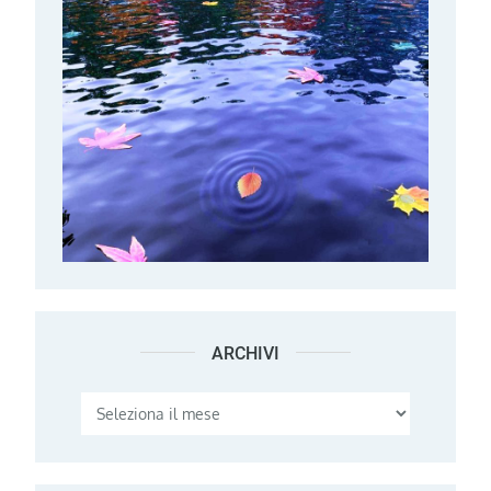
ARCHIVI
Archivi