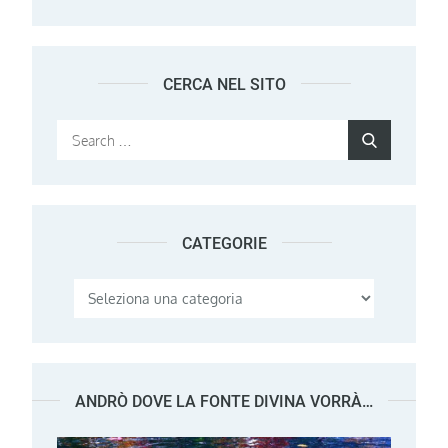
CERCA NEL SITO
Search
Search
for:
CATEGORIE
Categorie
ANDRÒ DOVE LA FONTE DIVINA VORRÀ…