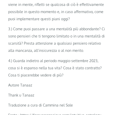
viene in mente, rifletti se qualcosa di ciò è effettivamente
possibile in questo momento e, in caso affermativo, come
puoi implementare questi piani oggi?
3.) Come puoi passare a una mentalità più abbondante? Ci
sono pensieri che ti tengono limitato o in una mentalità di
scarsità? Presta attenzione a qualsiasi pensiero relativo
alla mancanza, all’insicurezza o al non merito.
4.) Guarda indietro al periodo maggio-settembre 2023,
cosa si è espanso nella tua vita? Cosa è stato contratto?
Cosa ti piacerebbe vedere di più?
Autore Tanaaz
Thank u Tanaaz
Traduzione a cura di Cammina nel Sole