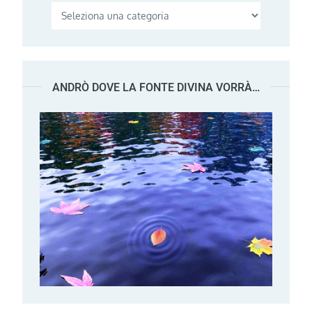
Categorie
ANDRÒ DOVE LA FONTE DIVINA VORRÀ…