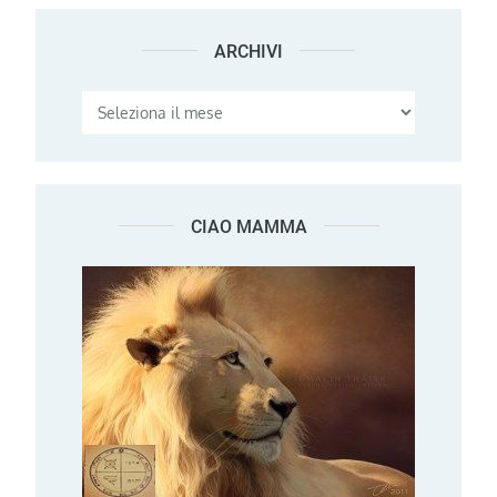
ARCHIVI
Archivi
CIAO MAMMA