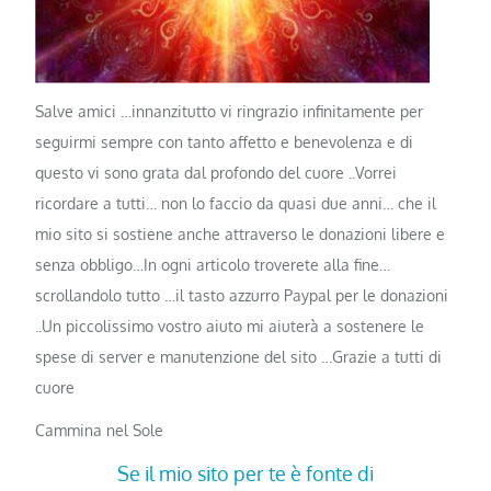
Salve amici …innanzitutto vi ringrazio infinitamente per
seguirmi sempre con tanto affetto e benevolenza e di
questo vi sono grata dal profondo del cuore ..Vorrei
ricordare a tutti… non lo faccio da quasi due anni… che il
mio sito si sostiene anche attraverso le donazioni libere e
senza obbligo…In ogni articolo troverete alla fine…
scrollandolo tutto …il tasto azzurro Paypal per le donazioni
..Un piccolissimo vostro aiuto mi aiuterà a sostenere le
spese di server e manutenzione del sito …Grazie a tutti di
cuore
Cammina nel Sole
Se il mio sito per te è fonte di