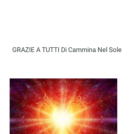
GRAZIE A TUTTI Di Cammina Nel Sole