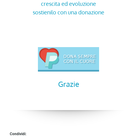
crescita ed evoluzione
sostienilo con una donazione
Grazie
Condividi: