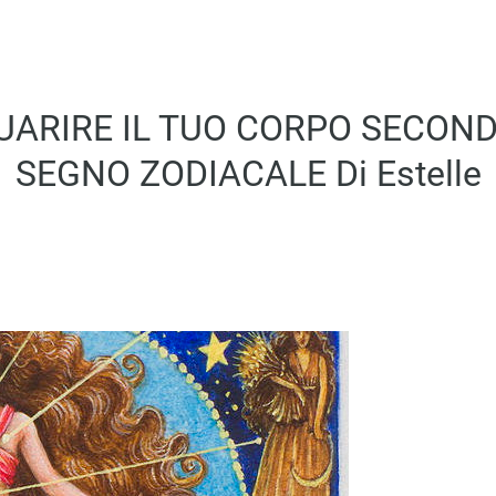
ARIRE IL TUO CORPO SECOND
SEGNO ZODIACALE Di Estelle