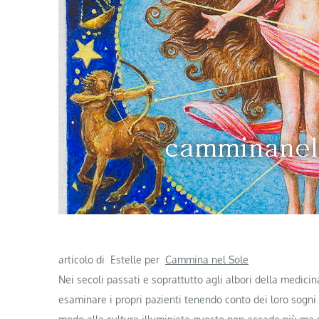
articolo di Estelle per
Cammina nel Sole
Nei secoli passati e soprattutto agli albori della medici
esaminare i propri pazienti tenendo conto dei loro sogni 