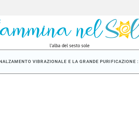
l'alba del sesto sole
NNALZAMENTO VIBRAZIONALE E LA GRANDE PURIFICAZIONE : 