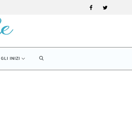
Facebook
Twitter
GLI INIZI