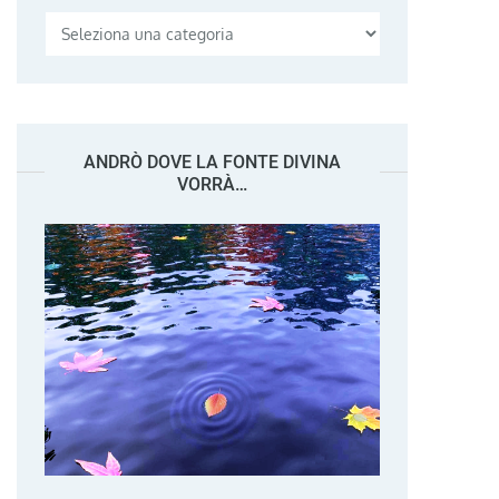
Categorie
ANDRÒ DOVE LA FONTE DIVINA
VORRÀ…