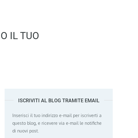
O IL TUO
ISCRIVITI AL BLOG TRAMITE EMAIL
Inserisci il tuo indirizzo e-mail per iscriverti a
questo blog, e ricevere via e-mail le notifiche
di nuovi post.