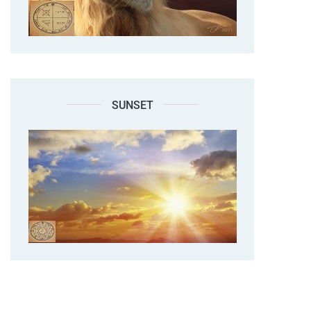
SUNSET