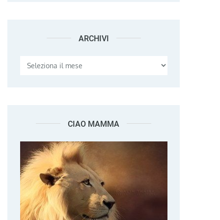
ARCHIVI
Archivi
CIAO MAMMA