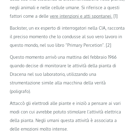
negli animali e nelle cellule umane. Si riferisce a questi
fattori come a delle
vere intenzioni e atti spontanei.
[1]
Backster, un ex esperto di interrogatori nella CIA, racconta
il preciso momento che lo condusse al suo vero lavoro in
questo mondo, nel suo libro “Primary Percetion”. [2]
Questo momento arrivò una mattina del febbraio 1966
quando decise di monitorare le attività della pianta di
Dracena nel suo laboratorio, utilizzando una
strumentazione simile alla macchina della verità
(poligrafo).
Attaccò gli elettrodi alle piante e iniziò a pensare ai vari
modi con cui avrebbe potuto stimolare l’attività elettrica
della pianta. Negli umani questa attività è associata a
delle emozioni molto intense.