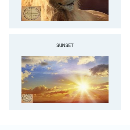
SUNSET