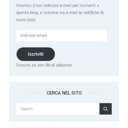
Inserisci il tuo indirizzo e-mail per iscriverti a
questo blog, e ricevere via e-mail le notifiche di
nuovi post.
Indirizzo
email
Iscriviti
Unisciti ad altri 86 di abbonati
CERCA NEL SITO
Search
Search
for: