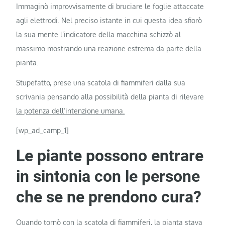
Immaginò improvvisamente di bruciare le foglie attaccate
agli elettrodi. Nel preciso istante in cui questa idea sfiorò
la sua mente l’indicatore della macchina schizzò al
massimo mostrando una reazione estrema da parte della
pianta.
Stupefatto, prese una scatola di fiammiferi dalla sua
scrivania pensando alla possibilità della pianta di rilevare
la potenza dell’intenzione umana.
[wp_ad_camp_1]
Le piante possono entrare
in sintonia con le persone
che se ne prendono cura?
Quando tornò con la scatola di fiammiferi, la pianta stava