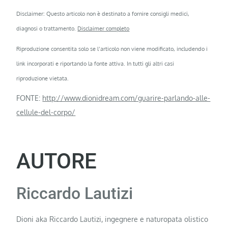
Disclaimer: Questo articolo non è destinato a fornire consigli medici,
diagnosi o trattamento.
Disclaimer completo
Riproduzione consentita solo se l’articolo non viene modificato, includendo i
link incorporati e riportando la fonte attiva. In tutti gli altri casi
riproduzione vietata.
FONTE:
http://www.dionidream.com/guarire-parlando-alle-
cellule-del-corpo/
AUTORE
Riccardo Lautizi
Dioni aka Riccardo Lautizi, ingegnere e naturopata olistico