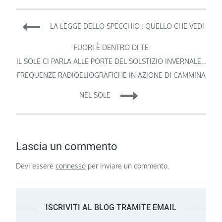
Navigazione
LA LEGGE DELLO SPECCHIO : QUELLO CHE VEDI
articoli
FUORI È DENTRO DI TE
IL SOLE CI PARLA ALLE PORTE DEL SOLSTIZIO INVERNALE…
FREQUENZE RADIOELIOGRAFICHE IN AZIONE DI CAMMINA
NEL SOLE
Lascia un commento
Devi essere
connesso
per inviare un commento.
ISCRIVITI AL BLOG TRAMITE EMAIL