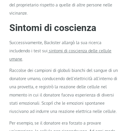
del proprietario rispetto a quelle di altre persone nelle
vicinanze.
Sintomi di coscienza
Successivamente, Backster allargò la sua ricerca
includendo i test sui
sintomi di coscienza delle cellule
umane
.
Raccolse dei campioni di globuli bianchi del sangue di un
donatore umano, conducendo dell’elettricità all’interno di
una provetta, e registrò la reazione delle cellule nel
momento in cui il donatore faceva esperienza di diversi
stati emozionali. Scoprì che le emozioni spontanee
riuscivano ad indurre una reazione elettrica nelle cellule.
Per esempio, se il donatore era forzato a provare