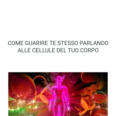
COME GUARIRE TE STESSO PARLANDO
ALLE CELLULE DEL TUO CORPO