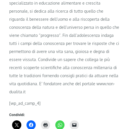
specializzato in educazione alimentare e crescita
personale, si dedica alla ricerca di tutto quello che
riguarda il benessere dell’uomo e alla riscoperta della
conoscenza della natura e dell’universo persa in quello che
viene chiamato “progresso”. Fin dall’adolescenza indaga
tutti i campi della conoscenza per trovare le risposte che ci
permettono di avere una vita sana, gioiosa e degna di
essere vissuta. Condivide un sapere che collega le più
recenti scoperte scientifiche alla conoscenza millenaria di
tutte le tradizioni fornendo consigli pratici da attuare nella
vita quotidiana. E’ fondatore anche del portale www.non-
dualita.it
[wp_ad_camp_4]
Condividi: