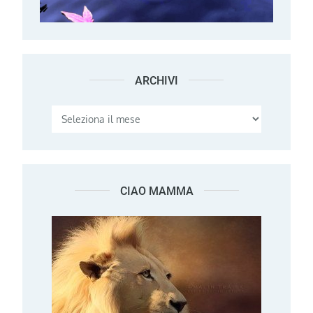
ARCHIVI
Archivi
CIAO MAMMA