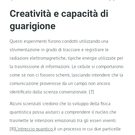
Creatività e capacità di
guarigione
Questi esperimenti furono condotti utilizzando una
strumentazione in grado di tracciare e registrare le
radiazioni elettromagnetiche, tipiche energie utilizzate per
la trasmissione di informazioni. Le cellule si comportarono
come se non ci fossero schemi, lasciando intendere che la
comunicazione provenisse da un campo non ancora
identificato dalla scienza convenzionale. [7]
Alcuni scienziati credono che lo sviluppo della fisica
quantistica possa aiutarci a comprendere il nucleo che
trasmette le intenzioni emozionali tra gli esseri viventi.
[8]
L’intreccio quantico
è un processo in cui due particelle