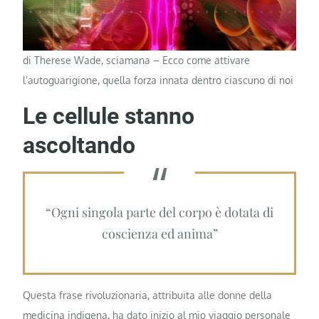
di Therese Wade, sciamana – Ecco come attivare
l’autoguarigione, quella forza innata dentro ciascuno di noi
Le cellule stanno
ascoltando
“Ogni singola parte del corpo è dotata di
coscienza ed anima”
Questa frase rivoluzionaria, attribuita alle donne della
medicina indigena, ha dato inizio al mio viaggio personale