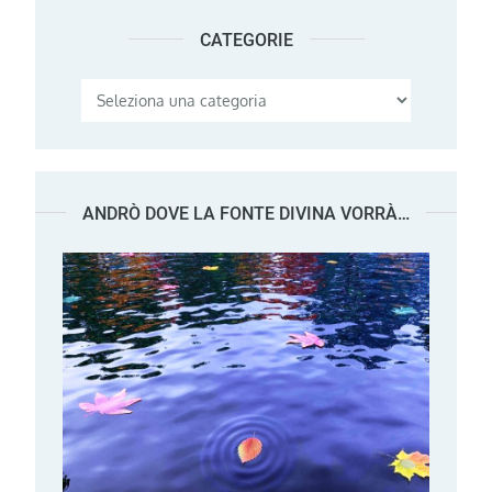
CATEGORIE
Categorie
ANDRÒ DOVE LA FONTE DIVINA VORRÀ…