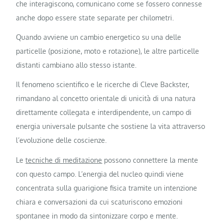
che interagiscono, comunicano come se fossero connesse
anche dopo essere state separate per chilometri.
Quando avviene un cambio energetico su una delle
particelle (posizione, moto e rotazione), le altre particelle
distanti cambiano allo stesso istante.
Il fenomeno scientifico e le ricerche di Cleve Backster,
rimandano al concetto orientale di unicità di una natura
direttamente collegata e interdipendente, un campo di
energia universale pulsante che sostiene la vita attraverso
l’evoluzione delle coscienze.
Le
tecniche di meditazione
possono connettere la mente
con questo campo. L’energia del nucleo quindi viene
concentrata sulla guarigione fisica tramite un intenzione
chiara e conversazioni da cui scaturiscono emozioni
spontanee in modo da sintonizzare corpo e mente.