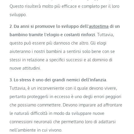
Questo risulterà molto più efficace e completo per il loro
sviluppo.
2. Da anni si promuove lo sviluppo dell’
autostima
di un
bambino tramite l’elogio e costanti rinforzi.
Tuttavia,
questo può essere più dannoso che altro. Gli elogi
aiuteranno i nostri bambini a sentirsi solo bene con se
stessi in relazione a specifici successi e al dominio di
nuove attitudini.
3. Lo stress è uno dei grandi nemici dell’infanzia.
Tuttavia, è un inconveniente con il quale devono vivere,
pertanto proteggerli in eccesso è uno degli errori peggiori
che possiamo commettere. Devono imparare ad affrontare
le naturali difficoltà in modo da sviluppare nuove
connessioni neuronali che permettano loro di adattarsi
nell’ambiente in cui vivono.