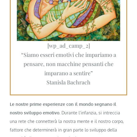
[wp_ad_camp_2]
“Siamo esseri emotivi che impariamo a
pensare, non macchine pensanti che
imparano a sentire”
Stanisla Bachrach
Le nostre prime esperienze con il mondo segnano il
nostro sviluppo emotivo.
Durante l’infanzia, si intreccia
una rete che connetterà la nostra mente e il nostro corpo,
fattore che determinerà in gran parte lo sviluppo della