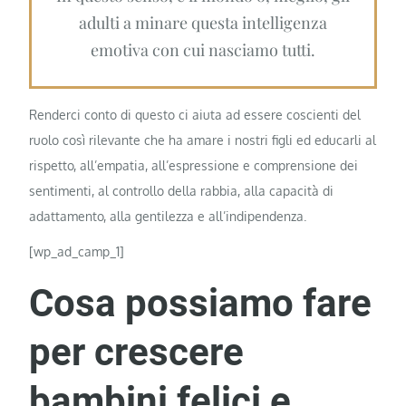
adulti a minare questa intelligenza
emotiva con cui nasciamo tutti.
Renderci conto di questo ci aiuta ad essere coscienti del
ruolo così rilevante che ha amare i nostri figli ed educarli al
rispetto, all’empatia, all’espressione e comprensione dei
sentimenti, al controllo della rabbia, alla capacità di
adattamento, alla gentilezza e all’indipendenza.
[wp_ad_camp_1]
Cosa possiamo fare
per crescere
bambini felici e