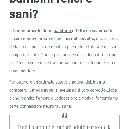
sani?
Il temperamento di un
bambino
riflette un sistema di
circuiti emotivi innati e specifici nel cervello
, uno schema
della sua espressione emotiva presente e futura e del suo
comportamento. Questi possono essere adeguati o no, per
cui l’educazione deve trasformarsi in un sostegno ed una
guida per loro.
Per ottenere un’ottimale salute emotiva,
dobbiamo
cambiare il modo in cui si sviluppa il loro cervello.
L’idea
è che, tramite l’amore e l’educazione emotiva, fomentiamo
certe connessioni neuronali sane.
Tutti i bambini e tutti gli adulti partono da