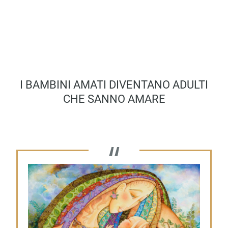
I BAMBINI AMATI DIVENTANO ADULTI
CHE SANNO AMARE