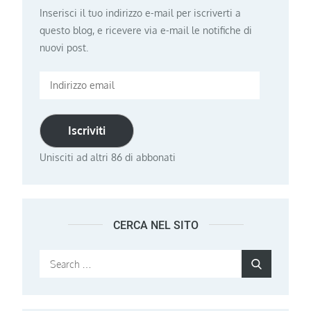
Inserisci il tuo indirizzo e-mail per iscriverti a
questo blog, e ricevere via e-mail le notifiche di
nuovi post.
Indirizzo
email
Iscriviti
Unisciti ad altri 86 di abbonati
CERCA NEL SITO
Search
Search
for: