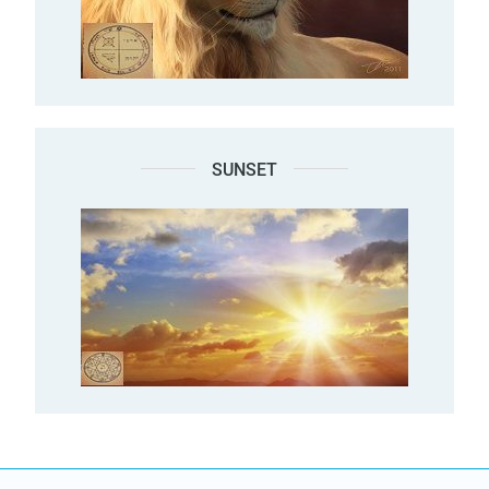
SUNSET