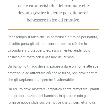
certe caratteristiche determinate che
devono gestire insieme per ottenere il
benessere fisico ed emotivo.
Per esempio, il fatto che un bambino sia timido per natura,
di solito porta gli adulti a concentrarsi su ciò che lo
circonda e a proteggerlo eccessivamente, rendendolo
ansioso e turbato con il passare del tempo.
Un bambino timido deve imparare a dare un nome alle sue
emozioni e ad affrontare ciò che lo turba, non deve sentire
che gli tarpiamo le ali perché è vulnerabile.
Un adulto deve mostrarsi empatico senza rafforzare i pianti
e le preoccupazioni del bambino, in questo modo gli
fornisce nuove sfide socio-emotive che gli permettano di