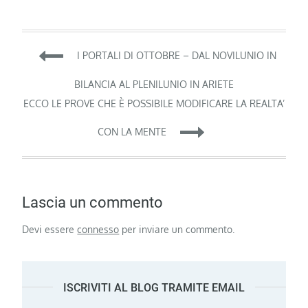
Navigazione
I PORTALI DI OTTOBRE – DAL NOVILUNIO IN
articoli
BILANCIA AL PLENILUNIO IN ARIETE
ECCO LE PROVE CHE È POSSIBILE MODIFICARE LA REALTA’
CON LA MENTE
Lascia un commento
Devi essere
connesso
per inviare un commento.
ISCRIVITI AL BLOG TRAMITE EMAIL