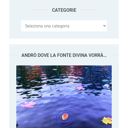
CATEGORIE
Categorie
ANDRÒ DOVE LA FONTE DIVINA VORRÀ…