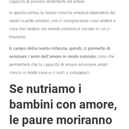
capacità di provare sentimenti ed amare.
In questo senso, la nostra crescita emotiva dipenderà dai
nostri scambi emotivi, che ci insegneranno cosa vedere e
cosa non vedere nel mondo emotivo e sociale in cui ci
troviamo.
Il campo della nostra infanzia, quindi, ci permette di
seminare i semi dell’amore in modo naturale
, cosa che
permetterà che la capacità di amare ed essere amati
cresca in modo sano e ci aiuti a svilupparci.
Se nutriamo i
bambini con amore,
le paure moriranno