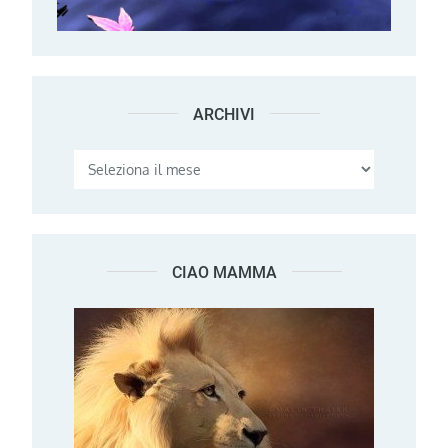
ARCHIVI
Archivi
CIAO MAMMA