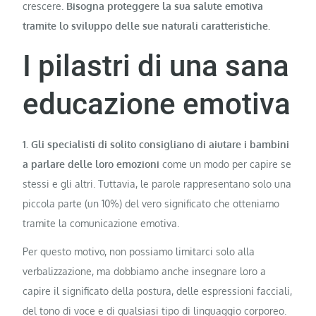
crescere.
Bisogna proteggere la sua salute emotiva
tramite lo sviluppo delle sue naturali caratteristiche.
I pilastri di una sana
educazione emotiva
1. Gli specialisti di solito consigliano di aiutare i bambini
a parlare delle loro emozioni
come un modo per capire se
stessi e gli altri. Tuttavia, le parole rappresentano solo una
piccola parte (un 10%) del vero significato che otteniamo
tramite la comunicazione emotiva.
Per questo motivo, non possiamo limitarci solo alla
verbalizzazione, ma dobbiamo anche insegnare loro a
capire il significato della postura, delle espressioni facciali,
del tono di voce e di qualsiasi tipo di linguaggio corporeo.