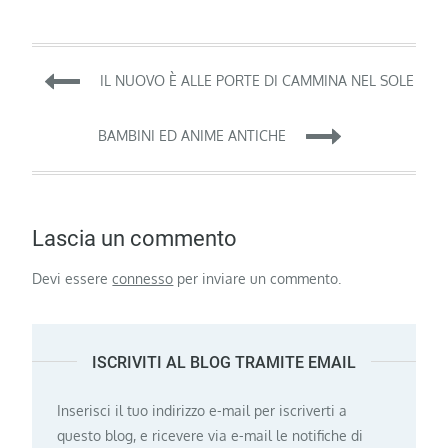
Navigazione
IL NUOVO È ALLE PORTE DI CAMMINA NEL SOLE
articoli
BAMBINI ED ANIME ANTICHE
Lascia un commento
Devi essere
connesso
per inviare un commento.
ISCRIVITI AL BLOG TRAMITE EMAIL
Inserisci il tuo indirizzo e-mail per iscriverti a
questo blog, e ricevere via e-mail le notifiche di