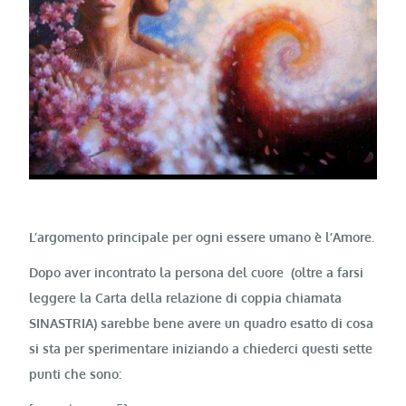
L’argomento principale per ogni essere umano è l’Amore.
Dopo aver incontrato la persona del cuore (oltre a farsi
leggere la Carta della relazione di coppia chiamata
SINASTRIA) sarebbe bene avere un quadro esatto di cosa
si sta per sperimentare iniziando a chiederci questi sette
punti che sono: