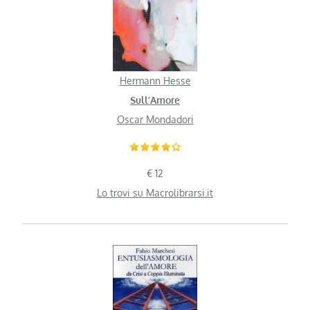
Hermann Hesse
Sull’Amore
Oscar Mondadori
€ 12
Lo trovi su Macrolibrarsi.it