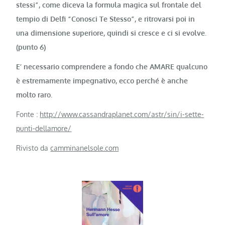
stessi”, come diceva la formula magica sul frontale del
tempio di Delfi “Conosci Te Stesso”, e ritrovarsi poi in
una dimensione superiore, quindi si cresce e ci si evolve.
(punto 6)
E’ necessario comprendere a fondo che AMARE qualcuno
è estremamente impegnativo, ecco perché è anche
molto raro.
Fonte :
http://www.cassandraplanet.com/astr/sin/i-sette-
punti-dellamore/
Rivisto da
camminanelsole.com