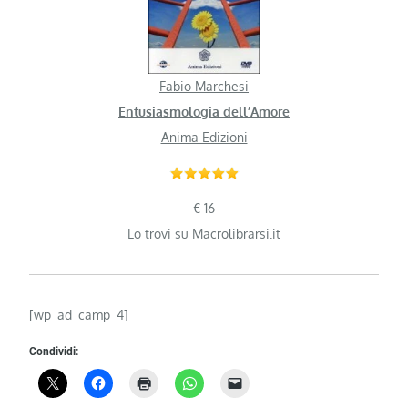
Fabio Marchesi
Entusiasmologia dell’Amore
Anima Edizioni
€ 16
Lo trovi su Macrolibrarsi.it
[wp_ad_camp_4]
Condividi: