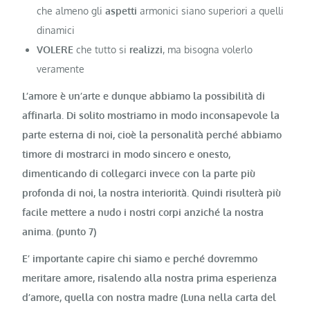
che almeno gli
aspetti
armonici siano superiori a quelli
dinamici
VOLERE
che tutto si
realizzi
, ma bisogna volerlo
veramente
L’amore è un’arte e dunque abbiamo la possibilità di
affinarla. Di solito mostriamo in modo inconsapevole la
parte esterna di noi, cioè la personalità perché abbiamo
timore di mostrarci in modo sincero e onesto,
dimenticando di collegarci invece con la parte più
profonda di noi, la nostra interiorità. Quindi risulterà più
facile mettere a nudo i nostri corpi anziché la nostra
anima. (punto 7)
E’ importante capire chi siamo e perché dovremmo
meritare amore, risalendo alla nostra prima esperienza
d’amore, quella con nostra madre (Luna nella carta del