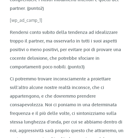
partner. (punto2)
[wp_ad_camp_1]
Rendersi conto subito della tendenza ad idealizzare
troppo il partner, ma osservarlo in tutti i suoi aspetti
positivi o meno positivi, per evitare poi di provare una
cocente delusione, che potrebbe sfociare in
comportamenti poco nobili. (punto3)
Ci potremmo trovare inconsciamente a proiettare
sull’altro alcune nostre realtà inconsce, che ci
appartengono, e che dovremmo prendere
consapevolezza. Noi ci poniamo in una determinata
frequenza e il più delle volte, ci sintonizziamo sulla
stessa lunghezza d’onda, per cui se abbiamo dentro di
noi, aggressività sarà proprio questo che attrarremo, un