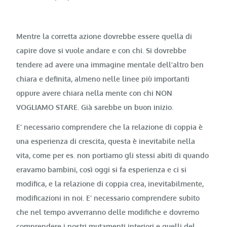
Mentre la corretta azione dovrebbe essere quella di
capire dove si vuole andare e con chi. Si dovrebbe
tendere ad avere una immagine mentale dell’altro ben
chiara e definita, almeno nelle linee più importanti
oppure avere chiara nella mente con chi NON
VOGLIAMO STARE. Già sarebbe un buon inizio.
E’ necessario comprendere che la relazione di coppia è
una esperienza di crescita, questa è inevitabile nella
vita, come per es. non portiamo gli stessi abiti di quando
eravamo bambini, così oggi si fa esperienza e ci si
modifica, e la relazione di coppia crea, inevitabilmente,
modificazioni in noi. E’ necessario comprendere subito
che nel tempo avverranno delle modifiche e dovremo
comprendere i nostri mutamenti interiori e quelli del