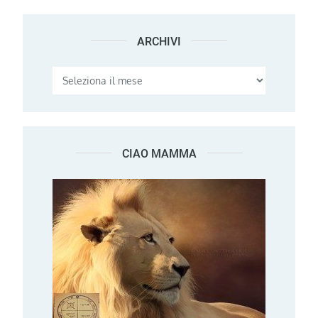
ARCHIVI
Archivi
CIAO MAMMA