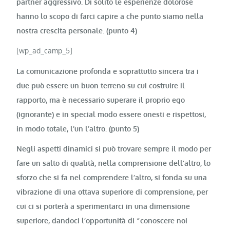
partner aggressivo. Di solito le esperienze dolorose
hanno lo scopo di farci capire a che punto siamo nella
nostra crescita personale. (punto 4)
[wp_ad_camp_5]
La comunicazione profonda e soprattutto sincera tra i
due può essere un buon terreno su cui costruire il
rapporto, ma è necessario superare il proprio ego
(ignorante) e in special modo essere onesti e rispettosi,
in modo totale, l’un l’altro. (punto 5)
Negli aspetti dinamici si può trovare sempre il modo per
fare un salto di qualità, nella comprensione dell’altro, lo
sforzo che si fa nel comprendere l’altro, si fonda su una
vibrazione di una ottava superiore di comprensione, per
cui ci si porterà a sperimentarci in una dimensione
superiore, dandoci l’opportunità di “conoscere noi