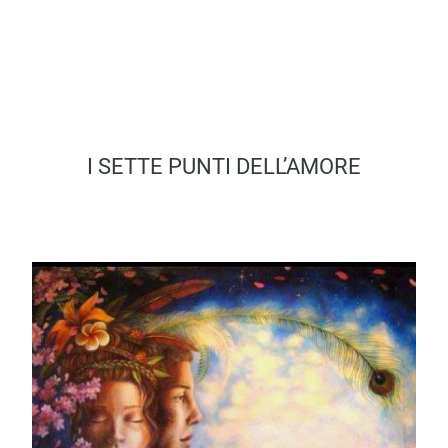
I SETTE PUNTI DELL’AMORE