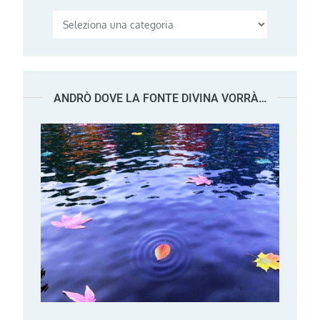
Categorie
ANDRÒ DOVE LA FONTE DIVINA VORRÀ…