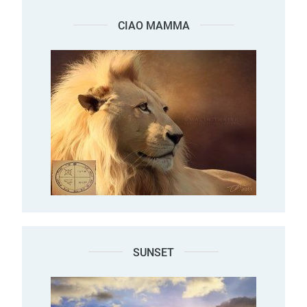
CIAO MAMMA
SUNSET