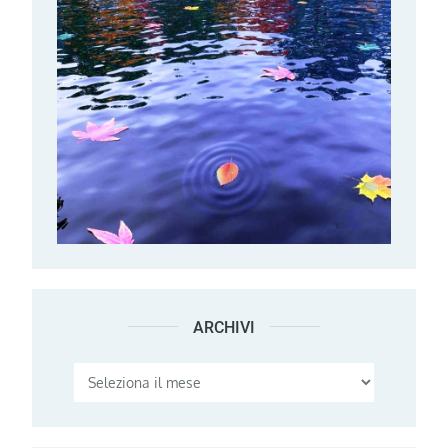
ARCHIVI
Archivi