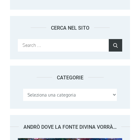
CERCA NEL SITO
Search
Search
for:
CATEGORIE
Categorie
ANDRÒ DOVE LA FONTE DIVINA VORRÀ…