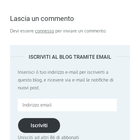
Lascia un commento
Devi essere
connesso
per inviare un commento.
ISCRIVITI AL BLOG TRAMITE EMAIL
Inserisci il tuo indirizzo e-mail per iscriverti a
questo blog, e ricevere via e-mail le notifiche di
nuovi post.
Indirizzo
email
Iscriviti
Unisciti ad altri 86 di abbonati