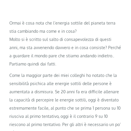
Ormai è cosa nota che l’energia sottile del pianeta terra
stia cambiando ma come e in cosa?
Molto si è scritto sul salto di consapevolezza di questi
anni, ma sta avvenendo davvero e in cosa consiste? Perché
a guardare il mondo pare che stiamo andando indietro..
Partiamo quindi dai fatti.
Come la maggior parte dei miei colleghi ho notato che la
sensibilità psichica alle energie sottili delle persone è
aumentata a dismisura. Se 20 anni fa era difficile allenare
la capacità di percepire le energie sottili, oggi è diventato
estremamente facile, al punto che se prima 1 persona su 10
riusciva al primo tentativo, oggi è il contrario 9 su 10
riescono al primo tentativo. Per gli altri è necessario un po’