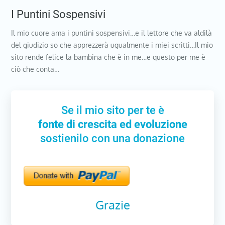
I Puntini Sospensivi
Il mio cuore ama i puntini sospensivi…e il lettore che va aldilà
del giudizio so che apprezzerà ugualmente i miei scritti…Il mio
sito rende felice la bambina che è in me…e questo per me è
ciò che conta…
Se il mio sito per te è
fonte di crescita ed evoluzione
sostienilo con una donazione
Grazie