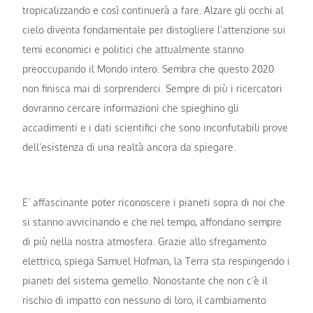
tropicalizzando e così continuerà a fare. Alzare gli occhi al
cielo diventa fondamentale per distogliere l’attenzione sui
temi economici e politici che attualmente stanno
preoccupando il Mondo intero. Sembra che questo 2020
non finisca mai di sorprenderci. Sempre di più i ricercatori
dovranno cercare informazioni che spieghino gli
accadimenti e i dati scientifici che sono inconfutabili prove
dell’esistenza di una realtà ancora da spiegare.
E’ affascinante poter riconoscere i pianeti sopra di noi che
si stanno avvicinando e che nel tempo, affondano sempre
di più nella nostra atmosfera. Grazie allo sfregamento
elettrico, spiega Samuel Hofman, la Terra sta respingendo i
pianeti del sistema gemello. Nonostante che non c’è il
rischio di impatto con nessuno di loro, il cambiamento