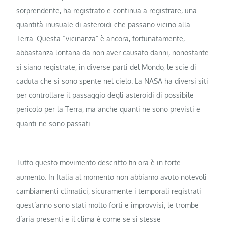
sorprendente, ha registrato e continua a registrare, una
quantità inusuale di asteroidi che passano vicino alla
Terra. Questa “vicinanza” è ancora, fortunatamente,
abbastanza lontana da non aver causato danni, nonostante
si siano registrate, in diverse parti del Mondo, le scie di
caduta che si sono spente nel cielo. La NASA ha diversi siti
per controllare il passaggio degli asteroidi di possibile
pericolo per la Terra, ma anche quanti ne sono previsti e
quanti ne sono passati.
Tutto questo movimento descritto fin ora è in forte
aumento. In Italia al momento non abbiamo avuto notevoli
cambiamenti climatici, sicuramente i temporali registrati
quest’anno sono stati molto forti e improvvisi, le trombe
d’aria presenti e il clima è come se si stesse