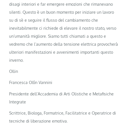
disagi interiori e far emergere emozioni che rimanevano
silenti. Questo è un buon momento per iniziare un lavoro
su di sè e seguire il flusso del cambiamento che
inevitabilmente ci richiede di elevare il nostro stato, verso
un’umanità migliore. Siamo tutti chiamati a questo e
vedremo che l’aumento della tensione elettrica provocherà
ulteriori manifestazioni e avvenimenti importanti questo
inverno.
Ollin
Francesca Ollìn Vannini
Presidente dell’Accademia di Arti Olistiche e Metafisiche
Integrate
Scrittrice, Biologa, Formatrice, Facilitatrice e Operatrice di
tecniche di liberazione emotiva.