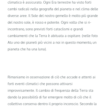
climatico è assicurato. Ogni Era terrestre ha visto forti
cambi radicali nella geografia del pianeta e nel clima delle
diverse aree. Il Sole del nostro gemello è molto più grande
del nostro sole, è rosso e potente. Ogni volta che si ri-
incontrano, sono previsti forti cataclismi e grandi
cambiamenti che la Terra è abituata a ospitare. (nelle foto
Atu uno dei pianeti più vicini a noi in questo momento, un
pianeta che ha una luna).
Rimaniamo in osservazione di ciò che accade e attenti ai
forti eventi climatici che possono attivarsi
improvvisamente. Il cambio di frequenza della Terra sta
dando la possibilità di far emergere molto di ciò che il
collettivo conserva dentro il proprio inconscio. Secondo la