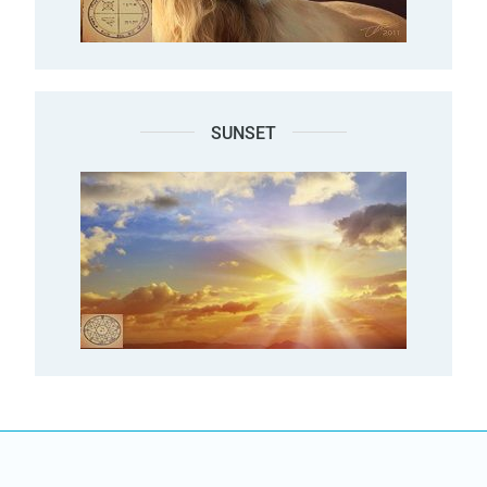
SUNSET