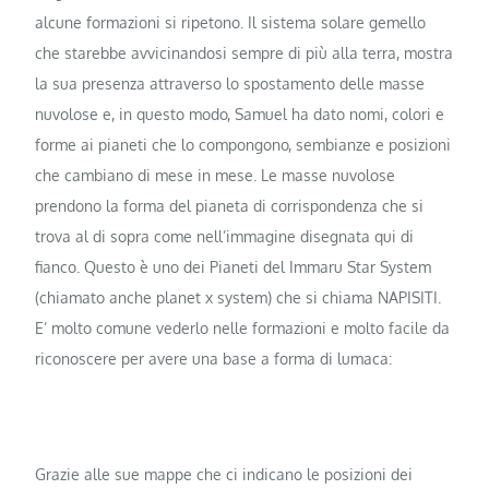
alcune formazioni si ripetono. Il sistema solare gemello
che starebbe avvicinandosi sempre di più alla terra, mostra
la sua presenza attraverso lo spostamento delle masse
nuvolose e, in questo modo, Samuel ha dato nomi, colori e
forme ai pianeti che lo compongono, sembianze e posizioni
che cambiano di mese in mese. Le masse nuvolose
prendono la forma del pianeta di corrispondenza che si
trova al di sopra come nell’immagine disegnata qui di
fianco. Questo è uno dei Pianeti del Immaru Star System
(chiamato anche planet x system) che si chiama NAPISITI.
E’ molto comune vederlo nelle formazioni e molto facile da
riconoscere per avere una base a forma di lumaca:
Grazie alle sue mappe che ci indicano le posizioni dei