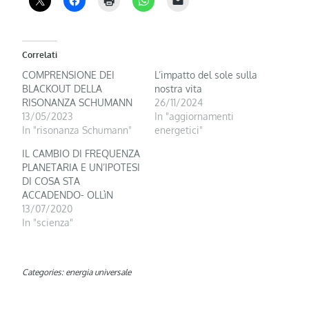
Correlati
COMPRENSIONE DEI
L’impatto del sole sulla
BLACKOUT DELLA
nostra vita
RISONANZA SCHUMANN
26/11/2024
13/05/2023
In "aggiornamenti
In "risonanza Schumann"
energetici"
IL CAMBIO DI FREQUENZA
PLANETARIA E UN’IPOTESI
DI COSA STA
ACCADENDO- OLLìN
13/07/2020
In "scienza"
Categories:
energia universale