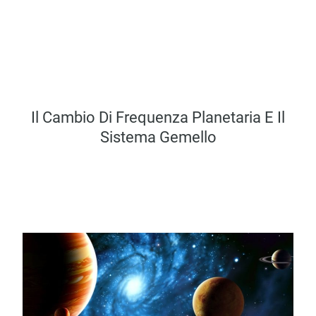
Il Cambio Di Frequenza Planetaria E Il
Sistema Gemello