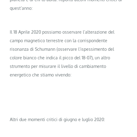
quest’anno:
Il 18 Aprile 2020 possiamo osservare l’alterazione del
campo magnetico terrestre con la corrispondente
risonanza di Schumann (osservare l’ispessimento del
colore bianco che indica il picco del 18-07), un altro
strumento per misurare il livello di cambiamento
energetico che stiamo vivendo:
Altri due momenti critici di giugno e luglio 2020: