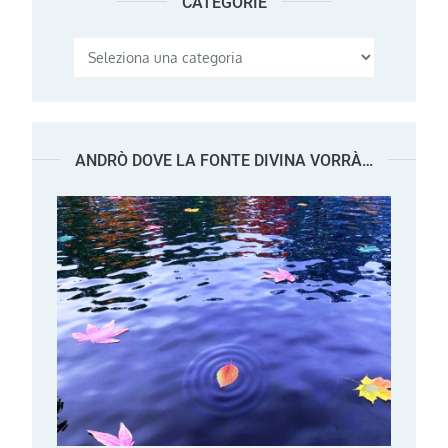
CATEGORIE
Categorie
ANDRÒ DOVE LA FONTE DIVINA VORRÀ…