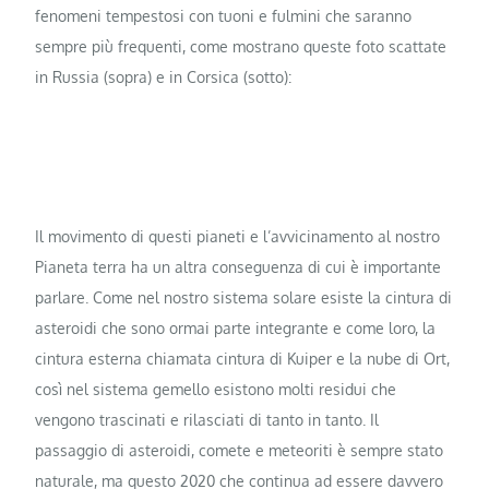
fenomeni tempestosi con tuoni e fulmini che saranno
sempre più frequenti, come mostrano queste foto scattate
in Russia (sopra) e in Corsica (sotto):
Il movimento di questi pianeti e l’avvicinamento al nostro
Pianeta terra ha un altra conseguenza di cui è importante
parlare. Come nel nostro sistema solare esiste la cintura di
asteroidi che sono ormai parte integrante e come loro, la
cintura esterna chiamata cintura di Kuiper e la nube di Ort,
così nel sistema gemello esistono molti residui che
vengono trascinati e rilasciati di tanto in tanto. Il
passaggio di asteroidi, comete e meteoriti è sempre stato
naturale, ma questo 2020 che continua ad essere davvero