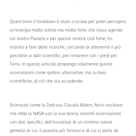
Quest’anno il lockdown è stato cruciale per poter percepire
un’energia molto sottile ma molto forte che stava agendo
sul nostro Pianeta e per questo sentire così forte, ho
iniziato a fare delle ricerche, cercando di attenermi il più
possibile ai dati scientifici, per rimanere con i piedi per
Terra. In questo articolo propongo solamente queste
osservazioni come ipotesi alternative, ma su basi
scientifiche, di ciò che sta accadendo.
Scienziati come la Dott.ssa Claudia Albers, fisico nucleare
che sfida la NASA con la sua teoria, nonché osservazione
con dati specifici, dell’esistenza di un sistema solare
gemello di cui, il pianeta più famoso e di cui si parla da