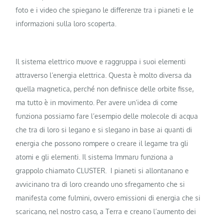
foto e i video che spiegano le differenze tra i pianeti e le
informazioni sulla loro scoperta.
Il sistema elettrico muove e raggruppa i suoi elementi
attraverso l’energia elettrica. Questa è molto diversa da
quella magnetica, perché non definisce delle orbite fisse,
ma tutto è in movimento. Per avere un’idea di come
funziona possiamo fare l’esempio delle molecole di acqua
che tra di loro si legano e si slegano in base ai quanti di
energia che possono rompere o creare il legame tra gli
atomi e gli elementi. Il sistema Immaru funziona a
grappolo chiamato CLUSTER. I pianeti si allontanano e
avvicinano tra di loro creando uno sfregamento che si
manifesta come fulmini, ovvero emissioni di energia che si
scaricano, nel nostro caso, a Terra e creano l’aumento dei