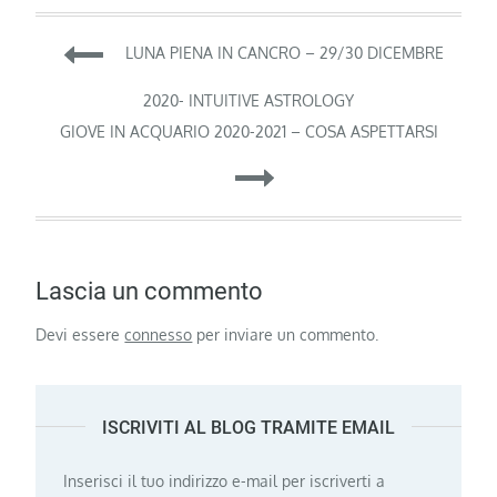
Navigazione
LUNA PIENA IN CANCRO – 29/30 DICEMBRE
articoli
2020- INTUITIVE ASTROLOGY
GIOVE IN ACQUARIO 2020-2021 – COSA ASPETTARSI
Lascia un commento
Devi essere
connesso
per inviare un commento.
ISCRIVITI AL BLOG TRAMITE EMAIL
Inserisci il tuo indirizzo e-mail per iscriverti a