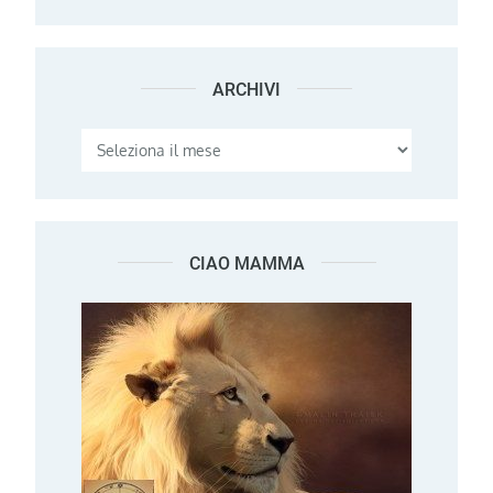
ARCHIVI
Archivi
CIAO MAMMA