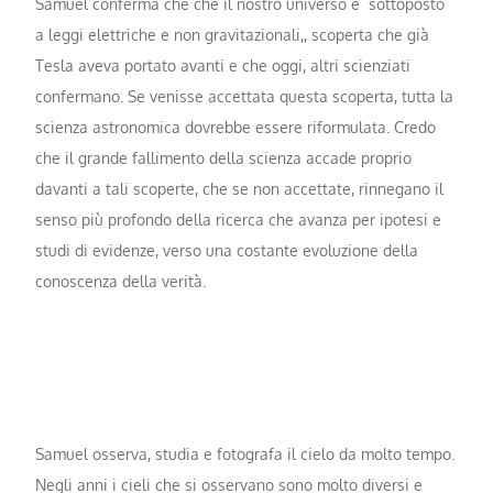
Samuel conferma che che il nostro universo è sottoposto
a leggi elettriche e non gravitazionali,, scoperta che già
Tesla aveva portato avanti e che oggi, altri scienziati
confermano. Se venisse accettata questa scoperta, tutta la
scienza astronomica dovrebbe essere riformulata. Credo
che il grande fallimento della scienza accade proprio
davanti a tali scoperte, che se non accettate, rinnegano il
senso più profondo della ricerca che avanza per ipotesi e
studi di evidenze, verso una costante evoluzione della
conoscenza della verità.
Samuel osserva, studia e fotografa il cielo da molto tempo.
Negli anni i cieli che si osservano sono molto diversi e