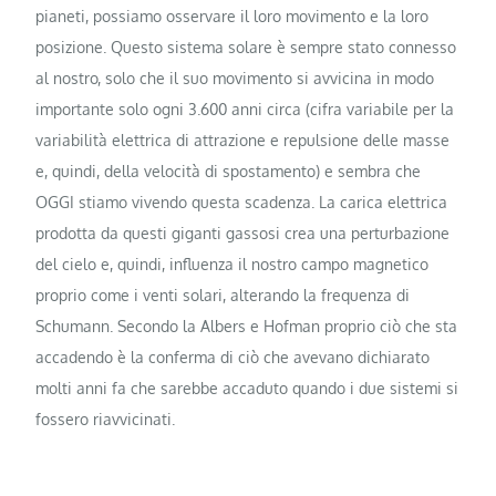
pianeti, possiamo osservare il loro movimento e la loro
posizione. Questo sistema solare è sempre stato connesso
al nostro, solo che il suo movimento si avvicina in modo
importante solo ogni 3.600 anni circa (cifra variabile per la
variabilità elettrica di attrazione e repulsione delle masse
e, quindi, della velocità di spostamento) e sembra che
OGGI stiamo vivendo questa scadenza. La carica elettrica
prodotta da questi giganti gassosi crea una perturbazione
del cielo e, quindi, influenza il nostro campo magnetico
proprio come i venti solari, alterando la frequenza di
Schumann. Secondo la Albers e Hofman proprio ciò che sta
accadendo è la conferma di ciò che avevano dichiarato
molti anni fa che sarebbe accaduto quando i due sistemi si
fossero riavvicinati.