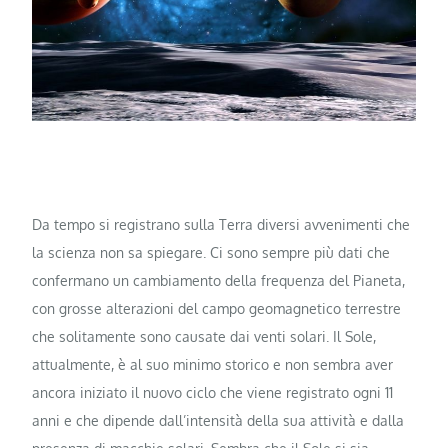
Da tempo si registrano sulla Terra diversi avvenimenti che
la scienza non sa spiegare. Ci sono sempre più dati che
confermano un cambiamento della frequenza del Pianeta,
con grosse alterazioni del campo geomagnetico terrestre
che solitamente sono causate dai venti solari. Il Sole,
attualmente, è al suo minimo storico e non sembra aver
ancora iniziato il nuovo ciclo che viene registrato ogni 11
anni e che dipende dall’intensità della sua attività e dalla